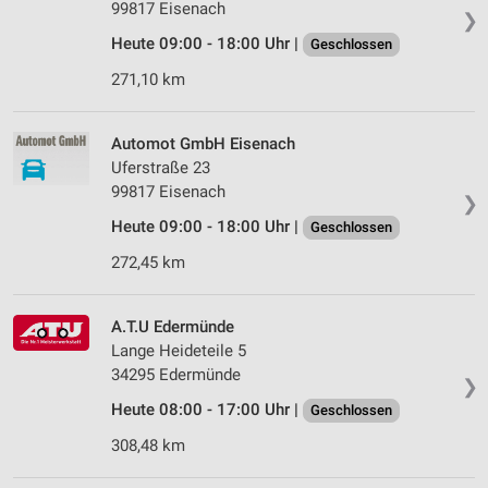
99817 Eisenach
❯
Heute 09:00 - 18:00 Uhr |
Geschlossen
271,10 km
Automot GmbH Eisenach
Uferstraße 23
99817 Eisenach
❯
Heute 09:00 - 18:00 Uhr |
Geschlossen
272,45 km
A.T.U Edermünde
Lange Heideteile 5
34295 Edermünde
❯
Heute 08:00 - 17:00 Uhr |
Geschlossen
308,48 km