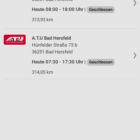
❯
Heute 08:00 - 18:00 Uhr |
Geschlossen
313,93 km
A.T.U Bad Hersfeld
Hünfelder Straße 73 b
36251 Bad Hersfeld
❯
Heute 07:30 - 17:30 Uhr |
Geschlossen
314,05 km