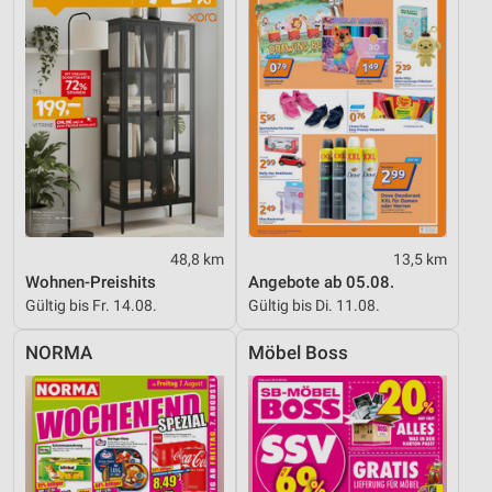
48,8 km
13,5 km
Wohnen-Preishits
Angebote ab 05.08.
Gültig bis Fr. 14.08.
Gültig bis Di. 11.08.
NORMA
Möbel Boss