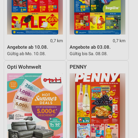
0,7 km
0,7 km
Angebote ab 10.08.
Angebote ab 03.08.
Gültig ab Mo. 10.08.
Gültig bis Sa. 08.08.
Opti Wohnwelt
PENNY