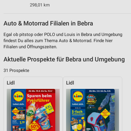
298,01 km
Auto & Motorrad Filialen in Bebra
Egal ob pitstop oder POLO und Louis in Bebra und Umgebung
findest Du alles zum Thema Auto & Motorrad. Finde hier
Filialen und Öffnungszeiten.
Aktuelle Prospekte für Bebra und Umgebung
31 Prospekte
Lidl
Lidl