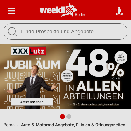
Berlin
Bebra
Auto & Motorrad Angebote, Filialen & Öffnungszeiten