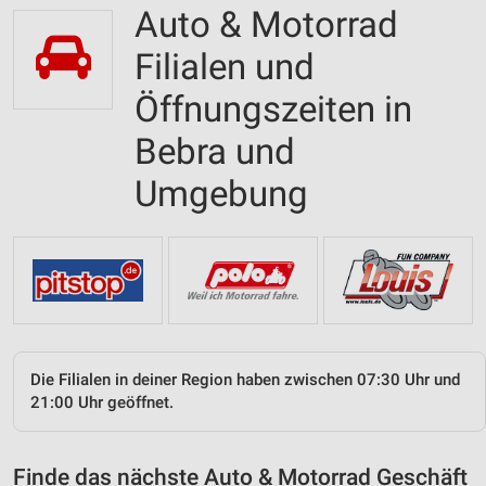
Auto & Motorrad
Filialen und
Öffnungszeiten in
Bebra und
Umgebung
Die Filialen in deiner Region haben zwischen 07:30 Uhr und
21:00 Uhr geöffnet.
Finde das nächste Auto & Motorrad Geschäft