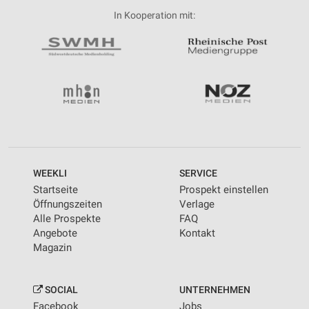
In Kooperation mit:
WEEKLI
SERVICE
Startseite
Prospekt einstellen
Öffnungszeiten
Verlage
Alle Prospekte
FAQ
Angebote
Kontakt
Magazin
SOCIAL
UNTERNEHMEN
Facebook
Jobs