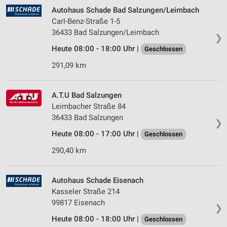
Autohaus Schade Bad Salzungen/Leimbach
Carl-Benz-Straße 1-5
36433 Bad Salzungen/Leimbach
❯
Heute 08:00 - 18:00 Uhr |
Geschlossen
291,09 km
A.T.U Bad Salzungen
Leimbacher Straße 84
36433 Bad Salzungen
❯
Heute 08:00 - 17:00 Uhr |
Geschlossen
290,40 km
Autohaus Schade Eisenach
Kasseler Straße 214
99817 Eisenach
❯
Heute 08:00 - 18:00 Uhr |
Geschlossen