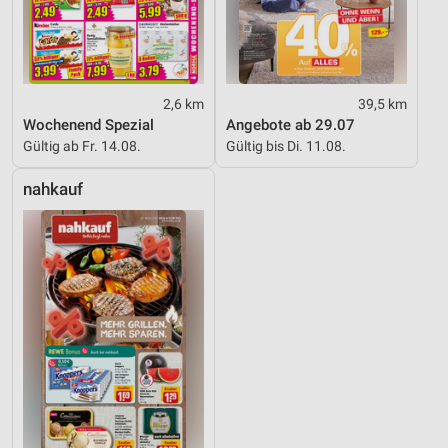
2,6 km
39,5 km
Wochenend Spezial
Angebote ab 29.07
Gültig ab Fr. 14.08.
Gültig bis Di. 11.08.
nahkauf