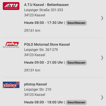
A.T.U Kassel - Bettenhausen
Leipziger Straße 331-333
34123 Kassel
❯
Heute 08:00 - 17:30 Uhr |
Geschlossen
297,61 km
POLO Motorrad Store Kassel
Leipziger Str. 267-279
34123 Kassel
❯
Heute 09:00 - 21:00 Uhr |
Geschlossen
297,91 km
pitstop Kassel
Leipziger Str. 210
34123 Kassel
❯
Heute 08:00 - 18:00 Uhr |
Geschlossen