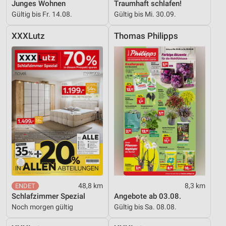
Junges Wohnen
Traumhaft schlafen!
Gültig bis Fr. 14.08.
Gültig bis Mi. 30.09.
XXXLutz
Thomas Philipps
48,8 km
8,3 km
Schlafzimmer Spezial
Angebote ab 03.08.
Noch morgen gültig
Gültig bis Sa. 08.08.