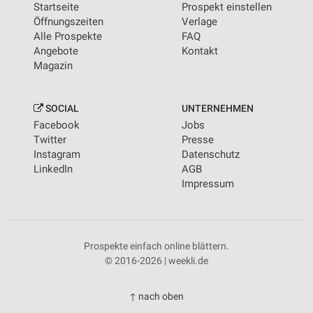
Startseite
Prospekt einstellen
Öffnungszeiten
Verlage
Alle Prospekte
FAQ
Angebote
Kontakt
Magazin
SOCIAL
UNTERNEHMEN
Facebook
Jobs
Twitter
Presse
Instagram
Datenschutz
LinkedIn
AGB
Impressum
Prospekte einfach online blättern.
© 2016-2026 | weekli.de
↑ nach oben