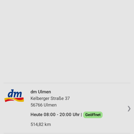
dm Ulmen
Kelberger Straße 37
56766 Ulmen
❯
Heute 08:00 - 20:00 Uhr |
Geöffnet
514,82 km