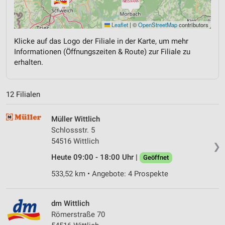
Leaflet
|
©
OpenStreetMap
contributors
Klicke auf das Logo der Filiale in der Karte, um mehr
Informationen (Öffnungszeiten & Route) zur Filiale zu
erhalten.
12 Filialen
Müller Wittlich
Schlossstr. 5
54516 Wittlich
❯
Heute 09:00 - 18:00 Uhr |
Geöffnet
533,52 km • Angebote: 4 Prospekte
dm Wittlich
Römerstraße 70