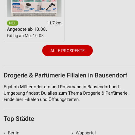
11,7 km
Angebote ab 10.08.
Gültig ab Mo. 10.08.
ALLE PROSPEKTE
Drogerie & Parfümerie Filialen in Bausendorf
Egal ob Müller oder dm und Rossmann in Bausendorf und
Umgebung findest Du alles zum Thema Drogerie & Parfümerie.
Finde hier Filialen und Öffnungszeiten.
Top Städte
›
Berlin
›
Wuppertal