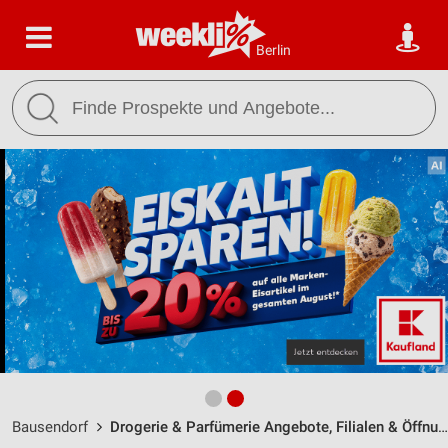
Berlin
Bausendorf
Drogerie & Parfümerie Angebote, Filialen & Öffnungszeiten