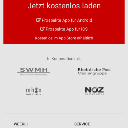
Jetzt kostenlos laden
Prospekte App für Android
Prospekte App für iOS
Kostenlos im App Store erhältlich
In Kooperation mit:
WEEKLI
SERVICE