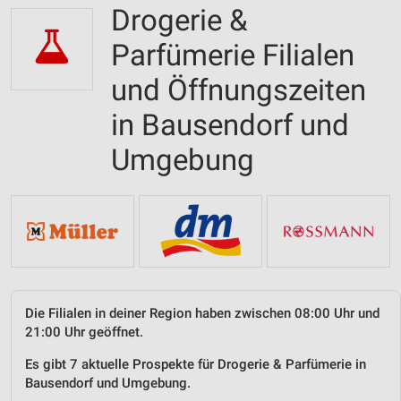
Drogerie &
Parfümerie Filialen
und Öffnungszeiten
in Bausendorf und
Umgebung
Die Filialen in deiner Region haben zwischen 08:00 Uhr und
21:00 Uhr geöffnet.
Es gibt 7 aktuelle Prospekte für Drogerie & Parfümerie in
Bausendorf und Umgebung.