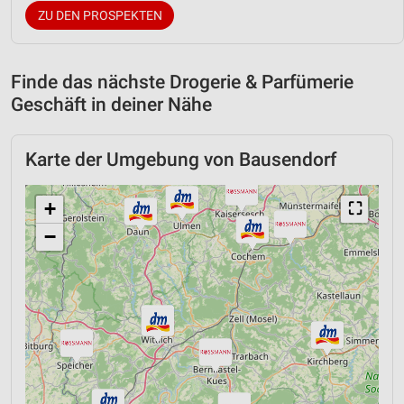
ZU DEN PROSPEKTEN
Finde das nächste Drogerie & Parfümerie
Geschäft in deiner Nähe
Karte der Umgebung von Bausendorf
+
⛶
−