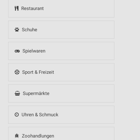
Restaurant
Schuhe
Spielwaren
Sport & Freizeit
Supermärkte
Uhren & Schmuck
Zoohandlungen