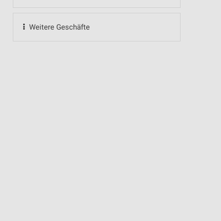
Weitere Geschäfte