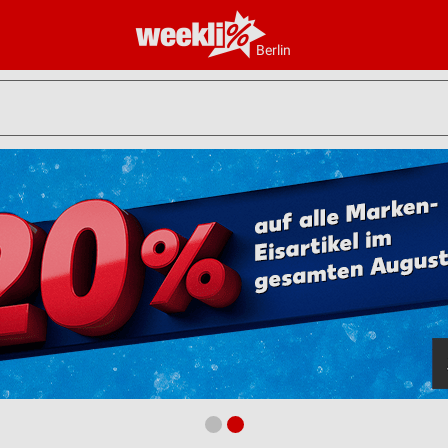
Berlin