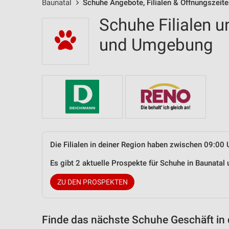
Baunatal
Schuhe Angebote, Filialen & Öffnungszeit
Schuhe Filialen u
und Umgebung
Die Filialen in deiner Region haben zwischen 09:00 
Es gibt 2 aktuelle Prospekte für Schuhe in Baunata
ZU DEN PROSPEKTEN
Finde das nächste Schuhe Geschäft in