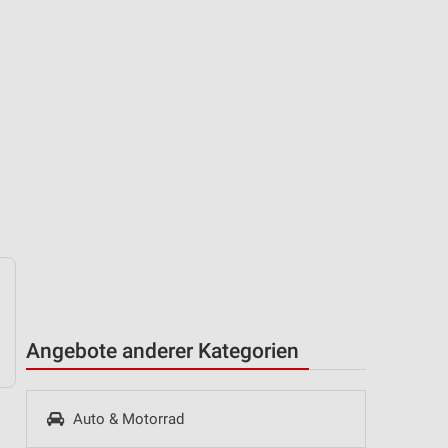
Angebote anderer Kategorien
Auto & Motorrad