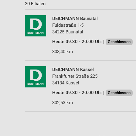
20 Filialen
DEICHMANN Baunatal
Fuldastraße 1-5
34225 Baunatal
Heute 09:30 - 20:00 Uhr |
Geschlossen
308,40 km
DEICHMANN Kassel
Frankfurter Straße 225
34134 Kassel
Heute 09:30 - 20:00 Uhr |
Geschlossen
302,53 km