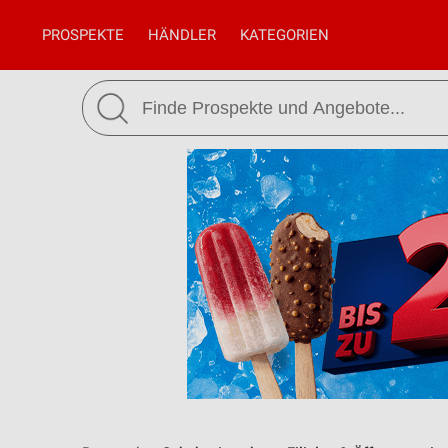
PROSPEKTE
HÄNDLER
KATEGORIEN