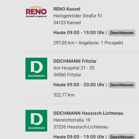
RENO Kassel
Heiligenröder Straße 51
34123 Kassel
Heute 09:00 - 19:00 Uhr |
Geschlossen
297,05 km • Angebote: 1 Prospekt
DEICHMANN Fritzlar
Am Hospital 21 - 25
34560 Fritzlar
Heute 09:00 - 20:00 Uhr |
Geschlossen
322,77 km
DEICHMANN Hessisch-Lichtenau
Heinrichstraße 19
37235 Hessisch-Lichtenau
Heute 09:00 - 19:00 Uhr |
Geschlossen