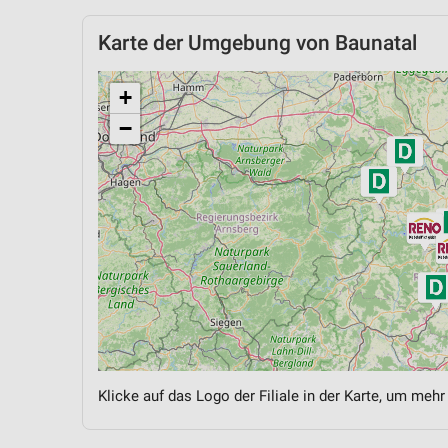
Karte der Umgebung von Baunatal
+
−
Klicke auf das Logo der Filiale in der Karte, um mehr