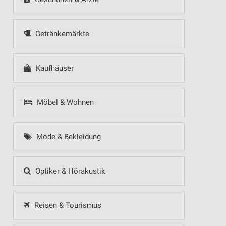
Getränkemärkte
Kaufhäuser
Möbel & Wohnen
Mode & Bekleidung
Optiker & Hörakustik
Reisen & Tourismus