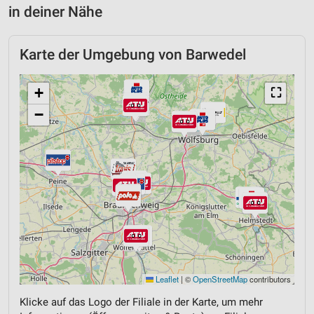
in deiner Nähe
Karte der Umgebung von Barwedel
+
⛶
−
Leaflet
|
©
OpenStreetMap
contributors
Klicke auf das Logo der Filiale in der Karte, um mehr