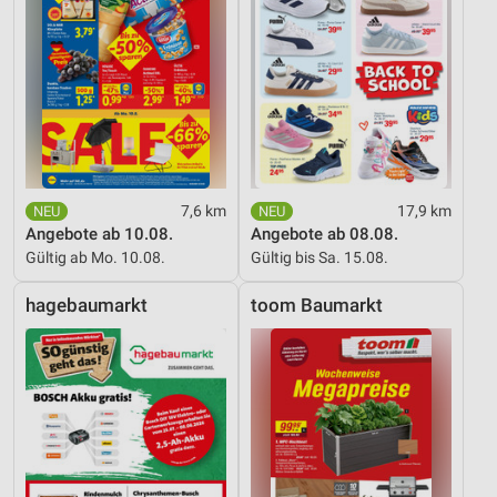
7,6 km
17,9 km
Angebote ab 10.08.
Angebote ab 08.08.
Gültig ab Mo. 10.08.
Gültig bis Sa. 15.08.
hagebaumarkt
toom Baumarkt