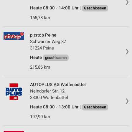
❯
Heute 08:00 - 14:00 Uhr |
Geschlossen
165,78 km
pitstop Peine
Schwarzer Weg 87
31224 Peine
❯
Heute
geschlossen
215,86 km
AUTOPLUS AG Wolfenbüttel
Neindorfer Str. 12
38300 Wolfenbüttel
❯
Heute 08:00 - 13:00 Uhr |
Geschlossen
197,90 km