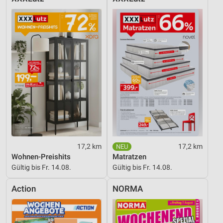
17,2 km
17,2 km
Wohnen-Preishits
Matratzen
Gültig bis Fr. 14.08.
Gültig bis Fr. 14.08.
Action
NORMA