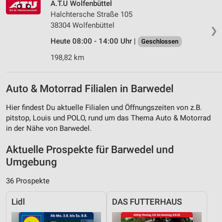
A.T.U Wolfenbüttel
Halchtersche Straße 105
38304 Wolfenbüttel
❯
Heute 08:00 - 14:00 Uhr |
Geschlossen
198,82 km
Auto & Motorrad Filialen in Barwedel
Hier findest Du aktuelle Filialen und Öffnungszeiten von z.B.
pitstop, Louis und POLO, rund um das Thema Auto & Motorrad
in der Nähe von Barwedel.
Aktuelle Prospekte für Barwedel und
Umgebung
36 Prospekte
Lidl
DAS FUTTERHAUS