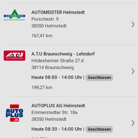
AUTOMEISTER Helmstedt
Porschestr. 9
❯
38350 Helmstedt
167,41 km
A.T.U Braunschweig - Lehndorf
Hildesheimer Straße 27 d
38114 Braunschweig
❯
Heute 08:00 - 14:00 Uhr |
Geschlossen
199,27 km
AUTOPLUS AG Helmstedt
Emmerstedter Str. 18a
38350 Helmstedt
❯
Heute 08:30 - 14:00 Uhr |
Geschlossen