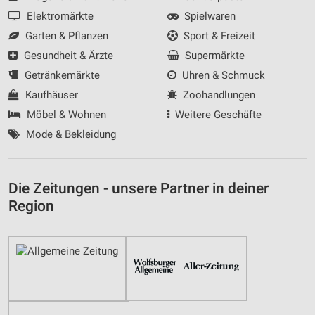
Elektromärkte
Spielwaren
Garten & Pflanzen
Sport & Freizeit
Gesundheit & Ärzte
Supermärkte
Getränkemärkte
Uhren & Schmuck
Kaufhäuser
Zoohandlungen
Möbel & Wohnen
Weitere Geschäfte
Mode & Bekleidung
Die Zeitungen - unsere Partner in deiner
Region