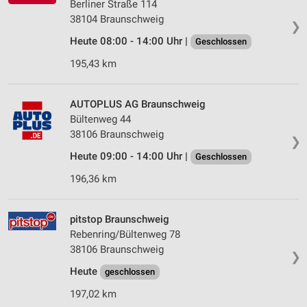
Berliner Straße 114
38104 Braunschweig
❯
Heute 08:00 - 14:00 Uhr |
Geschlossen
195,43 km
AUTOPLUS AG Braunschweig
Bültenweg 44
38106 Braunschweig
❯
Heute 09:00 - 14:00 Uhr |
Geschlossen
196,36 km
pitstop Braunschweig
Rebenring/Bültenweg 78
38106 Braunschweig
❯
Heute
geschlossen
197,02 km