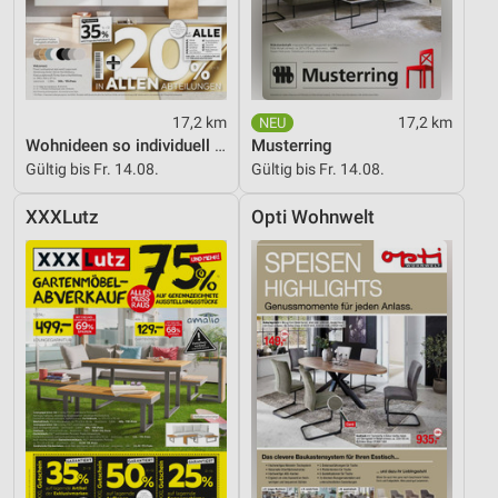
17,2 km
17,2 km
Wohnideen so individuell wie du!
Musterring
Gültig bis Fr. 14.08.
Gültig bis Fr. 14.08.
XXXLutz
Opti Wohnwelt