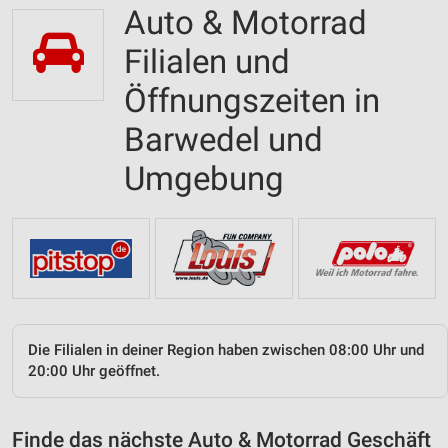
Auto & Motorrad
Filialen und
Öffnungszeiten in
Barwedel und
Umgebung
Die Filialen in deiner Region haben zwischen 08:00 Uhr und
20:00 Uhr geöffnet.
Finde das nächste Auto & Motorrad Geschäft