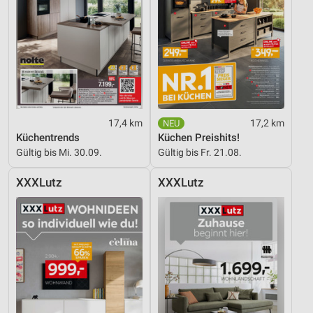
17,4 km
17,2 km
Küchentrends
Küchen Preishits!
Gültig bis Mi. 30.09.
Gültig bis Fr. 21.08.
XXXLutz
XXXLutz