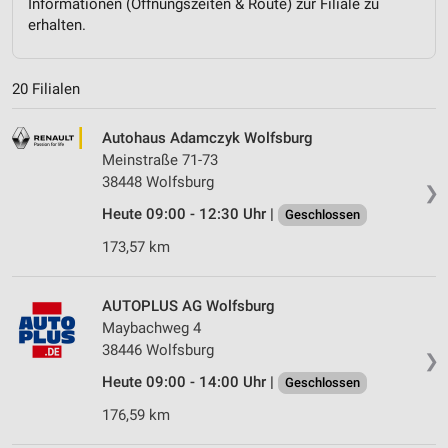
Informationen (Öffnungszeiten & Route) zur Filiale zu
erhalten.
20 Filialen
Autohaus Adamczyk Wolfsburg
Meinstraße 71-73
38448 Wolfsburg
❯
Heute 09:00 - 12:30 Uhr |
Geschlossen
173,57 km
AUTOPLUS AG Wolfsburg
Maybachweg 4
38446 Wolfsburg
❯
Heute 09:00 - 14:00 Uhr |
Geschlossen
176,59 km