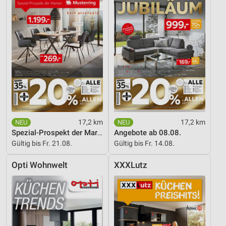
17,2 km
17,2 km
Spezial-Prospekt der Marken
Angebote ab 08.08.
Gültig bis Fr. 21.08.
Gültig bis Fr. 14.08.
Opti Wohnwelt
XXXLutz