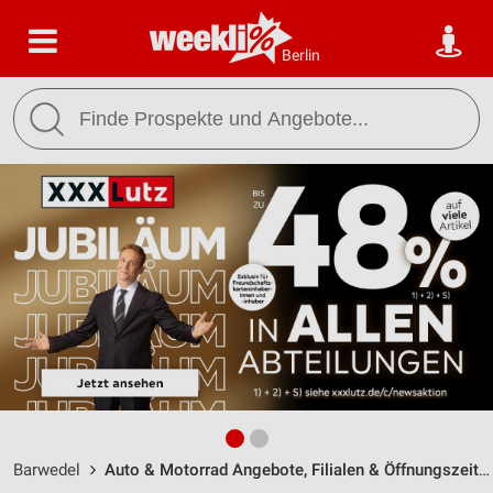
Berlin
Barwedel
Auto & Motorrad Angebote, Filialen & Öffnungszeiten