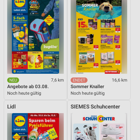
7,6 km
16,6 km
Angebote ab 03.08.
Sommer Knaller
Noch heute gültig
Noch heute gültig
Lidl
SIEMES Schuhcenter