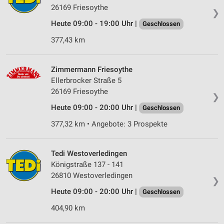
26169 Friesoythe
❯
Heute 09:00 - 19:00 Uhr |
Geschlossen
377,43 km
Zimmermann Friesoythe
Ellerbrocker Straße 5
26169 Friesoythe
❯
Heute 09:00 - 20:00 Uhr |
Geschlossen
377,32 km • Angebote: 3 Prospekte
Tedi Westoverledingen
Königstraße 137 - 141
26810 Westoverledingen
❯
Heute 09:00 - 20:00 Uhr |
Geschlossen
404,90 km