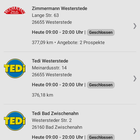
Zimmermann Westerstede
Lange Str. 63
26655 Westerstede
❯
Heute 09:00 - 20:00 Uhr |
Geschlossen
377,09 km • Angebote: 2 Prospekte
Tedi Westerstede
Meinardusstr. 14
26655 Westerstede
❯
Heute 09:00 - 20:00 Uhr |
Geschlossen
376,18 km
Tedi Bad Zwischenahn
Westersteder Str. 2
26160 Bad Zwischenahn
❯
Heute 09:00 - 20:00 Uhr |
Geschlossen