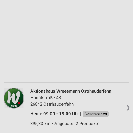
Aktionshaus Wreesmann Ostrhauderfehn
Hauptstraße 48
26842 Ostrhauderfehn
❯
Heute 09:00 - 19:00 Uhr |
Geschlossen
395,33 km • Angebote: 2 Prospekte