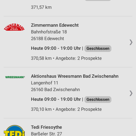
371,57 km
Zimmermann Edewecht
Bahnhofstraße 18
26188 Edewecht
❯
Heute 09:00 - 19:00 Uhr |
Geschlossen
370,58 km • Angebote: 2 Prospekte
Aktionshaus Wreesmann Bad Zwischenahn
Langenhof 11
26160 Bad Zwischenahn
❯
Heute 09:00 - 19:00 Uhr |
Geschlossen
370,10 km • Angebote: 2 Prospekte
Tedi Friesoythe
Barßeler Str. 27