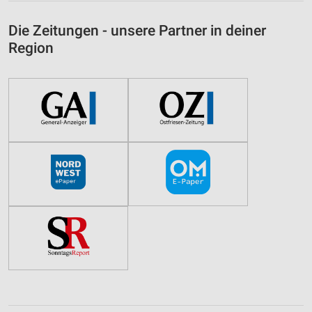
Die Zeitungen - unsere Partner in deiner
Region