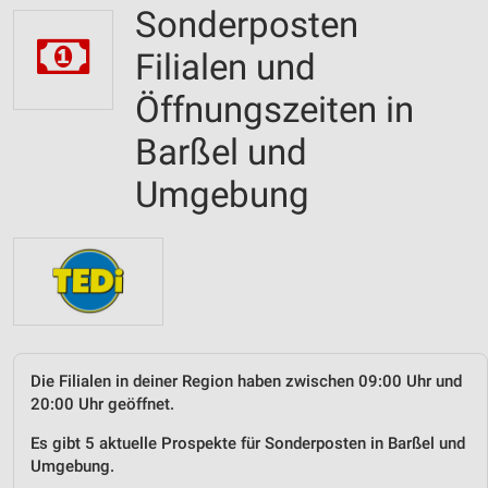
Sonderposten
Filialen und
Öffnungszeiten in
Barßel und
Umgebung
Die Filialen in deiner Region haben zwischen 09:00 Uhr und
20:00 Uhr geöffnet.
Es gibt 5 aktuelle Prospekte für Sonderposten in Barßel und
Umgebung.