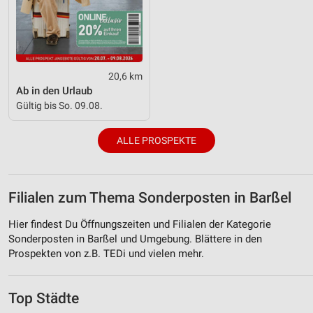
20,6 km
Ab in den Urlaub
Gültig bis So. 09.08.
ALLE PROSPEKTE
Filialen zum Thema Sonderposten in Barßel
Hier findest Du Öffnungszeiten und Filialen der Kategorie
Sonderposten in Barßel und Umgebung. Blättere in den
Prospekten von z.B. TEDi und vielen mehr.
Top Städte