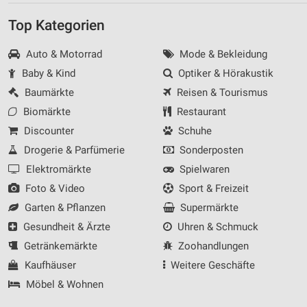
Top Kategorien
Auto & Motorrad
Mode & Bekleidung
Baby & Kind
Optiker & Hörakustik
Baumärkte
Reisen & Tourismus
Biomärkte
Restaurant
Discounter
Schuhe
Drogerie & Parfümerie
Sonderposten
Elektromärkte
Spielwaren
Foto & Video
Sport & Freizeit
Garten & Pflanzen
Supermärkte
Gesundheit & Ärzte
Uhren & Schmuck
Getränkemärkte
Zoohandlungen
Kaufhäuser
Weitere Geschäfte
Möbel & Wohnen