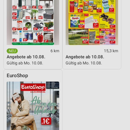
6 km
15,3 km
Angebote ab 10.08.
Angebote ab 10.08.
Gültig ab Mo. 10.08.
Gültig ab Mo. 10.08.
EuroShop