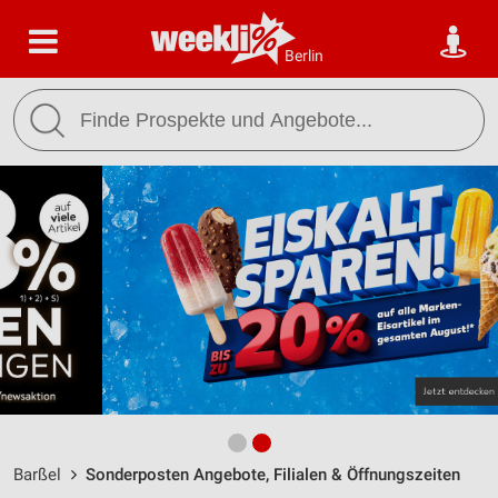
Berlin
Barßel
Sonderposten Angebote, Filialen & Öffnungszeiten