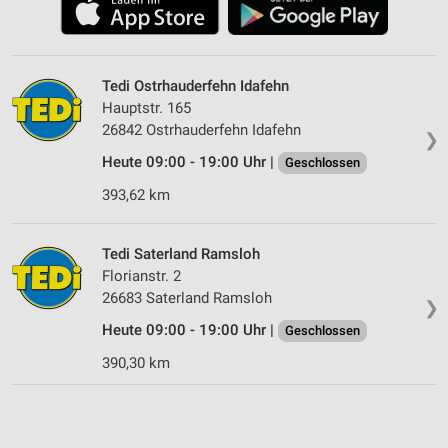
Tedi Ostrhauderfehn Idafehn
Hauptstr. 165
26842 Ostrhauderfehn Idafehn
❯
Heute 09:00 - 19:00 Uhr |
Geschlossen
393,62 km
Tedi Saterland Ramsloh
Florianstr. 2
26683 Saterland Ramsloh
❯
Heute 09:00 - 19:00 Uhr |
Geschlossen
390,30 km