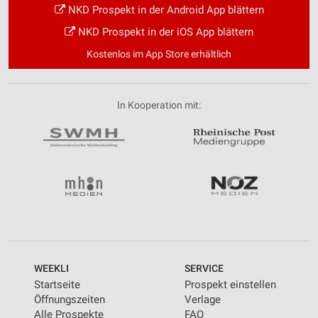
NKD Prospekt in der Android App blättern
NKD Prospekt in der iOS App blättern
Kostenlos im App Store erhältlich
In Kooperation mit:
WEEKLI
SERVICE
Startseite
Prospekt einstellen
Öffnungszeiten
Verlage
Alle Prospekte
FAQ