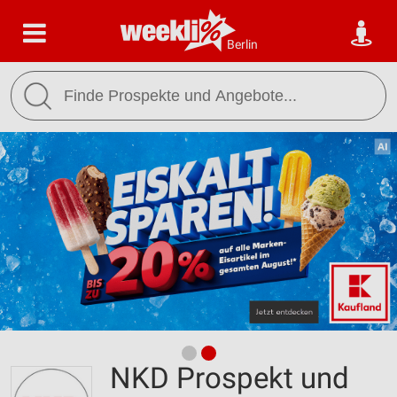
Berlin
NKD Prospekt und