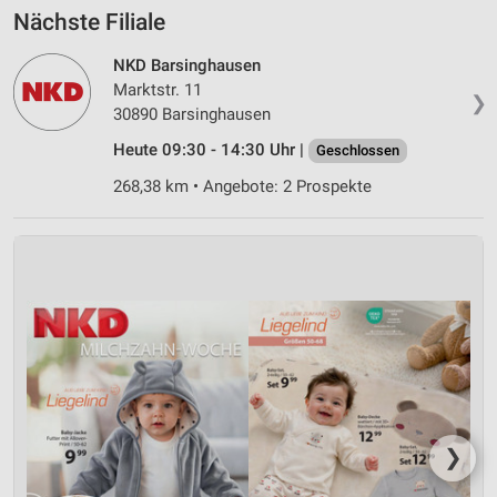
Nächste Filiale
NKD Barsinghausen
Marktstr. 11
❯
30890 Barsinghausen
Heute 09:30 - 14:30 Uhr |
Geschlossen
268,38 km • Angebote: 2 Prospekte
❯