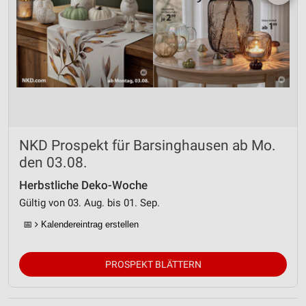
NKD Prospekt für Barsinghausen ab Mo.
den 03.08.
Herbstliche Deko-Woche
Gültig von 03. Aug. bis 01. Sep.
📅
Kalendereintrag erstellen
PROSPEKT BLÄTTERN