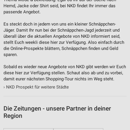
Hemd, Jacke oder Shirt seid, bei NKD findet Ihr immer das
passende Angebot.
Es steckt doch in jedem von uns ein kleiner Schnäppchen-
Jäger. Damit Ihr nun bei der Schnäppchen-Jagd jederzeit und
überall über die aktuellen Angebote von NKD informiert seid,
stellt Euch weekli diese hier zur Verfügung. Also einfach durch
die Online-Prospekte blättern, Schnäppchen finden und Geld
sparen.
Sobald es wieder neue Angebote von NKD gibt werden wir Euch
diese hier zur Verfügung stellen. Schaut also ab und zu vorbei,
damit eurer nächsten Shopping-Tour nichts im Weg steht.
›
NKD Prospekt für weitere Städte
Die Zeitungen - unsere Partner in deiner
Region