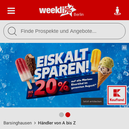
Berlin
Barsinghausen
Händler von A bis Z