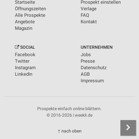
Startseite
Prospekt einstellen
Öffnungszeiten
Verlage
Alle Prospekte
FAQ
Angebote
Kontakt
Magazin
SOCIAL
UNTERNEHMEN
Facebook
Jobs
Twitter
Presse
Instagram
Datenschutz
LinkedIn
AGB
Impressum
Prospekte einfach online blättern.
© 2016-2026 | weekli.de
↑ nach oben