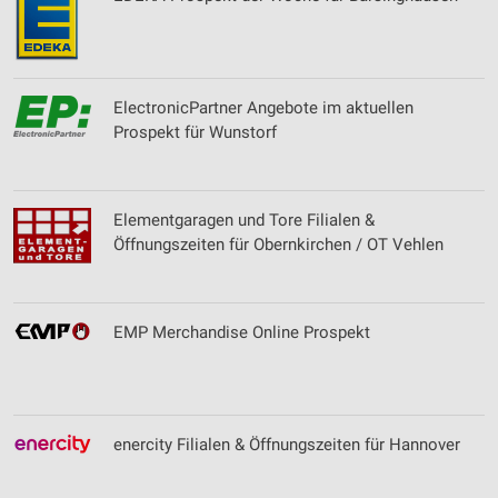
ElectronicPartner Angebote im aktuellen
Prospekt für Wunstorf
Elementgaragen und Tore Filialen &
Öffnungszeiten für Obernkirchen / OT Vehlen
EMP Merchandise Online Prospekt
enercity Filialen & Öffnungszeiten für Hannover