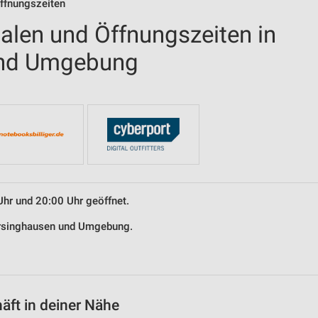
Öffnungszeiten
ialen und Öffnungszeiten in
und Umgebung
Uhr und 20:00 Uhr geöffnet.
Barsinghausen und Umgebung.
äft in deiner Nähe