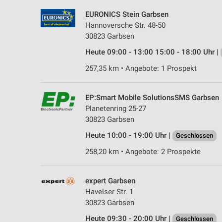
EURONICS Stein Garbsen
Hannoversche Str. 48-50
30823 Garbsen
Heute 09:00 - 13:00 15:00 - 18:00 Uhr |
257,35 km • Angebote: 1 Prospekt
EP:Smart Mobile SolutionsSMS Garbsen
Planetenring 25-27
30823 Garbsen
Heute 10:00 - 19:00 Uhr |
Geschlossen
258,20 km • Angebote: 2 Prospekte
expert Garbsen
Havelser Str. 1
30823 Garbsen
Heute 09:30 - 20:00 Uhr |
Geschlossen