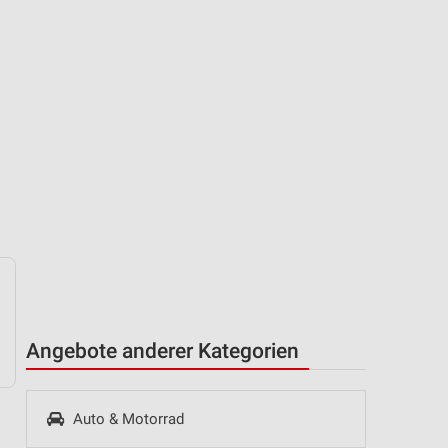
Angebote anderer Kategorien
Auto & Motorrad