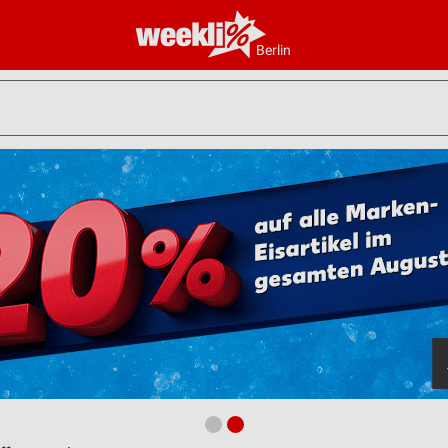
Berlin