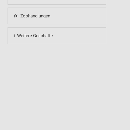
Zoohandlungen
Weitere Geschäfte