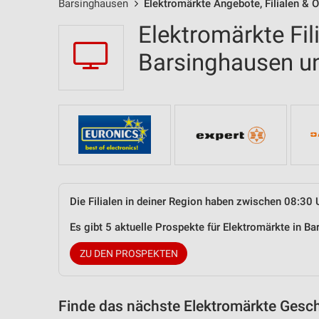
Barsinghausen
Elektromärkte Angebote, Filialen & 
Elektromärkte Fil
Barsinghausen 
Die Filialen in deiner Region haben zwischen 08:30 
Es gibt 5 aktuelle Prospekte für Elektromärkte in 
ZU DEN PROSPEKTEN
Finde das nächste Elektromärkte Gesch