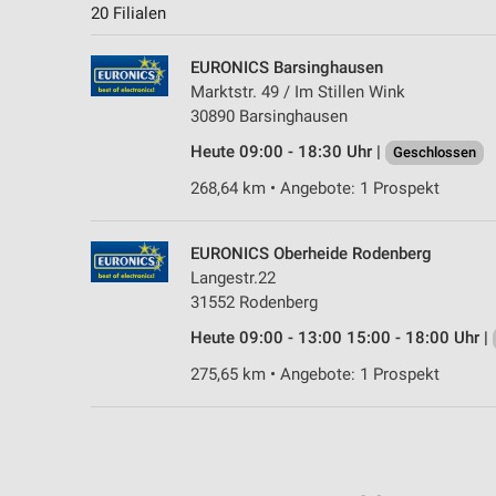
20 Filialen
EURONICS Barsinghausen
Marktstr. 49 / Im Stillen Wink
30890 Barsinghausen
Heute 09:00 - 18:30 Uhr |
Geschlossen
268,64 km • Angebote: 1 Prospekt
EURONICS Oberheide Rodenberg
Langestr.22
31552 Rodenberg
Heute 09:00 - 13:00 15:00 - 18:00 Uhr |
275,65 km • Angebote: 1 Prospekt