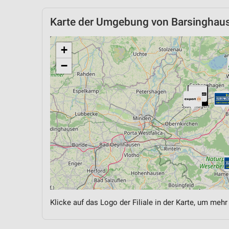
Karte der Umgebung von Barsinghau
+
−
Klicke auf das Logo der Filiale in der Karte, um mehr