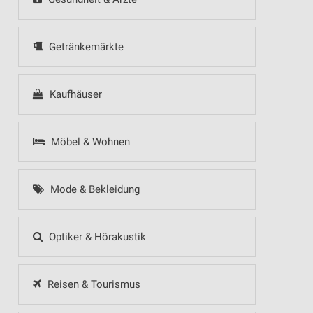
Getränkemärkte
Kaufhäuser
Möbel & Wohnen
Mode & Bekleidung
Optiker & Hörakustik
Reisen & Tourismus