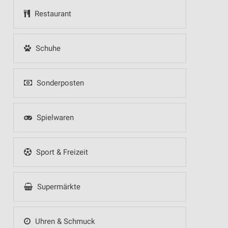
Restaurant
Schuhe
Sonderposten
Spielwaren
Sport & Freizeit
Supermärkte
Uhren & Schmuck