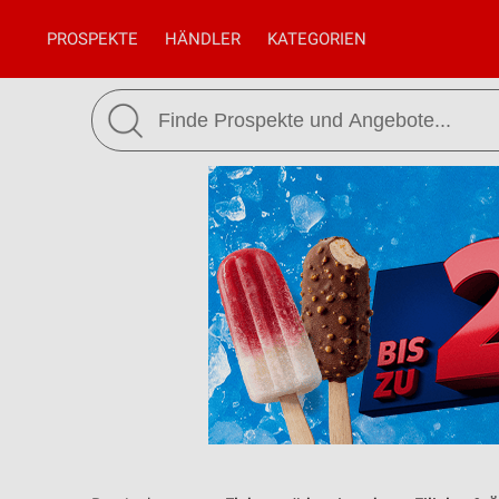
PROSPEKTE
HÄNDLER
KATEGORIEN