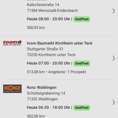
Kalkofenstraße 14
❯
71384 Weinstadt-Endersbach
Heute 08:00 - 20:00 Uhr |
Geöffnet
500,93 km
toom Baumarkt Kirchheim unter Teck
Stuttgarter Straße 51
73230 Kirchheim unter Teck
❯
Heute 07:00 - 20:00 Uhr |
Geöffnet
513,08 km • Angebote: 1 Prospekt
Konz Waiblingen
Schüttelgrabenring 14
71332 Waiblingen
❯
Heute 06:30 - 18:00 Uhr |
Geöffnet
502,06 km