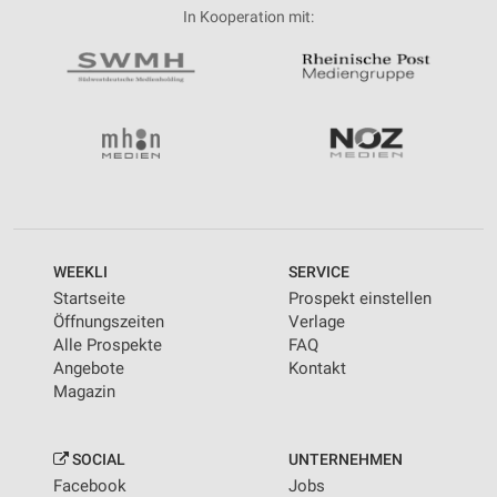
In Kooperation mit:
WEEKLI
SERVICE
Startseite
Prospekt einstellen
Öffnungszeiten
Verlage
Alle Prospekte
FAQ
Angebote
Kontakt
Magazin
SOCIAL
UNTERNEHMEN
Facebook
Jobs