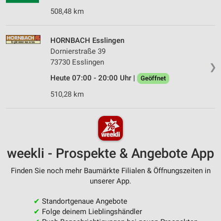
508,48 km
HORNBACH Esslingen
Dornierstraße 39
73730 Esslingen
❯
Heute 07:00 - 20:00 Uhr |
Geöffnet
510,28 km
weekli - Prospekte & Angebote App
Finden Sie noch mehr Baumärkte Filialen & Öffnungszeiten in
unserer App.
✔
Standortgenaue Angebote
✔
Folge deinem Lieblingshändler