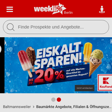
Berlin
Baltmannsweiler
Baumärkte Angebote, Filialen & Öffnungszeiten