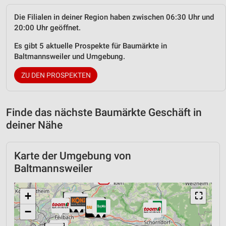
Die Filialen in deiner Region haben zwischen 06:30 Uhr und
20:00 Uhr geöffnet.
Es gibt 5 aktuelle Prospekte für Baumärkte in
Baltmannsweiler und Umgebung.
ZU DEN PROSPEKTEN
Finde das nächste Baumärkte Geschäft in
deiner Nähe
Karte der Umgebung von
Baltmannsweiler
+
⛶
−