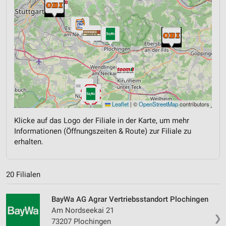
Leaflet
|
©
OpenStreetMap
contributors
Klicke auf das Logo der Filiale in der Karte, um mehr
Informationen (Öffnungszeiten & Route) zur Filiale zu
erhalten.
20 Filialen
BayWa AG Agrar Vertriebsstandort Plochingen
Am Nordseekai 21
❯
73207 Plochingen