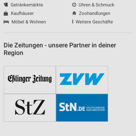
Getränkemärkte
Uhren & Schmuck
Kaufhäuser
Zoohandlungen
Möbel & Wohnen
Weitere Geschäfte
Die Zeitungen - unsere Partner in deiner
Region