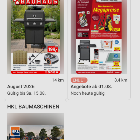
14 km
8,4 km
August 2026
Angebote ab 01.08.
Gültig bis Sa. 15.08.
Noch heute gültig
HKL BAUMASCHINEN