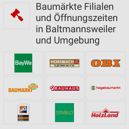
Baumärkte Filialen
und Öffnungszeiten
in Baltmannsweiler
und Umgebung