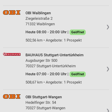
OBI Waiblingen
Ziegeleistraße 2
71332 Waiblingen
❯
Heute 08:00 - 20:00 Uhr |
Geöffnet
502,56 km • Angebote: 1 Prospekt
BAUHAUS Stuttgart-Untertürkheim
Augsburger Str 500
70327 Stuttgart-Untertürkheim
❯
Heute 07:00 - 20:00 Uhr |
Geöffnet
508,67 km • Angebote: 1 Prospekt
OBI Stuttgart-Wangen
Hedelfinger Str. 54
70327 Stuttgart-Wangen
❯