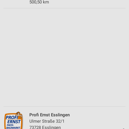
500,50 km
Profi Ernst Esslingen
Ulmer Straße 32/1
73728 Esslingen