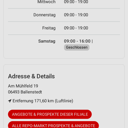
Mittwoch
09:00 - 19:00
Donnerstag
09:00 - 19:00
Freitag
09:00 - 19:00
Samstag
09:00 - 16:00
|
Geschlossen
Adresse & Details
Am Mühlfeld 19
06493 Ballenstedt
Entfernung 171,60 km (Luftlinie)
ANGEBOTE & PROSPEKTE DIESER FILIALE
ALLE REPO-MARKT PROSPEKTE & ANGEBOTE