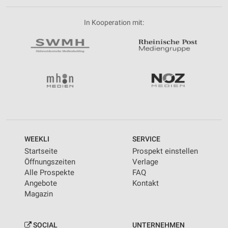
In Kooperation mit:
WEEKLI
SERVICE
Startseite
Prospekt einstellen
Öffnungszeiten
Verlage
Alle Prospekte
FAQ
Angebote
Kontakt
Magazin
SOCIAL
UNTERNEHMEN