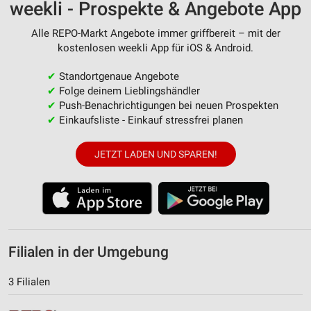
weekli - Prospekte & Angebote App
Alle REPO-Markt Angebote immer griffbereit – mit der
kostenlosen weekli App für iOS & Android.
✔
Standortgenaue Angebote
✔
Folge deinem Lieblingshändler
✔
Push-Benachrichtigungen bei neuen Prospekten
✔
Einkaufsliste - Einkauf stressfrei planen
JETZT LADEN UND SPAREN!
Filialen in der Umgebung
3 Filialen