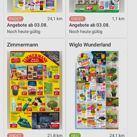
24,1 km
1,1 km
Angebote ab 03.08.
Angebote ab 03.08.
Noch heute gültig
Noch heute gültig
Zimmermann
Wiglo Wunderland
21,8 km
24,1 km