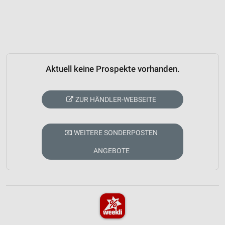
Aktuell keine Prospekte vorhanden.
ZUR HÄNDLER-WEBSEITE
WEITERE SONDERPOSTEN
ANGEBOTE