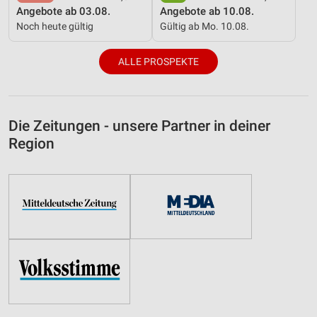
Angebote ab 03.08.
Angebote ab 10.08.
Noch heute gültig
Gültig ab Mo. 10.08.
ALLE PROSPEKTE
Die Zeitungen - unsere Partner in deiner
Region