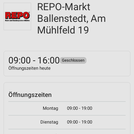
REPO-Markt
Ballenstedt, Am
Mühlfeld 19
09:00 - 16:00
Geschlossen
Öffnungszeiten heute
Öffnungszeiten
Montag
09:00 - 19:00
Dienstag
09:00 - 19:00