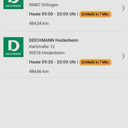
89407 Dillingen
❯
Heute 09:00 - 20:00 Uhr |
Schließt in 7 Min.
484,54 km
DEICHMANN Heidenheim
Karlstraße 12
89518 Heidenheim
❯
Heute 09:30 - 20:00 Uhr |
Schließt in 7 Min.
484,66 km