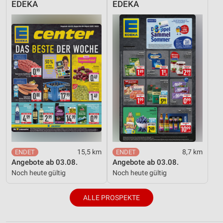
EDEKA
EDEKA
15,5 km
8,7 km
Angebote ab 03.08.
Angebote ab 03.08.
Noch heute gültig
Noch heute gültig
ALLE PROSPEKTE