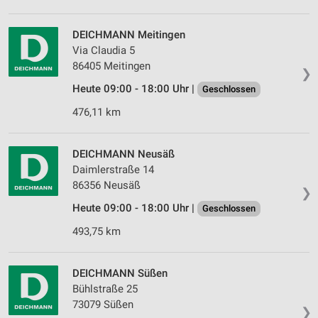
DEICHMANN Meitingen
Via Claudia 5
86405 Meitingen
❯
Heute 09:00 - 18:00 Uhr |
Geschlossen
476,11 km
DEICHMANN Neusäß
Daimlerstraße 14
86356 Neusäß
❯
Heute 09:00 - 18:00 Uhr |
Geschlossen
493,75 km
DEICHMANN Süßen
Bühlstraße 25
73079 Süßen
❯