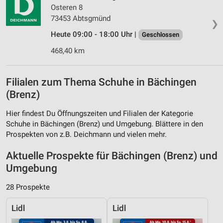
Osteren 8
73453 Abtsgmünd
❯
Heute 09:00 - 18:00 Uhr |
Geschlossen
468,40 km
Filialen zum Thema Schuhe in Bächingen
(Brenz)
Hier findest Du Öffnungszeiten und Filialen der Kategorie
Schuhe in Bächingen (Brenz) und Umgebung. Blättere in den
Prospekten von z.B. Deichmann und vielen mehr.
Aktuelle Prospekte für Bächingen (Brenz) und
Umgebung
28 Prospekte
Lidl
Lidl