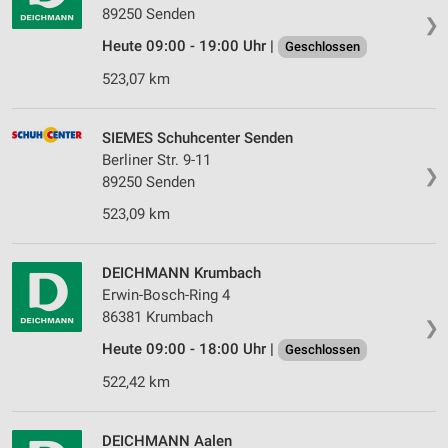
89250 Senden
❯
Heute 09:00 - 19:00 Uhr |
Geschlossen
523,07 km
SIEMES Schuhcenter Senden
Berliner Str. 9-11
❯
89250 Senden
523,09 km
DEICHMANN Krumbach
Erwin-Bosch-Ring 4
86381 Krumbach
❯
Heute 09:00 - 18:00 Uhr |
Geschlossen
522,42 km
DEICHMANN Aalen