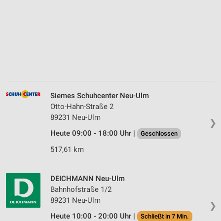
Siemes Schuhcenter Neu-Ulm
Otto-Hahn-Straße 2
89231 Neu-Ulm
❯
Heute 09:00 - 18:00 Uhr |
Geschlossen
517,61 km
DEICHMANN Neu-Ulm
Bahnhofstraße 1/2
89231 Neu-Ulm
❯
Heute 10:00 - 20:00 Uhr |
Schließt in 7 Min.