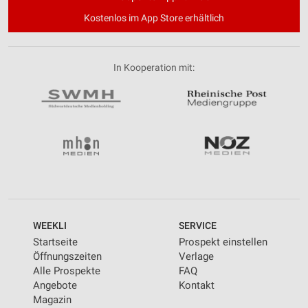
Kostenlos im App Store erhältlich
In Kooperation mit:
WEEKLI
SERVICE
Startseite
Prospekt einstellen
Öffnungszeiten
Verlage
Alle Prospekte
FAQ
Angebote
Kontakt
Magazin