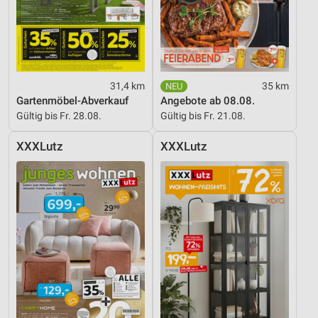
31,4 km
35 km
Gartenmöbel-Abverkauf
Angebote ab 08.08.
Gültig bis Fr. 28.08.
Gültig bis Fr. 21.08.
XXXLutz
XXXLutz