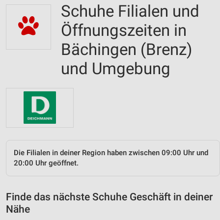
Schuhe Filialen und
Öffnungszeiten in
Bächingen (Brenz)
und Umgebung
Die Filialen in deiner Region haben zwischen 09:00 Uhr und
20:00 Uhr geöffnet.
Finde das nächste Schuhe Geschäft in deiner
Nähe