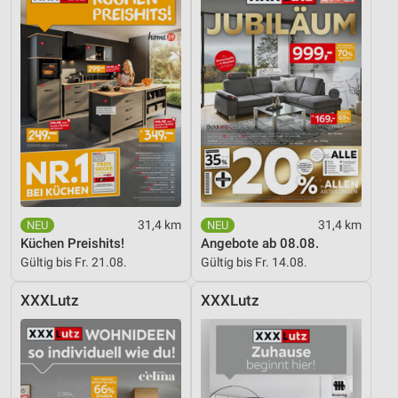
31,4 km
31,4 km
Küchen Preishits!
Angebote ab 08.08.
Gültig bis Fr. 21.08.
Gültig bis Fr. 14.08.
XXXLutz
XXXLutz