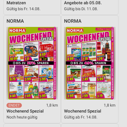
Matratzen
Angebote ab 05.08.
Gültig bis Fr. 14.08.
Gültig bis Di. 11.08.
NORMA
NORMA
1,8 km
1,8 km
Wochenend Spezial
Wochenend Spezial
Noch heute gültig
Gültig ab Fr. 14.08.