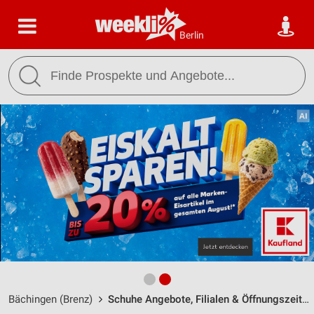
Berlin
Bächingen (Brenz)
Schuhe Angebote, Filialen & Öffnungszeiten