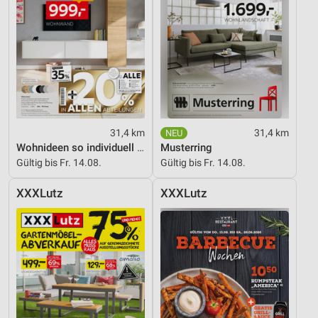
31,4 km
31,4 km
Wohnideen so individuell wie du!
Musterring
Gültig bis Fr. 14.08.
Gültig bis Fr. 14.08.
XXXLutz
XXXLutz