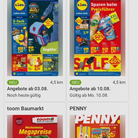
4,5 km
4,5 km
Angebote ab 03.08.
Angebote ab 10.08.
Noch heute gültig
Gültig ab Mo. 10.08.
toom Baumarkt
PENNY