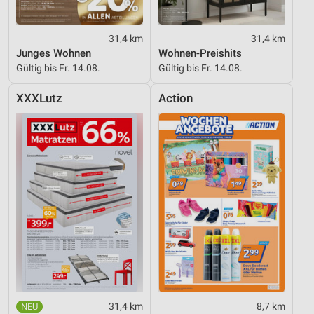
31,4 km
31,4 km
Junges Wohnen
Wohnen-Preishits
Gültig bis Fr. 14.08.
Gültig bis Fr. 14.08.
XXXLutz
Action
31,4 km
8,7 km