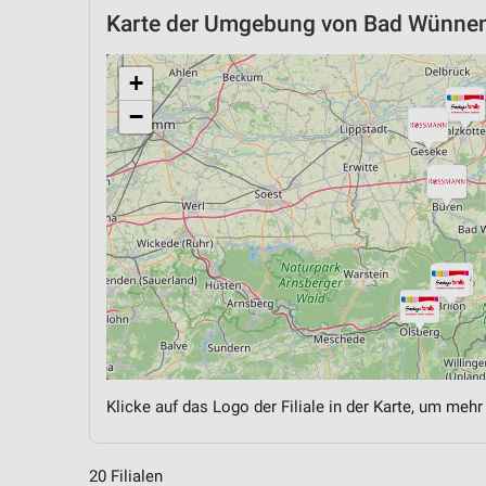
Karte der Umgebung von Bad Wünne
+
−
Klicke auf das Logo der Filiale in der Karte, um mehr
20 Filialen