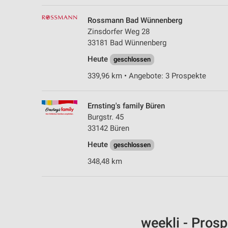
Rossmann Bad Wünnenberg
Zinsdorfer Weg 28
33181 Bad Wünnenberg
Heute
geschlossen
339,96 km • Angebote: 3 Prospekte
Ernsting's family Büren
Burgstr. 45
33142 Büren
Heute
geschlossen
348,48 km
weekli - Pros