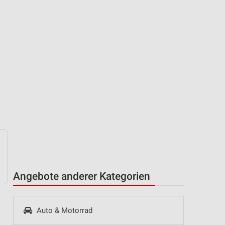
Angebote anderer Kategorien
Auto & Motorrad