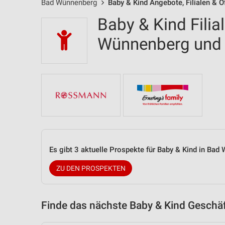
Bad Wünnenberg
Baby & Kind Angebote, Filialen & 
Baby & Kind Filia
Wünnenberg und
Es gibt 3 aktuelle Prospekte für Baby & Kind in B
ZU DEN PROSPEKTEN
Finde das nächste Baby & Kind Geschäf