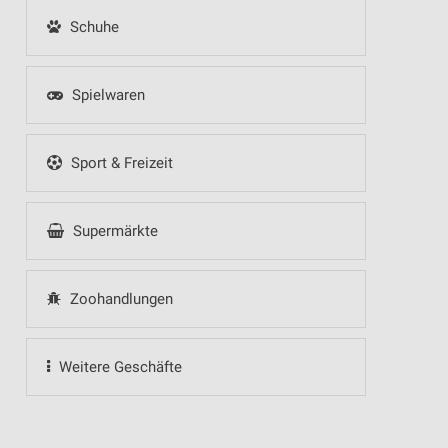
Schuhe
Spielwaren
Sport & Freizeit
Supermärkte
Zoohandlungen
Weitere Geschäfte