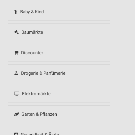
Baby & Kind
Baumärkte
Discounter
Drogerie & Parfümerie
Elektromärkte
Garten & Pflanzen
Gesundheit & Ärzte