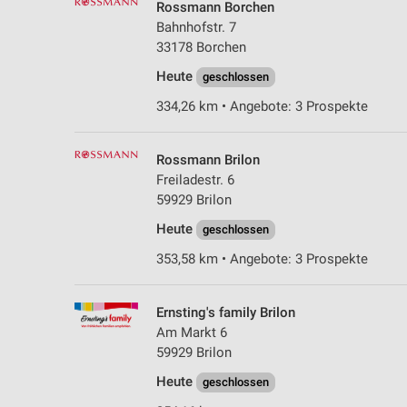
Rossmann Borchen
Bahnhofstr. 7
33178 Borchen
Heute
geschlossen
334,26 km • Angebote: 3 Prospekte
Rossmann Brilon
Freiladestr. 6
59929 Brilon
Heute
geschlossen
353,58 km • Angebote: 3 Prospekte
Ernsting's family Brilon
Am Markt 6
59929 Brilon
Heute
geschlossen