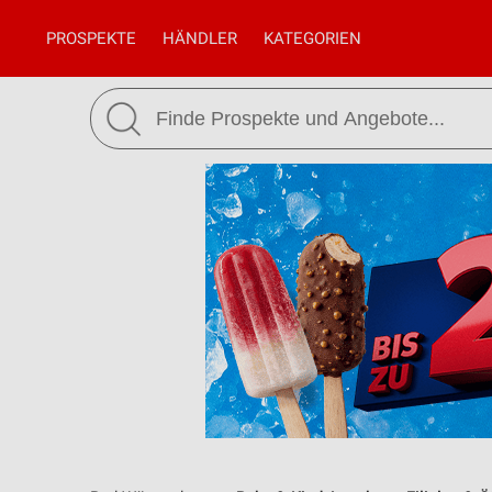
PROSPEKTE
HÄNDLER
KATEGORIEN