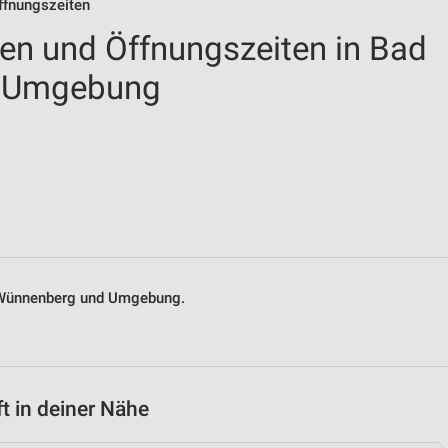
Öffnungszeiten
len und Öffnungszeiten in Bad
 Umgebung
ad Wünnenberg und Umgebung.
t in deiner Nähe