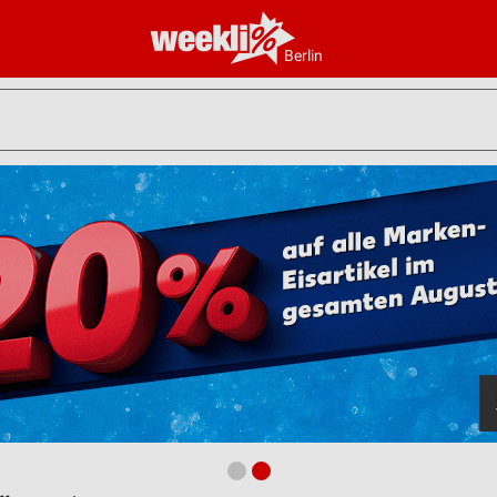
Berlin