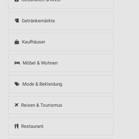
Getränkemärkte
Kaufhäuser
Möbel & Wohnen
Mode & Bekleidung
Reisen & Tourismus
Restaurant