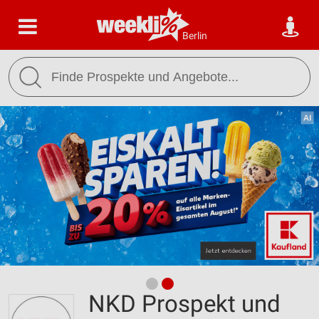
Berlin
NKD Prospekt und