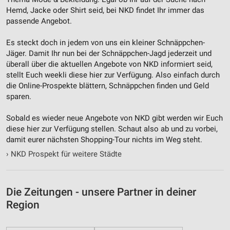
Hemd, Jacke oder Shirt seid, bei NKD findet Ihr immer das
passende Angebot.
Es steckt doch in jedem von uns ein kleiner Schnäppchen-
Jäger. Damit Ihr nun bei der Schnäppchen-Jagd jederzeit und
überall über die aktuellen Angebote von NKD informiert seid,
stellt Euch weekli diese hier zur Verfügung. Also einfach durch
die Online-Prospekte blättern, Schnäppchen finden und Geld
sparen.
Sobald es wieder neue Angebote von NKD gibt werden wir Euch
diese hier zur Verfügung stellen. Schaut also ab und zu vorbei,
damit eurer nächsten Shopping-Tour nichts im Weg steht.
›
NKD Prospekt für weitere Städte
Die Zeitungen - unsere Partner in deiner
Region