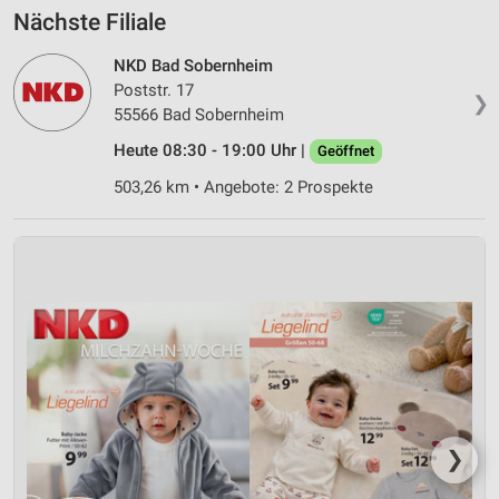
Nächste Filiale
NKD Bad Sobernheim
Poststr. 17
❯
55566 Bad Sobernheim
Heute 08:30 - 19:00 Uhr |
Geöffnet
503,26 km • Angebote: 2 Prospekte
❯