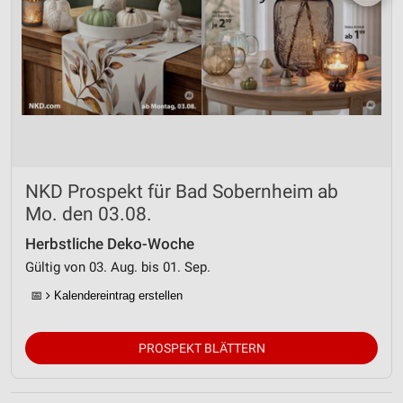
NKD Prospekt für Bad Sobernheim ab
Mo. den 03.08.
Herbstliche Deko-Woche
Gültig von 03. Aug. bis 01. Sep.
📅
Kalendereintrag erstellen
PROSPEKT BLÄTTERN