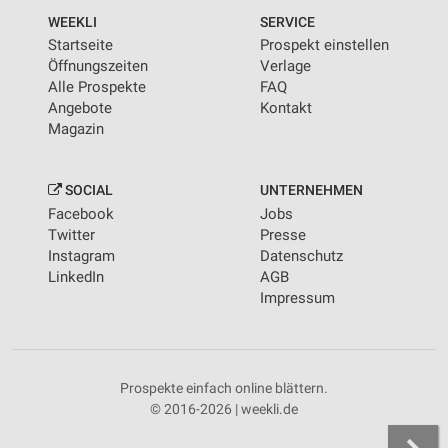
WEEKLI
SERVICE
Startseite
Prospekt einstellen
Öffnungszeiten
Verlage
Alle Prospekte
FAQ
Angebote
Kontakt
Magazin
SOCIAL
UNTERNEHMEN
Facebook
Jobs
Twitter
Presse
Instagram
Datenschutz
LinkedIn
AGB
Impressum
Prospekte einfach online blättern.
© 2016-2026 | weekli.de