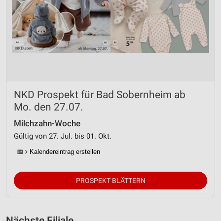
NKD Prospekt für Bad Sobernheim ab
Mo. den 27.07.
Milchzahn-Woche
Gültig von 27. Jul. bis 01. Okt.
📅
Kalendereintrag erstellen
PROSPEKT BLÄTTERN
Nächste Filiale