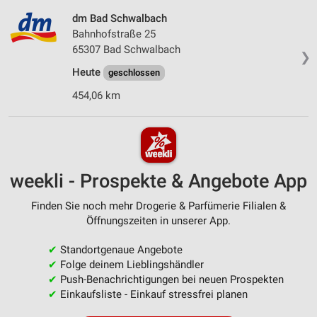
dm Bad Schwalbach
Bahnhofstraße 25
65307 Bad Schwalbach
❯
Heute
geschlossen
454,06 km
weekli - Prospekte & Angebote App
Finden Sie noch mehr Drogerie & Parfümerie Filialen &
Öffnungszeiten in unserer App.
✔
Standortgenaue Angebote
✔
Folge deinem Lieblingshändler
✔
Push-Benachrichtigungen bei neuen Prospekten
✔
Einkaufsliste - Einkauf stressfrei planen