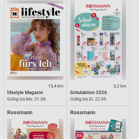
15,4 km
0,2 km
lifestyle Magazin
Schulaktion 2026
Gültig bis Mo. 31.08.
Gültig bis Di. 22.09.
Rossmann
Rossmann