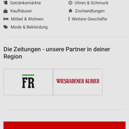
Getränkemärkte
Uhren & Schmuck
Kaufhäuser
Zoohandlungen
Möbel & Wohnen
Weitere Geschäfte
Mode & Bekleidung
Die Zeitungen - unsere Partner in deiner
Region