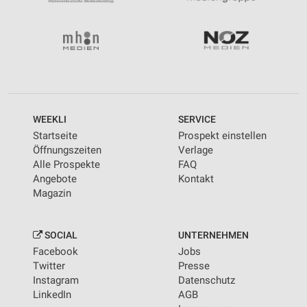
WEEKLI
SERVICE
Startseite
Prospekt einstellen
Öffnungszeiten
Verlage
Alle Prospekte
FAQ
Angebote
Kontakt
Magazin
SOCIAL
UNTERNEHMEN
Facebook
Jobs
Twitter
Presse
Instagram
Datenschutz
LinkedIn
AGB