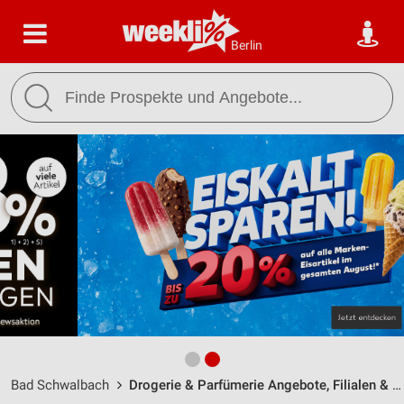
Berlin
Bad Schwalbach
Drogerie & Parfümerie Angebote, Filialen & Öffnungszeiten