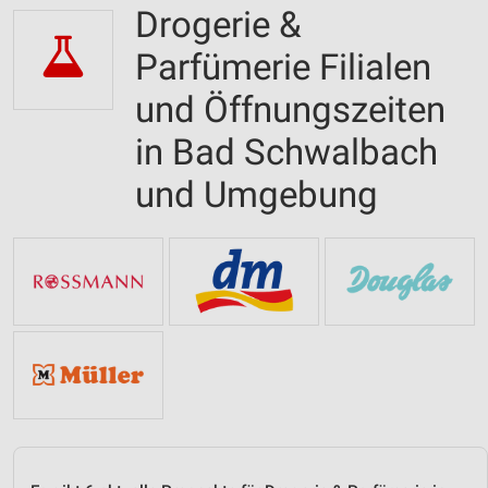
Drogerie &
Parfümerie Filialen
und Öffnungszeiten
in Bad Schwalbach
und Umgebung