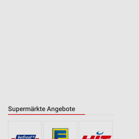
Supermärkte Angebote