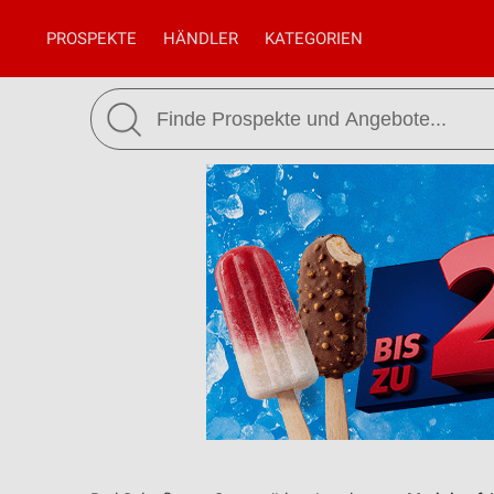
PROSPEKTE
HÄNDLER
KATEGORIEN