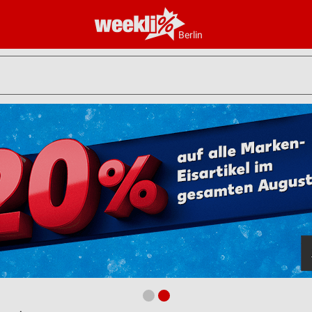
Berlin