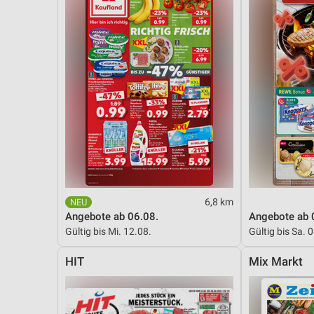
6,8 km
Angebote ab 06.08.
Angebote ab 
Gültig bis Mi. 12.08.
Gültig bis Sa. 
HIT
Mix Markt