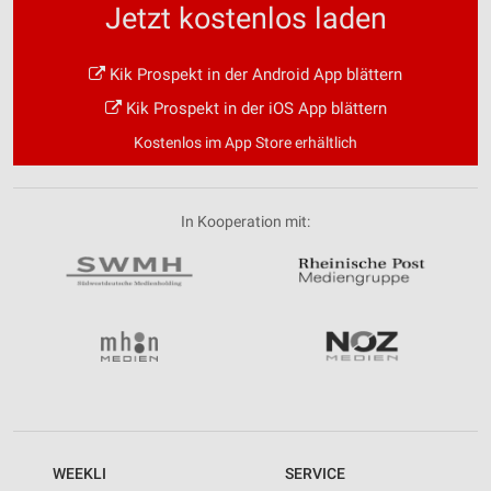
Jetzt kostenlos laden
Kik Prospekt in der Android App blättern
Kik Prospekt in der iOS App blättern
Kostenlos im App Store erhältlich
In Kooperation mit:
WEEKLI
SERVICE