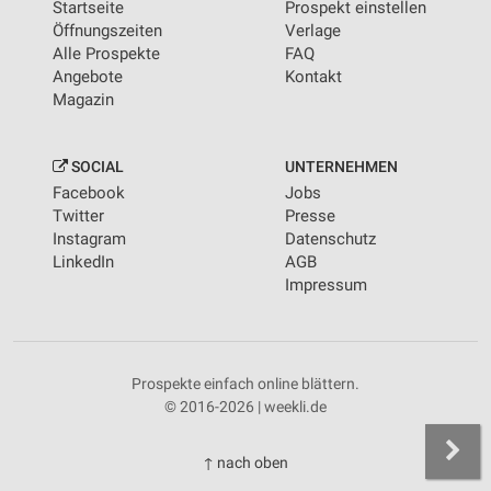
Startseite
Prospekt einstellen
Öffnungszeiten
Verlage
Alle Prospekte
FAQ
Angebote
Kontakt
Magazin
SOCIAL
UNTERNEHMEN
Facebook
Jobs
Twitter
Presse
Instagram
Datenschutz
LinkedIn
AGB
Impressum
Prospekte einfach online blättern.
© 2016-2026 | weekli.de
↑ nach oben