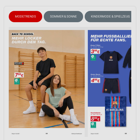
MODETRENDS
SOMMER & SONNE
KINDERMODE & SPIELZEUG