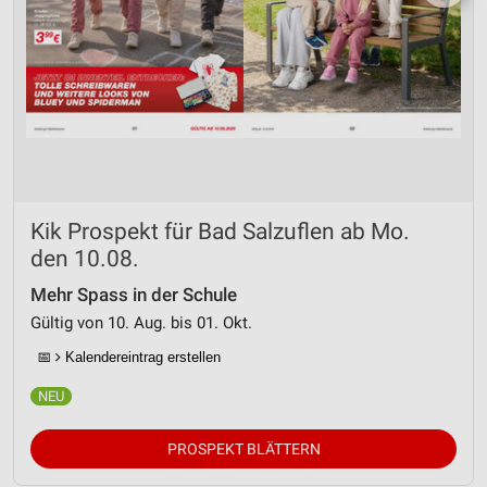
Kik Prospekt für Bad Salzuflen ab Mo.
den 10.08.
Mehr Spass in der Schule
Gültig von 10. Aug. bis 01. Okt.
📅
Kalendereintrag erstellen
PROSPEKT BLÄTTERN