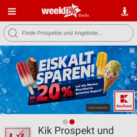
Berlin
Kik Prospekt und