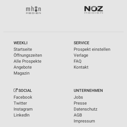
WEEKLI
SERVICE
Startseite
Prospekt einstellen
Öffnungszeiten
Verlage
Alle Prospekte
FAQ
Angebote
Kontakt
Magazin
SOCIAL
UNTERNEHMEN
Facebook
Jobs
Twitter
Presse
Instagram
Datenschutz
LinkedIn
AGB
Impressum