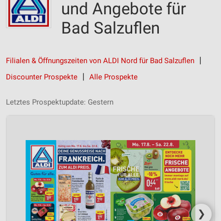
und Angebote für
Bad Salzuflen
Filialen & Öffnungszeiten von ALDI Nord für Bad Salzuflen
Discounter Prospekte
Alle Prospekte
Letztes Prospektupdate: Gestern
❯