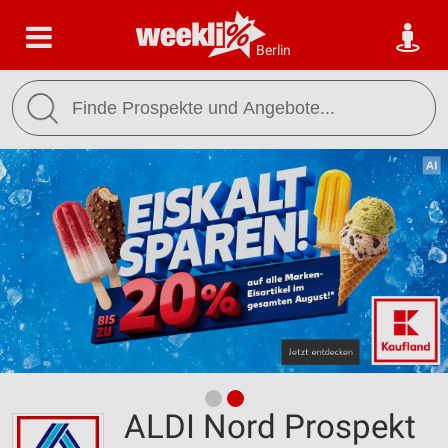
Berlin
ALDI Nord Prospekt