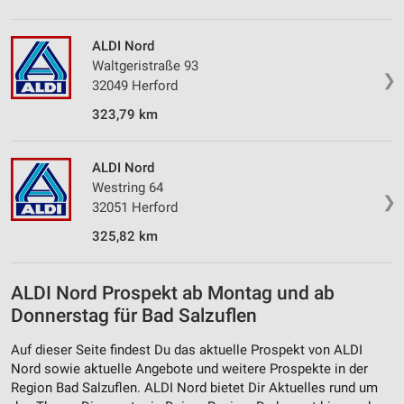
ALDI Nord
Waltgeristraße 93
❯
32049 Herford
323,79 km
ALDI Nord
Westring 64
❯
32051 Herford
325,82 km
ALDI Nord Prospekt ab Montag und ab
Donnerstag für Bad Salzuflen
Auf dieser Seite findest Du das aktuelle Prospekt von ALDI
Nord sowie aktuelle Angebote und weitere Prospekte in der
Region Bad Salzuflen. ALDI Nord bietet Dir Aktuelles rund um