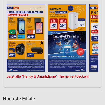
Jetzt alle "Handy & Smartphone" Themen entdecken!
Nächste Filiale