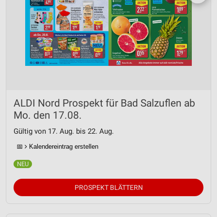
ALDI Nord Prospekt für Bad Salzuflen ab
Mo. den 17.08.
Gültig von 17. Aug. bis 22. Aug.
📅
Kalendereintrag erstellen
PROSPEKT BLÄTTERN