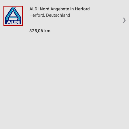
ALDI Nord Angebote in Herford
Herford, Deutschland
❯
325,06 km