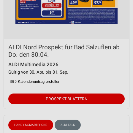
ALDI Nord Prospekt für Bad Salzuflen ab
Do. den 30.04.
ALDI Multimedia 2026
Gültig von 30. Apr. bis 01. Sep.
📅
Kalendereintrag erstellen
PROSPEKT BLÄTTERN
HANDY & SMARTPHONE
ALDI TALK