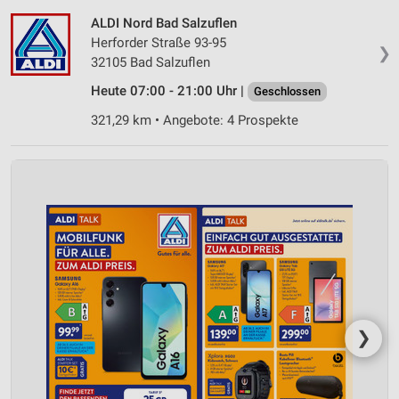
ALDI Nord Bad Salzuflen
Herforder Straße 93-95
❯
32105 Bad Salzuflen
Heute 07:00 - 21:00 Uhr |
Geschlossen
321,29 km • Angebote: 4 Prospekte
❯