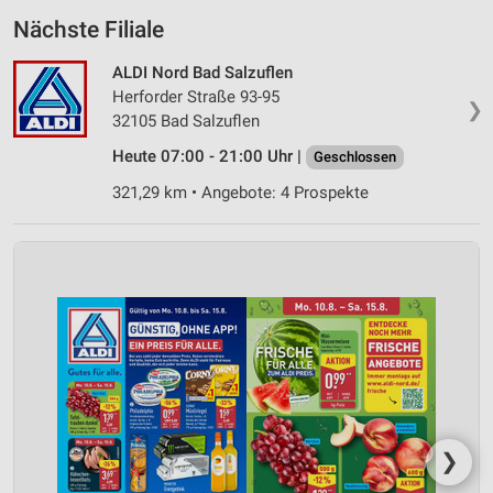
Nächste Filiale
ALDI Nord Bad Salzuflen
Herforder Straße 93-95
❯
32105 Bad Salzuflen
Heute 07:00 - 21:00 Uhr |
Geschlossen
321,29 km • Angebote: 4 Prospekte
❯