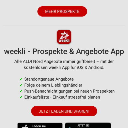
MEHR PROSPEKTE
weekli - Prospekte & Angebote App
Alle ALDI Nord Angebote immer griffbereit – mit der
kostenlosen weekli App für iOS & Android.
✔
Standortgenaue Angebote
✔
Folge deinem Lieblingshändler
✔
Push-Benachrichtigungen bei neuen Prospekten
✔
Einkaufsliste - Einkauf stressfrei planen
JETZT LADEN UND SPAREN!