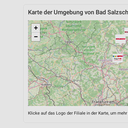
Karte der Umgebung von Bad Salzschl
+
−
Klicke auf das Logo der Filiale in der Karte, um mehr