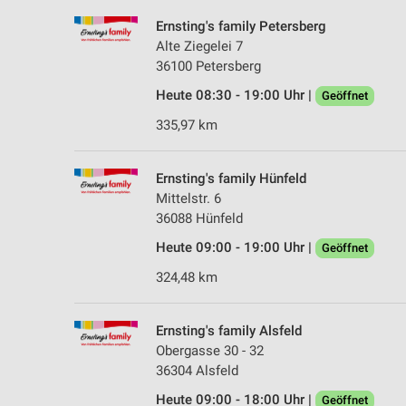
Ernsting's family Petersberg
Alte Ziegelei 7
36100 Petersberg
Heute 08:30 - 19:00 Uhr |
Geöffnet
335,97 km
Ernsting's family Hünfeld
Mittelstr. 6
36088 Hünfeld
Heute 09:00 - 19:00 Uhr |
Geöffnet
324,48 km
Ernsting's family Alsfeld
Obergasse 30 - 32
36304 Alsfeld
Heute 09:00 - 18:00 Uhr |
Geöffnet