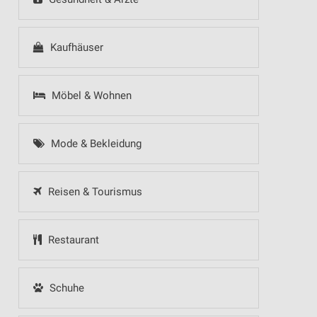
Kaufhäuser
Möbel & Wohnen
Mode & Bekleidung
Reisen & Tourismus
Restaurant
Schuhe