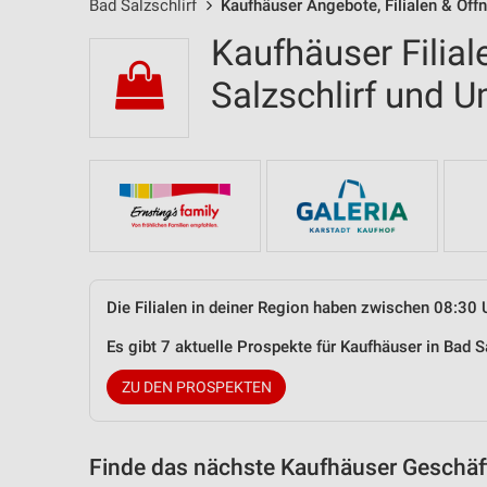
Bad Salzschlirf
Kaufhäuser Angebote, Filialen & Öff
Kaufhäuser Filial
Salzschlirf und
Die Filialen in deiner Region haben zwischen 08:30 
Es gibt 7 aktuelle Prospekte für Kaufhäuser in Bad 
ZU DEN PROSPEKTEN
Finde das nächste Kaufhäuser Geschäft