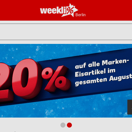
Berlin