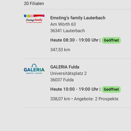
20 Filialen
Ernsting's family Lauterbach
Am Wörth 63
36341 Lauterbach
Heute 08:30 - 19:00 Uhr |
Geöffnet
347,53 km
GALERIA Fulda
Universitätsplatz 2
36037 Fulda
Heute 10:00 - 19:00 Uhr |
Geöffnet
338,07 km • Angebote: 2 Prospekte