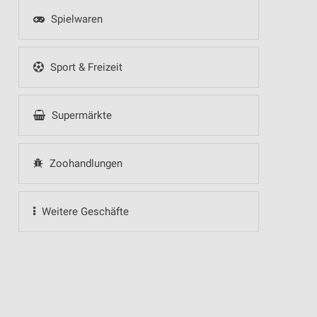
Spielwaren
Sport & Freizeit
Supermärkte
Zoohandlungen
Weitere Geschäfte