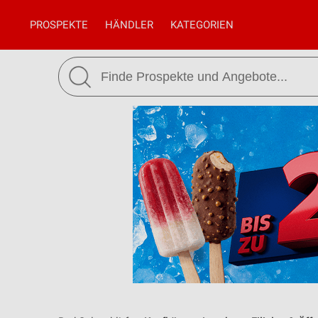
PROSPEKTE
HÄNDLER
KATEGORIEN