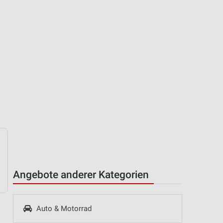
Angebote anderer Kategorien
Auto & Motorrad