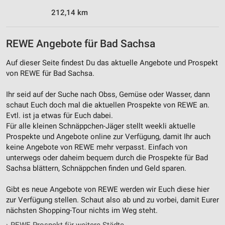
212,14 km
REWE Angebote für Bad Sachsa
Auf dieser Seite findest Du das aktuelle Angebote und Prospekt
von REWE für Bad Sachsa.
Ihr seid auf der Suche nach Obss, Gemüse oder Wasser, dann
schaut Euch doch mal die aktuellen Prospekte von REWE an.
Evtl. ist ja etwas für Euch dabei.
Für alle kleinen Schnäppchen-Jäger stellt weekli aktuelle
Prospekte und Angebote online zur Verfügung, damit Ihr auch
keine Angebote von REWE mehr verpasst. Einfach von
unterwegs oder daheim bequem durch die Prospekte für Bad
Sachsa blättern, Schnäppchen finden und Geld sparen.
Gibt es neue Angebote von REWE werden wir Euch diese hier
zur Verfügung stellen. Schaut also ab und zu vorbei, damit Eurer
nächsten Shopping-Tour nichts im Weg steht.
›
REWE Prospekt für weitere Städte