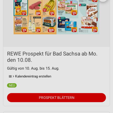
REWE Prospekt für Bad Sachsa ab Mo.
den 10.08.
Gültig von 10. Aug. bis 15. Aug.
📅
Kalendereintrag erstellen
PROSPEKT BLÄTTERN