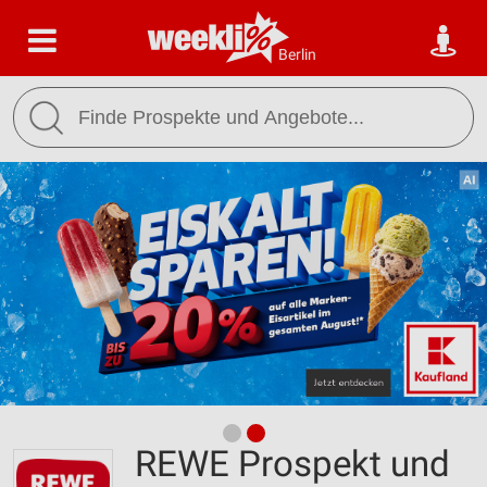
Berlin
REWE Prospekt und