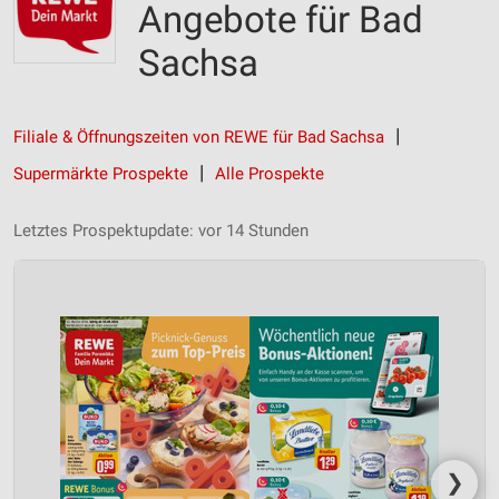
Angebote für Bad
Sachsa
Filiale & Öffnungszeiten von REWE für Bad Sachsa
Supermärkte Prospekte
Alle Prospekte
Letztes Prospektupdate: vor 14 Stunden
❯