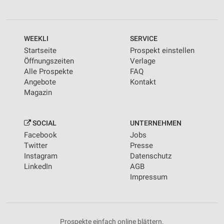
WEEKLI
SERVICE
Startseite
Prospekt einstellen
Öffnungszeiten
Verlage
Alle Prospekte
FAQ
Angebote
Kontakt
Magazin
SOCIAL
UNTERNEHMEN
Facebook
Jobs
Twitter
Presse
Instagram
Datenschutz
LinkedIn
AGB
Impressum
Prospekte einfach online blättern.