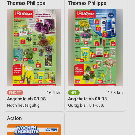
Thomas Philipps
Thomas Philipps
16,4 km
16,4 km
Angebote ab 03.08.
Angebote ab 08.08.
Noch heute gültig
Gültig bis Fr. 14.08.
Action