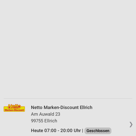
Netto Marken-Discount Ellrich
Am Auwald 23
99755 Ellrich
❯
Heute 07:00 - 20:00 Uhr |
Geschlossen