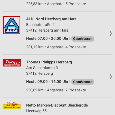
225,83 km • Angebote: 5 Prospekte
ALDI Nord Herzberg am Harz
Bahnhofstraße 2
37412 Herzberg am Harz
❯
Heute 07:00 - 20:00 Uhr |
Geschlossen
231,12 km • Angebote: 4 Prospekte
Thomas Philipps Herzberg
Am Sieberdamm 3
37412 Herzberg
❯
Heute 09:00 - 16:00 Uhr |
Geschlossen
230,62 km • Angebote: 2 Prospekte
Netto Marken-Discount Bleicherode
Heerweg 55