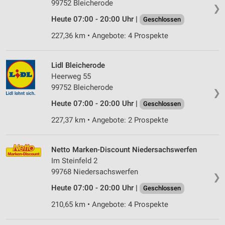
99752 Bleicherode
❯
Heute 07:00 - 20:00 Uhr |
Geschlossen
227,36 km • Angebote: 4 Prospekte
Lidl Bleicherode
Heerweg 55
99752 Bleicherode
❯
Heute 07:00 - 20:00 Uhr |
Geschlossen
227,37 km • Angebote: 2 Prospekte
Netto Marken-Discount Niedersachswerfen
Im Steinfeld 2
99768 Niedersachswerfen
❯
Heute 07:00 - 20:00 Uhr |
Geschlossen
210,65 km • Angebote: 4 Prospekte