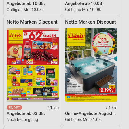
Angebote ab 10.08.
Angebote ab 10.08.
Gültig ab Mo. 10.08.
Gültig ab Mo. 10.08.
Netto Marken-Discount
Netto Marken-Discount
7,1 km
7,1 km
Angebote ab 03.08.
Online-Angebote August 2026
Noch heute gültig
Gültig bis Mo. 31.08.