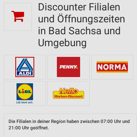
Discounter Filialen
und Öffnungszeiten
in Bad Sachsa und
Umgebung
Die Filialen in deiner Region haben zwischen 07:00 Uhr und
21:00 Uhr geöffnet.