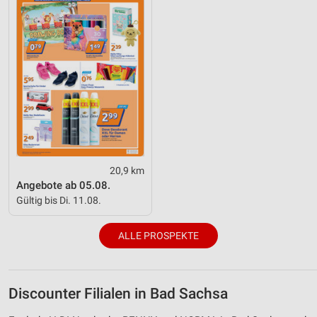
20,9 km
Angebote ab 05.08.
Gültig bis Di. 11.08.
ALLE PROSPEKTE
Discounter Filialen in Bad Sachsa