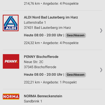
214,76 km • Angebote: 4 Prospekte
ALDI Nord Bad Lauterberg im Harz
Lutterstraße 1
37431 Bad Lauterberg im Harz
❯
Heute 08:00 - 20:00 Uhr |
Geschlossen
224,32 km • Angebote: 4 Prospekte
PENNY Bischofferode
Neue Str. 2C
37345 Bischofferode
❯
Heute 08:00 - 20:00 Uhr |
Geschlossen
232,21 km • Angebote: 1 Prospekt
NORMA Benneckenstein
Sandbrink 1