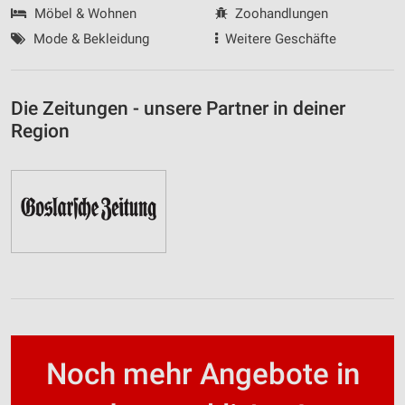
Möbel & Wohnen
Zoohandlungen
Mode & Bekleidung
Weitere Geschäfte
Die Zeitungen - unsere Partner in deiner
Region
Noch mehr Angebote in