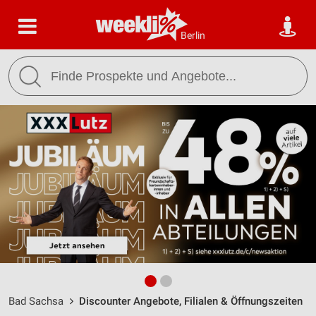
Berlin
Bad Sachsa
Discounter Angebote, Filialen & Öffnungszeiten