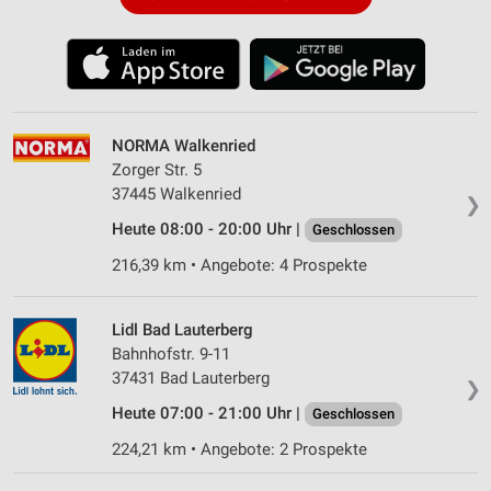
NORMA Walkenried
Zorger Str. 5
37445 Walkenried
❯
Heute 08:00 - 20:00 Uhr |
Geschlossen
216,39 km • Angebote: 4 Prospekte
Lidl Bad Lauterberg
Bahnhofstr. 9-11
37431 Bad Lauterberg
❯
Heute 07:00 - 21:00 Uhr |
Geschlossen
224,21 km • Angebote: 2 Prospekte