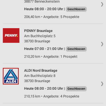
38877 Benneckenstein
❯
Heute 08:00 - 20:00 Uhr |
Geschlossen
206,40 km • Angebote: 5 Prospekte
PENNY Braunlage
Am Buchholzplatz 5
38700 Braunlage
❯
Heute 07:00 - 21:00 Uhr |
Geschlossen
210,20 km • Angebote: 1 Prospekt
ALDI Nord Braunlage
Am Buchholzplatz 8
38700 Braunlage
❯
Heute 08:00 - 20:00 Uhr |
Geschlossen
210,15 km • Angebote: 4 Prospekte