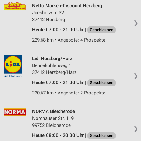
Netto Marken-Discount Herzberg
Juesholzstr. 32
37412 Herzberg
❯
Heute 07:00 - 21:00 Uhr |
Geschlossen
229,68 km • Angebote: 4 Prospekte
Lidl Herzberg/Harz
Bennekuhlenweg 1
37412 Herzberg/Harz
❯
Heute 07:00 - 21:00 Uhr |
Geschlossen
230,67 km • Angebote: 2 Prospekte
NORMA Bleicherode
Nordhäuser Str. 119
99752 Bleicherode
❯
Heute 08:00 - 20:00 Uhr |
Geschlossen