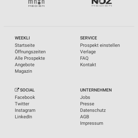
WEEKLI
SERVICE
Startseite
Prospekt einstellen
Öffnungszeiten
Verlage
Alle Prospekte
FAQ
Angebote
Kontakt
Magazin
SOCIAL
UNTERNEHMEN
Facebook
Jobs
Twitter
Presse
Instagram
Datenschutz
LinkedIn
AGB
Impressum