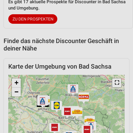
Es gibt 17 aktuelle Prospekte für Discounter in Bad Sachsa
und Umgebung.
ZU DEN PROSPEKTEN
Finde das nächste Discounter Geschäft in
deiner Nähe
Karte der Umgebung von Bad Sachsa
+
⛶
−