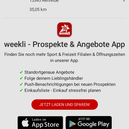
15345 Rehfelde
35,05 km
weekli - Prospekte & Angebote App
Finden Sie noch mehr Sport & Freizeit Filialen & Öffnungszeiten
in unserer App.
✔
Standortgenaue Angebote
✔
Folge deinem Lieblingshändler
✔
Push-Benachrichtigungen bei neuen Prospekten
✔
Einkaufsliste - Einkauf stressfrei planen
JETZT LADEN UND SPAREN!