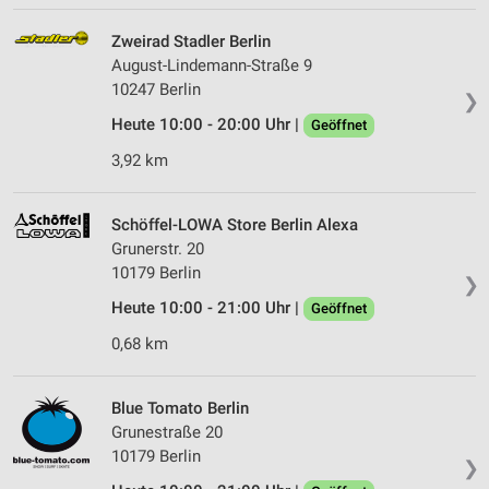
Zweirad Stadler Berlin
August-Lindemann-Straße 9
10247 Berlin
❯
Heute 10:00 - 20:00 Uhr |
Geöffnet
3,92 km
Schöffel-LOWA Store Berlin Alexa
Grunerstr. 20
10179 Berlin
❯
Heute 10:00 - 21:00 Uhr |
Geöffnet
0,68 km
Blue Tomato Berlin
Grunestraße 20
10179 Berlin
❯