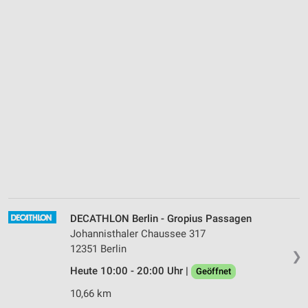
DECATHLON Berlin - Gropius Passagen
Johannisthaler Chaussee 317
12351 Berlin
❯
Heute 10:00 - 20:00 Uhr |
Geöffnet
10,66 km