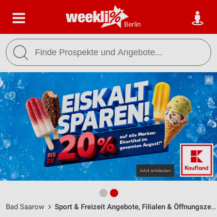
Berlin
Bad Saarow
Sport & Freizeit Angebote, Filialen & Öffnungszeiten