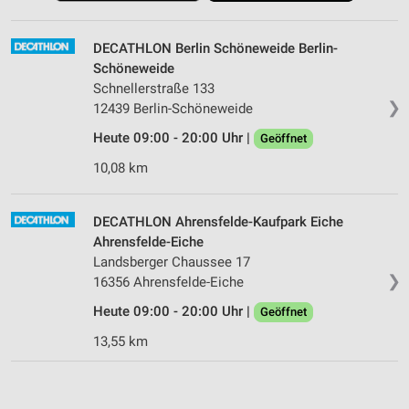
DECATHLON Berlin Schöneweide Berlin-
Schöneweide
Schnellerstraße 133
❯
12439 Berlin-Schöneweide
Heute 09:00 - 20:00 Uhr |
Geöffnet
10,08 km
DECATHLON Ahrensfelde-Kaufpark Eiche
Ahrensfelde-Eiche
Landsberger Chaussee 17
❯
16356 Ahrensfelde-Eiche
Heute 09:00 - 20:00 Uhr |
Geöffnet
13,55 km