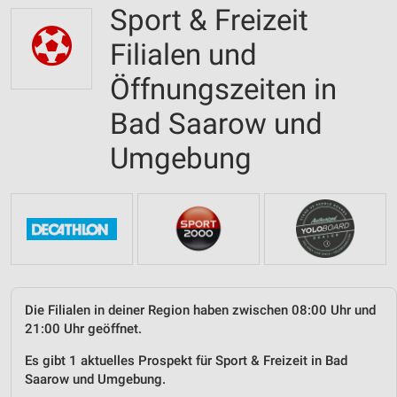
Sport & Freizeit
Filialen und
Öffnungszeiten in
Bad Saarow und
Umgebung
Die Filialen in deiner Region haben zwischen 08:00 Uhr und
21:00 Uhr geöffnet.
Es gibt 1 aktuelles Prospekt für Sport & Freizeit in Bad
Saarow und Umgebung.