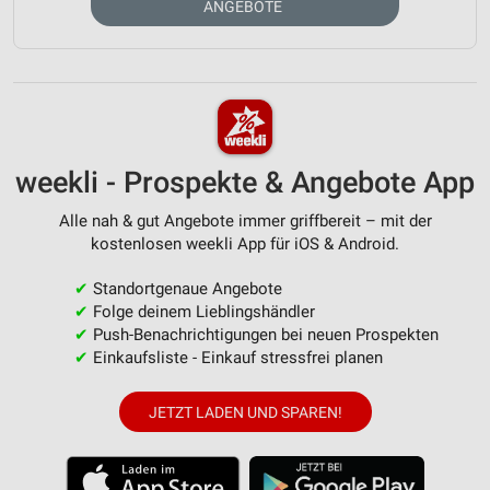
ANGEBOTE
weekli - Prospekte & Angebote App
Alle nah & gut Angebote immer griffbereit – mit der
kostenlosen weekli App für iOS & Android.
✔
Standortgenaue Angebote
✔
Folge deinem Lieblingshändler
✔
Push-Benachrichtigungen bei neuen Prospekten
✔
Einkaufsliste - Einkauf stressfrei planen
JETZT LADEN UND SPAREN!