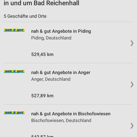
in und um Bad Reichenhall
5 Geschäfte und Orte
nah & gut Angebote in Piding
Piding, Deutschland
❯
529,45 km
nah & gut Angebote in Anger
Anger, Deutschland
❯
527,89 km
nah & gut Angebote in Bischofswiesen
Bischofswiesen, Deutschland
❯
543,87 km