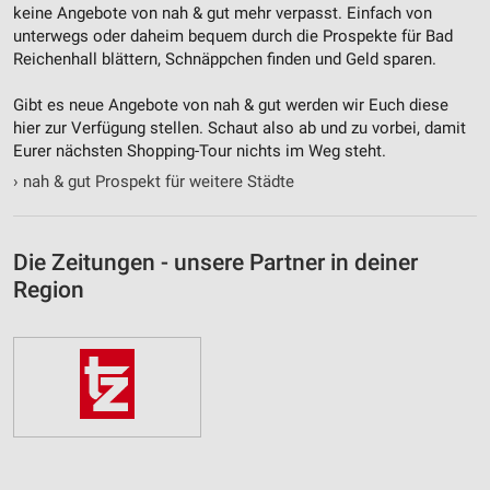
keine Angebote von nah & gut mehr verpasst. Einfach von
unterwegs oder daheim bequem durch die Prospekte für Bad
Reichenhall blättern, Schnäppchen finden und Geld sparen.
Gibt es neue Angebote von nah & gut werden wir Euch diese
hier zur Verfügung stellen. Schaut also ab und zu vorbei, damit
Eurer nächsten Shopping-Tour nichts im Weg steht.
›
nah & gut Prospekt für weitere Städte
Die Zeitungen - unsere Partner in deiner
Region