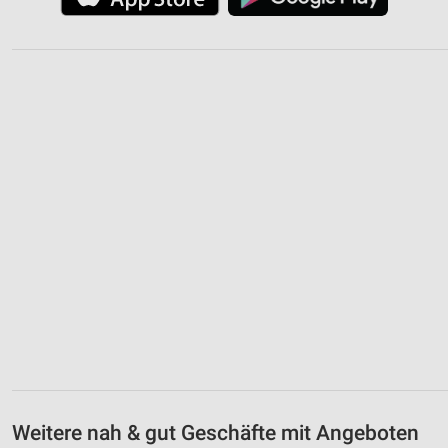
Weitere nah & gut Geschäfte mit Angeboten