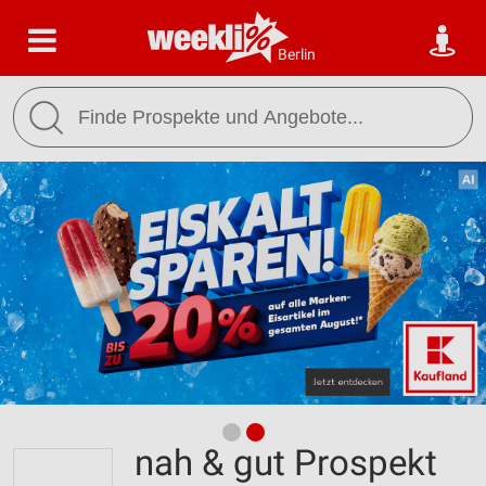
Berlin
nah & gut Prospekt