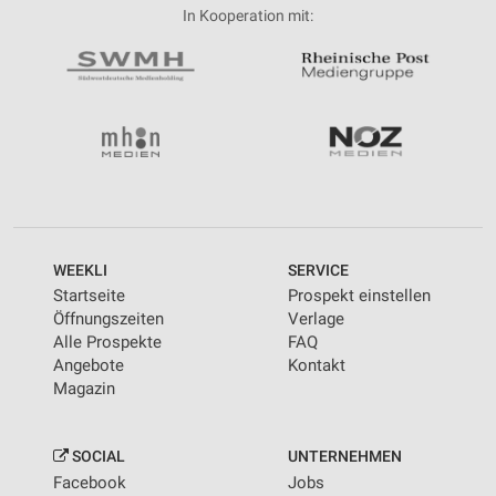
In Kooperation mit:
WEEKLI
SERVICE
Startseite
Prospekt einstellen
Öffnungszeiten
Verlage
Alle Prospekte
FAQ
Angebote
Kontakt
Magazin
SOCIAL
UNTERNEHMEN
Facebook
Jobs