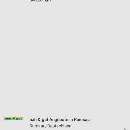
nah & gut Angebote in Ramsau
Ramsau, Deutschland