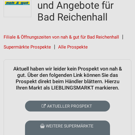
und Angebote für
Bad Reichenhall
Filiale & Öffnungszeiten von nah & gut für Bad Reichenhall
Supermärkte Prospekte
Alle Prospekte
Aktuell haben wir leider kein Prospekt von nah &
gut. Über den folgenden Link können Sie das
Prospekt direkt beim Händler blättern. Hierzu
Ihren Markt als LIEBLINGSMARKT markieren.
AKTUELLER PROSPEKT
WEITERE SUPERMÄRKTE