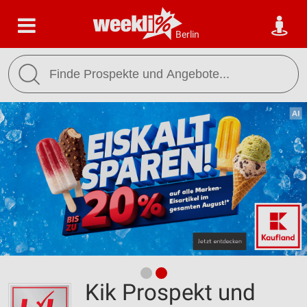
Berlin
Kik Prospekt und