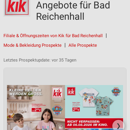
Angebote für Bad
Reichenhall
Filiale & Öffnungszeiten von Kik für Bad Reichenhall
Mode & Bekleidung Prospekte
Alle Prospekte
Letztes Prospektupdate: vor 35 Tagen
❯