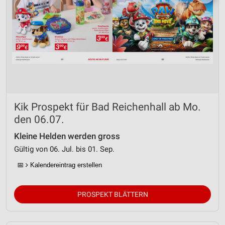
Kik Prospekt für Bad Reichenhall ab Mo.
den 06.07.
Kleine Helden werden gross
Gültig von 06. Jul. bis 01. Sep.
📅
Kalendereintrag erstellen
PROSPEKT BLÄTTERN