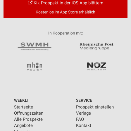
Kik Prospekt in der iOS App blättern
Kostenlos im App Store erhältlich
In Kooperation mit:
WEEKLI
SERVICE
Startseite
Prospekt einstellen
Öffnungszeiten
Verlage
Alle Prospekte
FAQ
Angebote
Kontakt