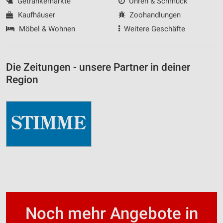
Getränkemärkte
Uhren & Schmuck
Kaufhäuser
Zoohandlungen
Möbel & Wohnen
Weitere Geschäfte
Die Zeitungen - unsere Partner in deiner
Region
Noch mehr Angebote in