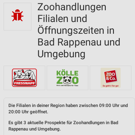
Zoohandlungen
Filialen und
Öffnungszeiten in
Bad Rappenau und
Umgebung
Die Filialen in deiner Region haben zwischen 09:00 Uhr und
20:00 Uhr geöffnet.
Es gibt 3 aktuelle Prospekte für Zoohandlungen in Bad
Rappenau und Umgebung.