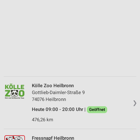
Kölle Zoo Heilbronn
Gottlieb-Daimler-Straße 9
74076 Heilbronn
❯
Heute 09:00 - 20:00 Uhr |
Geöffnet
476,26 km
Fressnapf Heilbronn