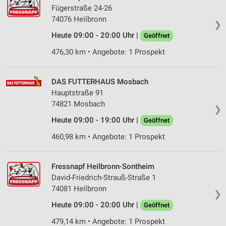
Fügerstraße 24-26
74076 Heilbronn
❯
Heute 09:00 - 20:00 Uhr |
Geöffnet
476,30 km • Angebote: 1 Prospekt
DAS FUTTERHAUS Mosbach
Hauptstraße 91
74821 Mosbach
❯
Heute 09:00 - 19:00 Uhr |
Geöffnet
460,98 km • Angebote: 1 Prospekt
Fressnapf Heilbronn-Sontheim
David-Friedrich-Strauß-Straße 1
74081 Heilbronn
❯
Heute 09:00 - 20:00 Uhr |
Geöffnet
479,14 km • Angebote: 1 Prospekt