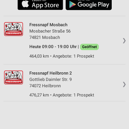
Fressnapf Mosbach
Mosbacher Straße 56
74821 Mosbach
❯
Heute 09:00 - 19:00 Uhr |
Geöffnet
464,03 km • Angebote: 1 Prospekt
Fressnapf Heilbronn 2
Gottlieb Daimler Str. 9
❯
74072 Heilbronn
476,27 km • Angebote: 1 Prospekt