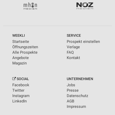
WEEKLI
SERVICE
Startseite
Prospekt einstellen
Öffnungszeiten
Verlage
Alle Prospekte
FAQ
Angebote
Kontakt
Magazin
SOCIAL
UNTERNEHMEN
Facebook
Jobs
Twitter
Presse
Instagram
Datenschutz
LinkedIn
AGB
Impressum