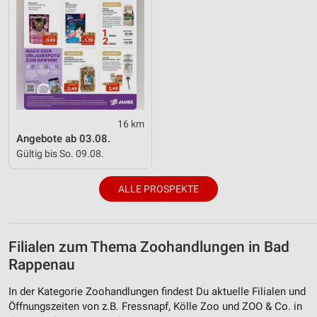
16 km
Angebote ab 03.08.
Gültig bis So. 09.08.
ALLE PROSPEKTE
Filialen zum Thema Zoohandlungen in Bad
Rappenau
In der Kategorie Zoohandlungen findest Du aktuelle Filialen und
Öffnungszeiten von z.B. Fressnapf, Kölle Zoo und ZOO & Co. in