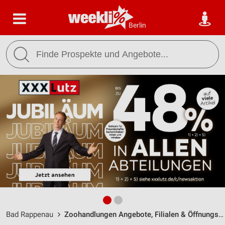
Berlin
Bad Rappenau
Zoohandlungen Angebote, Filialen & Öffnungszeiten