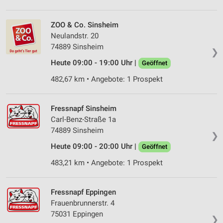
ZOO & Co. Sinsheim
Neulandstr. 20
74889 Sinsheim
❯
Heute 09:00 - 19:00 Uhr |
Geöffnet
482,67 km • Angebote: 1 Prospekt
Fressnapf Sinsheim
Carl-Benz-Straße 1a
74889 Sinsheim
❯
Heute 09:00 - 20:00 Uhr |
Geöffnet
483,21 km • Angebote: 1 Prospekt
Fressnapf Eppingen
Frauenbrunnerstr. 4
75031 Eppingen
❯