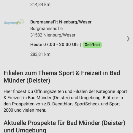
314,34 km
BurgmannsFit Nienburg/Weser
Burgmannshof 6
31582 Nienburg/Weser
❯
Heute 07:00 - 20:00 Uhr |
Geöffnet
283,81 km
Filialen zum Thema Sport & Freizeit in Bad
Münder (Deister)
Hier findest Du Öffnungszeiten und Filialen der Kategorie Sport
& Freizeit in Bad Münder (Deister) und Umgebung. Blättere in
den Prospekten von z.B. Decathlon, SportScheck und Sport
2000 und vielen mehr.
Aktuelle Prospekte für Bad Münder (Deister)
und Umgebung