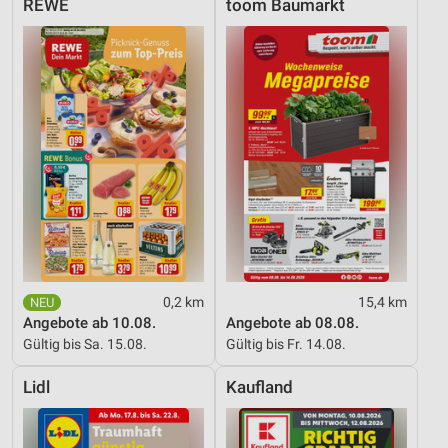
REWE
toom Baumarkt
0,2 km
15,4 km
Angebote ab 10.08.
Angebote ab 08.08.
Gültig bis Sa. 15.08.
Gültig bis Fr. 14.08.
Lidl
Kaufland