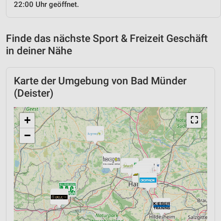
22:00 Uhr geöffnet.
Finde das nächste Sport & Freizeit Geschäft
in deiner Nähe
Karte der Umgebung von Bad Münder
(Deister)
+
⛶
−