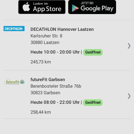
DECATHLON Hannover Laatzen
Karlsruher Str. 8
30880 Laatzen
❯
Heute 10:00 - 20:00 Uhr |
Geöffnet
245,73 km
futureFit Garbsen
Berenbosteler Straße 76b
30823 Garbsen
❯
Heute 08:00 - 22:00 Uhr |
Geöffnet
258,44 km