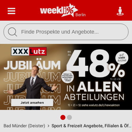
Berlin
Bad Münder (Deister)
Sport & Freizeit Angebote, Filialen & Öffnungszeiten