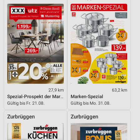
27,9 km
63,2 km
Spezial-Prospekt der Marken
Marken-Spezial
Gültig bis Fr. 21.08.
Gültig bis Mo. 31.08.
Zurbrüggen
Zurbrüggen