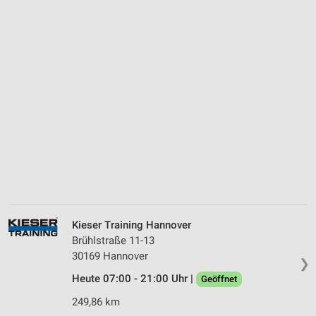
Kieser Training Hannover
Brühlstraße 11-13
30169 Hannover
❯
Heute 07:00 - 21:00 Uhr |
Geöffnet
249,86 km