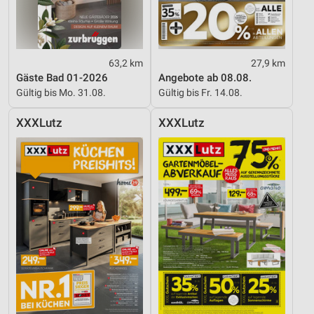
63,2 km
27,9 km
Gäste Bad 01-2026
Angebote ab 08.08.
Gültig bis Mo. 31.08.
Gültig bis Fr. 14.08.
XXXLutz
XXXLutz