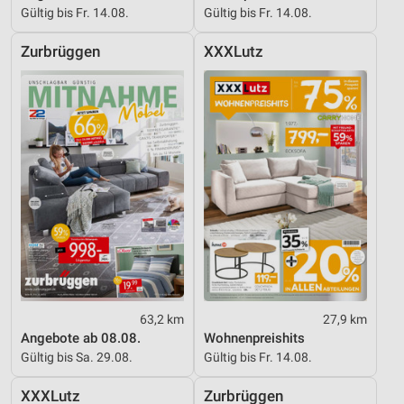
Gültig bis Fr. 14.08.
Gültig bis Fr. 14.08.
Zurbrüggen
XXXLutz
63,2 km
27,9 km
Angebote ab 08.08.
Wohnenpreishits
Gültig bis Sa. 29.08.
Gültig bis Fr. 14.08.
XXXLutz
Zurbrüggen