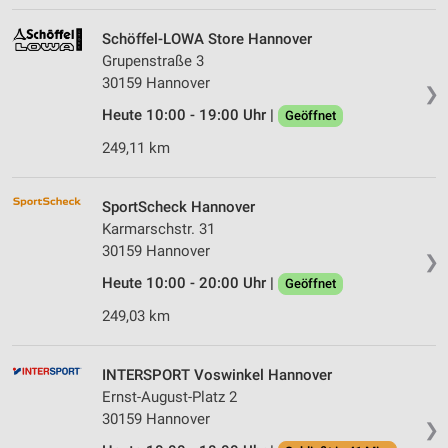
Schöffel-LOWA Store Hannover
Grupenstraße 3
30159 Hannover
❯
Heute 10:00 - 19:00 Uhr |
Geöffnet
249,11 km
SportScheck Hannover
Karmarschstr. 31
30159 Hannover
❯
Heute 10:00 - 20:00 Uhr |
Geöffnet
249,03 km
INTERSPORT Voswinkel Hannover
Ernst-August-Platz 2
30159 Hannover
❯