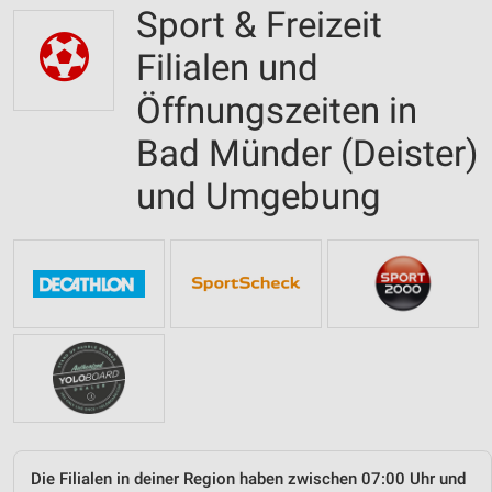
Sport & Freizeit
Filialen und
Öffnungszeiten in
Bad Münder (Deister)
und Umgebung
Die Filialen in deiner Region haben zwischen 07:00 Uhr und