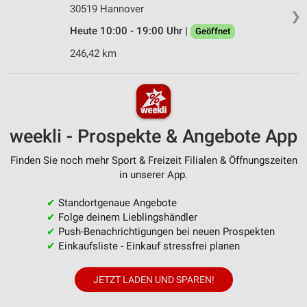
30519 Hannover
❯
Heute 10:00 - 19:00 Uhr |
Geöffnet
246,42 km
weekli - Prospekte & Angebote App
Finden Sie noch mehr Sport & Freizeit Filialen & Öffnungszeiten
in unserer App.
✔
Standortgenaue Angebote
✔
Folge deinem Lieblingshändler
✔
Push-Benachrichtigungen bei neuen Prospekten
✔
Einkaufsliste - Einkauf stressfrei planen
JETZT LADEN UND SPAREN!