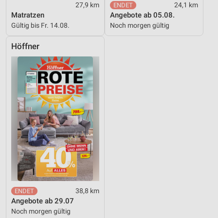
27,9 km
24,1 km
Matratzen
Angebote ab 05.08.
Gültig bis Fr. 14.08.
Noch morgen gültig
Höffner
38,8 km
Angebote ab 29.07
Noch morgen gültig