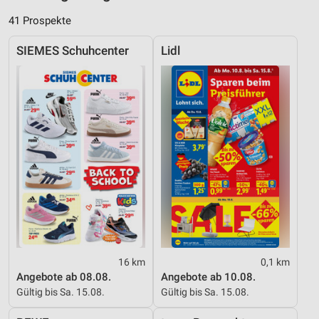
41 Prospekte
SIEMES Schuhcenter
Lidl
16 km
0,1 km
Angebote ab 08.08.
Angebote ab 10.08.
Gültig bis Sa. 15.08.
Gültig bis Sa. 15.08.