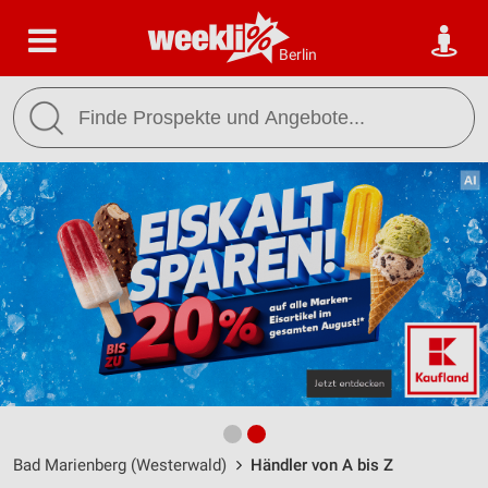
Berlin
Bad Marienberg (Westerwald)
Händler von A bis Z