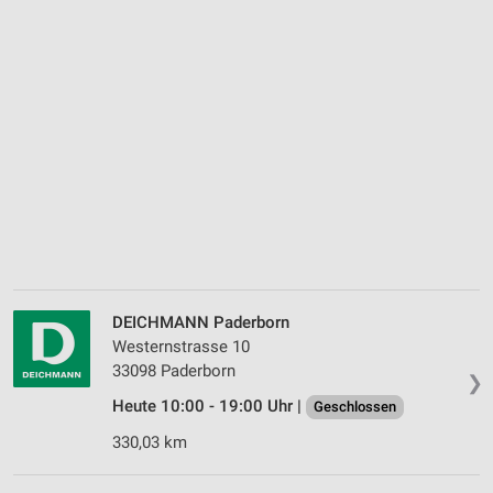
DEICHMANN Paderborn
Westernstrasse 10
33098 Paderborn
❯
Heute 10:00 - 19:00 Uhr |
Geschlossen
330,03 km