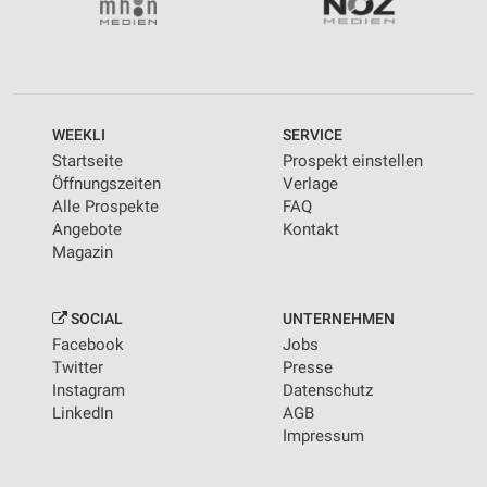
WEEKLI
SERVICE
Startseite
Prospekt einstellen
Öffnungszeiten
Verlage
Alle Prospekte
FAQ
Angebote
Kontakt
Magazin
SOCIAL
UNTERNEHMEN
Facebook
Jobs
Twitter
Presse
Instagram
Datenschutz
LinkedIn
AGB
Impressum