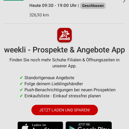
Heute 09:30 - 19:00 Uhr |
Geschlossen
326,93 km
weekli - Prospekte & Angebote App
Finden Sie noch mehr Schuhe Filialen & Öffnungszeiten in
unserer App.
✔
Standortgenaue Angebote
✔
Folge deinem Lieblingshändler
✔
Push-Benachrichtigungen bei neuen Prospekten
✔
Einkaufsliste - Einkauf stressfrei planen
JETZT LADEN UND SPAREN!