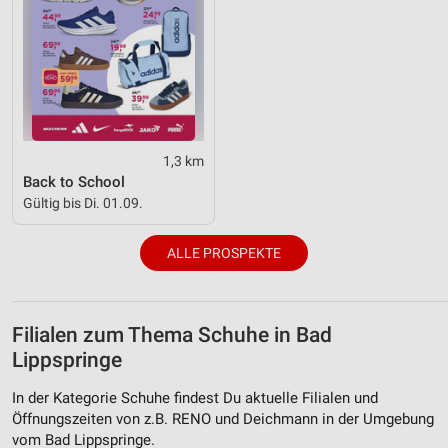
1,3 km
Back to School
Gültig bis Di. 01.09.
ALLE PROSPEKTE
Filialen zum Thema Schuhe in Bad
Lippspringe
In der Kategorie Schuhe findest Du aktuelle Filialen und
Öffnungszeiten von z.B. RENO und Deichmann in der Umgebung
vom Bad Lippspringe.