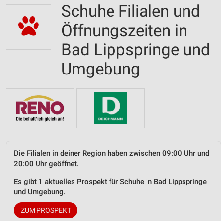
Schuhe Filialen und
Öffnungszeiten in
Bad Lippspringe und
Umgebung
Die Filialen in deiner Region haben zwischen 09:00 Uhr und
20:00 Uhr geöffnet.
Es gibt 1 aktuelles Prospekt für Schuhe in Bad Lippspringe
und Umgebung.
ZUM PROSPEKT