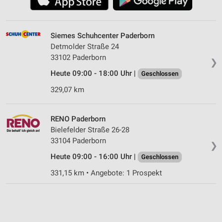
Siemes Schuhcenter Paderborn
Detmolder Straße 24
33102 Paderborn
❯
Heute 09:00 - 18:00 Uhr |
Geschlossen
329,07 km
RENO Paderborn
Bielefelder Straße 26-28
33104 Paderborn
❯
Heute 09:00 - 16:00 Uhr |
Geschlossen
331,15 km • Angebote: 1 Prospekt