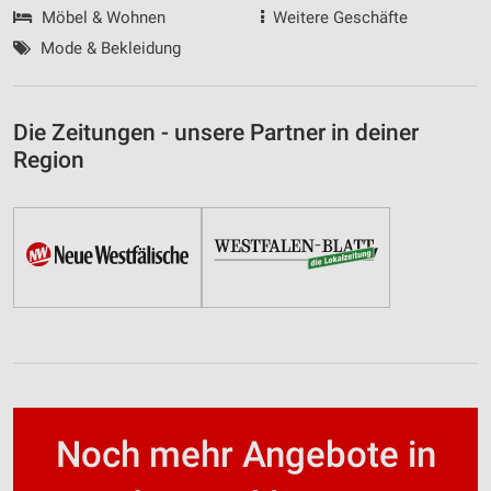
Möbel & Wohnen
Weitere Geschäfte
Mode & Bekleidung
Die Zeitungen - unsere Partner in deiner
Region
Noch mehr Angebote in