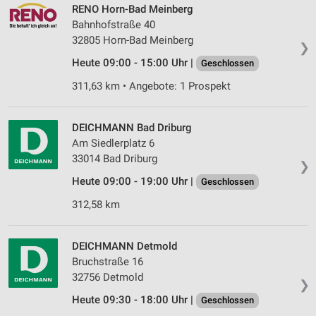
RENO Horn-Bad Meinberg
Bahnhofstraße 40
32805 Horn-Bad Meinberg
❯
Heute 09:00 - 15:00 Uhr |
Geschlossen
311,63 km • Angebote: 1 Prospekt
DEICHMANN Bad Driburg
Am Siedlerplatz 6
33014 Bad Driburg
❯
Heute 09:00 - 19:00 Uhr |
Geschlossen
312,58 km
DEICHMANN Detmold
Bruchstraße 16
32756 Detmold
❯
Heute 09:30 - 18:00 Uhr |
Geschlossen