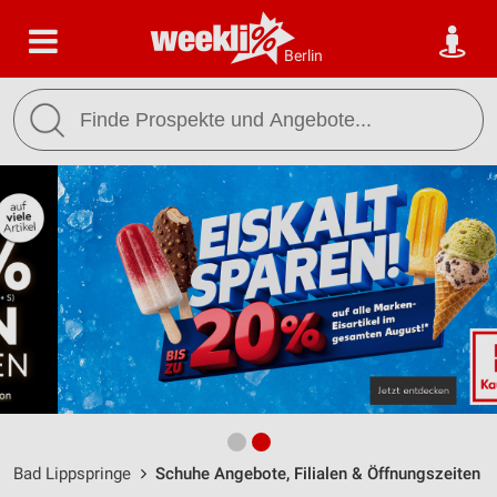
Berlin
Bad Lippspringe
Schuhe Angebote, Filialen & Öffnungszeiten