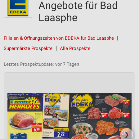
Angebote für Bad
Laasphe
Filialen & Öffnungszeiten von EDEKA für Bad Laasphe
Supermärkte Prospekte
Alle Prospekte
Letztes Prospektupdate: vor 7 Tagen
❯