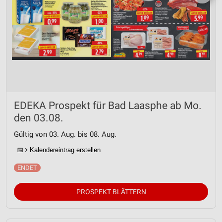
EDEKA Prospekt für Bad Laasphe ab Mo.
den 03.08.
Gültig von 03. Aug. bis 08. Aug.
📅
Kalendereintrag erstellen
PROSPEKT BLÄTTERN