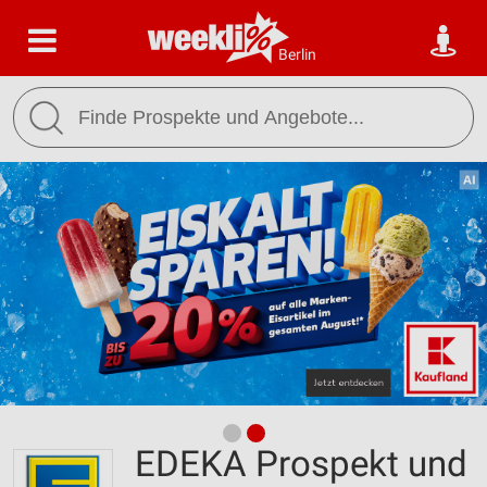
Berlin
EDEKA Prospekt und