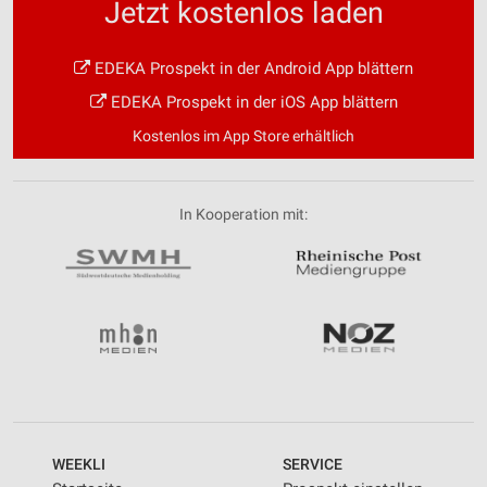
Jetzt kostenlos laden
EDEKA Prospekt in der Android App blättern
EDEKA Prospekt in der iOS App blättern
Kostenlos im App Store erhältlich
In Kooperation mit:
WEEKLI
SERVICE