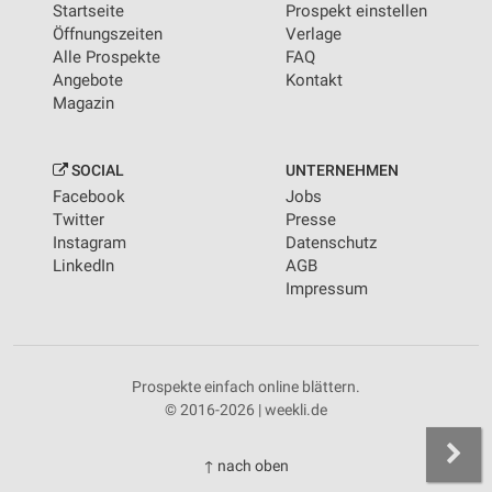
Startseite
Prospekt einstellen
Öffnungszeiten
Verlage
Alle Prospekte
FAQ
Angebote
Kontakt
Magazin
SOCIAL
UNTERNEHMEN
Facebook
Jobs
Twitter
Presse
Instagram
Datenschutz
LinkedIn
AGB
Impressum
Prospekte einfach online blättern.
© 2016-2026 | weekli.de
↑ nach oben