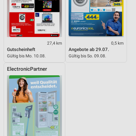
27,4 km
0,5 km
Gutscheinheft
Angebote ab 29.07.
Gültig bis Mo. 10.08.
Gültig bis So. 09.08.
ElectronicPartner