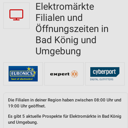
Elektromärkte
Filialen und
Öffnungszeiten in
Bad König und
Umgebung
Die Filialen in deiner Region haben zwischen 08:00 Uhr und
19:00 Uhr geöffnet.
Es gibt 5 aktuelle Prospekte für Elektromärkte in Bad König
und Umgebung.