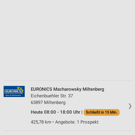
EURONICS Macharowsky Miltenberg
Eichenbuehler Str. 37
63897 Miltenberg
❯
Heute 08:00 - 18:00 Uhr |
Schließt in 15 Min.
425,78 km • Angebote: 1 Prospekt