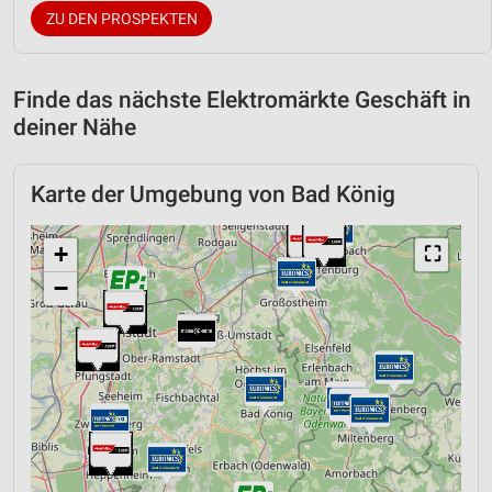
ZU DEN PROSPEKTEN
Finde das nächste Elektromärkte Geschäft in
deiner Nähe
Karte der Umgebung von Bad König
+
⛶
−