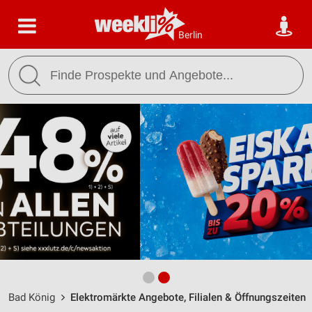
Berlin
Bad König
Elektromärkte Angebote, Filialen & Öffnungszeiten