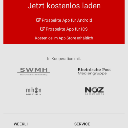
Jetzt kostenlos laden
Prospekte App für Android
Prospekte App für iOS
Kostenlos im App Store erhältlich
In Kooperation mit:
WEEKLI
SERVICE