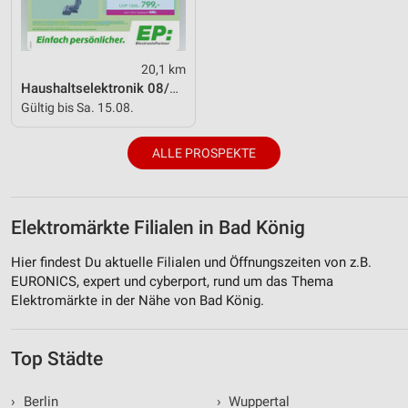
20,1 km
Haushaltselektronik 08/2026
Gültig bis Sa. 15.08.
ALLE PROSPEKTE
Elektromärkte Filialen in Bad König
Hier findest Du aktuelle Filialen und Öffnungszeiten von z.B.
EURONICS, expert und cyberport, rund um das Thema
Elektromärkte in der Nähe von Bad König.
Top Städte
›
Berlin
›
Wuppertal