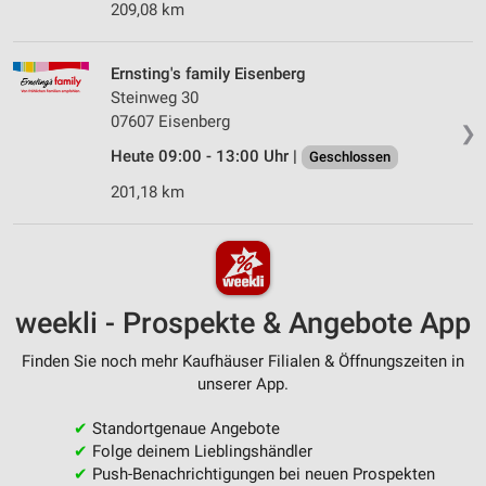
209,08 km
Ernsting's family Eisenberg
Steinweg 30
07607 Eisenberg
❯
Heute 09:00 - 13:00 Uhr |
Geschlossen
201,18 km
weekli - Prospekte & Angebote App
Finden Sie noch mehr Kaufhäuser Filialen & Öffnungszeiten in
unserer App.
✔
Standortgenaue Angebote
✔
Folge deinem Lieblingshändler
✔
Push-Benachrichtigungen bei neuen Prospekten