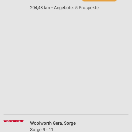
204,48 km • Angebote: 5 Prospekte
Woolworth Gera, Sorge
Sorge 9 - 11