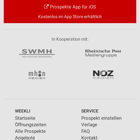
Prospekte App für iOS
Kostenlos im App Store erhältlich
In Kooperation mit:
WEEKLI
SERVICE
Startseite
Prospekt einstellen
Öffnungszeiten
Verlage
Alle Prospekte
FAQ
Angebote
Kontakt