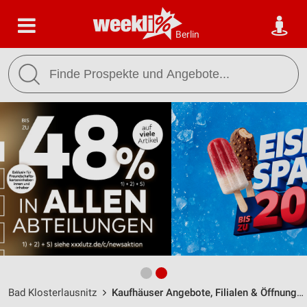
Berlin
Bad Klosterlausnitz
Kaufhäuser Angebote, Filialen & Öffnungszeiten