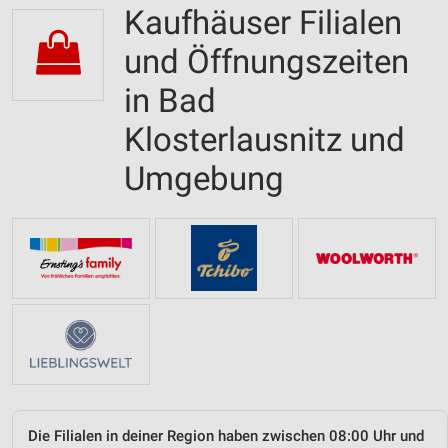
Kaufhäuser Filialen
und Öffnungszeiten
in Bad
Klosterlausnitz und
Umgebung
Die Filialen in deiner Region haben zwischen 08:00 Uhr und