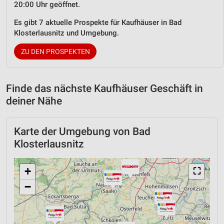
20:00 Uhr geöffnet.
Es gibt 7 aktuelle Prospekte für Kaufhäuser in Bad
Klosterlausnitz und Umgebung.
ZU DEN PROSPEKTEN
Finde das nächste Kaufhäuser Geschäft in
deiner Nähe
Karte der Umgebung von Bad
Klosterlausnitz
+
⛶
−