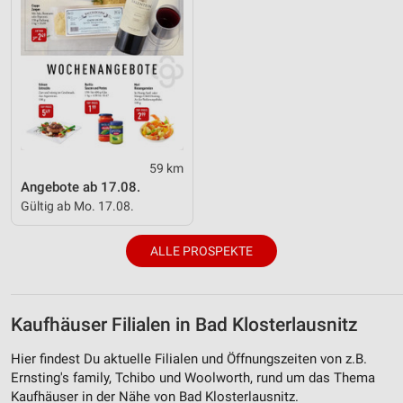
59 km
Angebote ab 17.08.
Gültig ab Mo. 17.08.
ALLE PROSPEKTE
Kaufhäuser Filialen in Bad Klosterlausnitz
Hier findest Du aktuelle Filialen und Öffnungszeiten von z.B.
Ernsting's family, Tchibo und Woolworth, rund um das Thema
Kaufhäuser in der Nähe von Bad Klosterlausnitz.