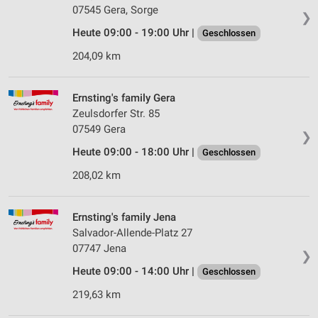
07545 Gera, Sorge
❯
Heute 09:00 - 19:00 Uhr |
Geschlossen
204,09 km
Ernsting's family Gera
Zeulsdorfer Str. 85
07549 Gera
❯
Heute 09:00 - 18:00 Uhr |
Geschlossen
208,02 km
Ernsting's family Jena
Salvador-Allende-Platz 27
07747 Jena
❯
Heute 09:00 - 14:00 Uhr |
Geschlossen
219,63 km