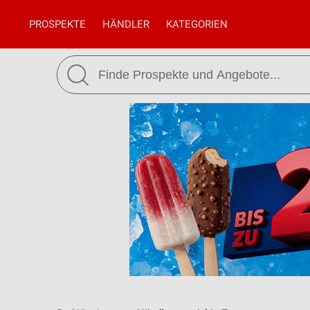
PROSPEKTE
HÄNDLER
KATEGORIEN