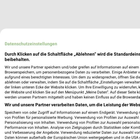
Datenschutzeinstellungen
Durch Klicken auf die Schaltfläche „Ablehnen“ wird die Standardeins
beibehalten.
Wir und unsere Partner speichern und/oder greifen auf Informationen auf einem G
Browserspeichern, um personenbezogene Daten zu verarbeiten. Einige Anbieter 
aufgrund eines berechtigten Interesses. Um dem zu widersprechen, öffnen Sie die 
ablehnen oder verwalten, indem Sie auf die Schaltfläche „Einstellungen verwalten“
der linken unteren Ecke der Website klicken. Um Ihre Einwilligung zu widerrufen, 
der Website und klicken Sie auf den Menüpunkt „Meine Daten“. Auf dieser Seite k
werden unseren Partnern mitgeteilt und haben keinen Einfluss auf die Browserda
Wir und unsere Partner verarbeiten Daten, um die Leistung der Webs
Speichern von oder Zugriff auf Informationen auf einem Endgerät. Verwendung 
von Profilen für personalisierte Werbung. Verwendung von Profilen zur Auswahl p
Personalisierung von Inhalten. Verwendung von Profilen zur Auswahl personalis
Performance von Inhalten. Analyse von Zielgruppen durch Statistiken oder Kom
und Verbesserung der Angebote. Verwendung reduzierter Daten zur Auswahl von
Daten können außerhalb der Europäischen Union weitergegeben und in die USA 