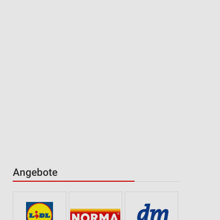
Angebote