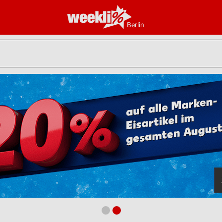
Berlin