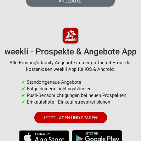
ANGEBOTE
weekli - Prospekte & Angebote App
Alle Ernsting's family Angebote immer griffbereit – mit der
kostenlosen weekli App für iOS & Android.
✔
Standortgenaue Angebote
✔
Folge deinem Lieblingshändler
✔
Push-Benachrichtigungen bei neuen Prospekten
✔
Einkaufsliste - Einkauf stressfrei planen
JETZT LADEN UND SPAREN!