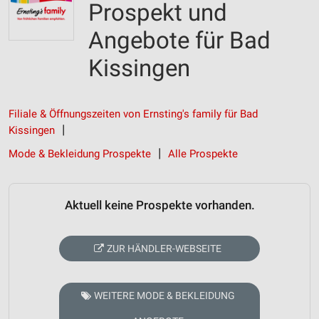
Prospekt und
Angebote für Bad
Kissingen
Filiale & Öffnungszeiten von Ernsting's family für Bad
Kissingen
Mode & Bekleidung Prospekte
Alle Prospekte
Aktuell keine Prospekte vorhanden.
ZUR HÄNDLER-WEBSEITE
WEITERE MODE & BEKLEIDUNG