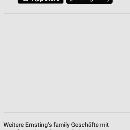
Weitere Ernsting's family Geschäfte mit