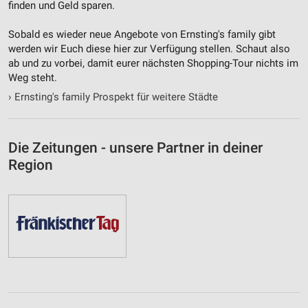
finden und Geld sparen.
Sobald es wieder neue Angebote von Ernsting's family gibt
werden wir Euch diese hier zur Verfügung stellen. Schaut also
ab und zu vorbei, damit eurer nächsten Shopping-Tour nichts im
Weg steht.
›
Ernsting's family Prospekt für weitere Städte
Die Zeitungen - unsere Partner in deiner
Region