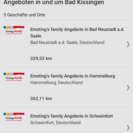
Angeboten in und um Bad Kissingen
5 Geschäfte und Orte
Ernsting's family Angebote in Bad Neustadt a.d.
Saale
Bad Neustadt a.d. Saale, Deutschland
❯
329,53 km
Ernsting's family Angebote in Hammelburg
Hammelburg, Deutschland
❯
362,11 km
Ernsting's family Angebote in Schweinfurt
Schweinfurt, Deutschland
❯