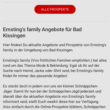
ALLE PROSPEKTE
Ernsting's family Angebote für Bad
Kissingen
Hier findest Du aktuelle Angebote und Prospekte von Ernsting's
family in der Umgebung von Bad Kissingen.
Ernsting's family (Von fröhlichen Familien empfohlen.) hat alles
rund um das Thema Mode & Bekleidung. Egal ob Ihr auf der
Suche nach Hemd, Jacke oder Shirt seid, bei Ernsting's family
findet Ihr immer das passende Angebot.
Es steckt doch in jedem von uns ein kleiner Schnäppchen-
Jäger. Damit Ihr nun bei der Schnäppchen-Jagd jederzeit und
überall über die aktuellen Angebote von Ernsting's family
informiert seid, stellt Euch weekli diese hier zur Verfügung.
Also einfach durch die Online-Prospekte blättern, Schnäppchen