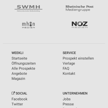
WEEKLI
SERVICE
Startseite
Prospekt einstellen
Öffnungszeiten
Verlage
Alle Prospekte
FAQ
Angebote
Kontakt
Magazin
SOCIAL
UNTERNEHMEN
Facebook
Jobs
Twitter
Presse