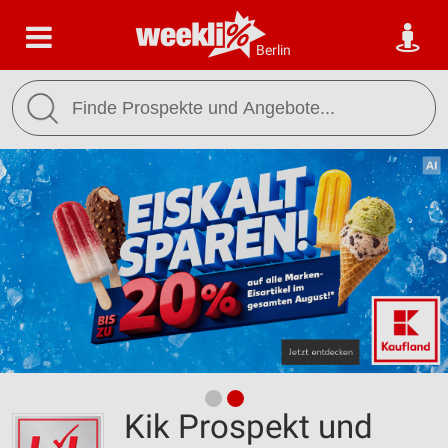
Berlin
Kik Prospekt und