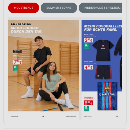
MODETRENDS
SOMMER & SONNE
KINDERMODE & SPIELZEUG