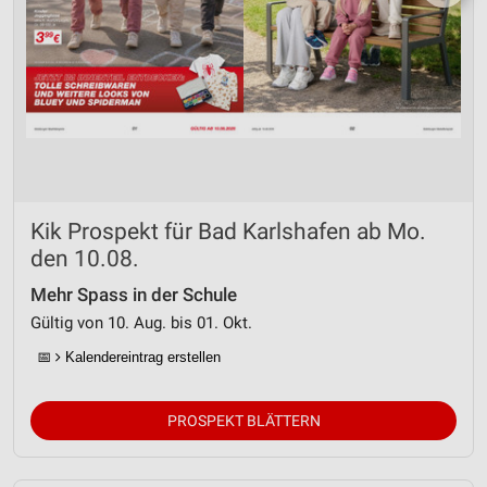
Kik Prospekt für Bad Karlshafen ab Mo.
den 10.08.
Mehr Spass in der Schule
Gültig von 10. Aug. bis 01. Okt.
📅
Kalendereintrag erstellen
PROSPEKT BLÄTTERN