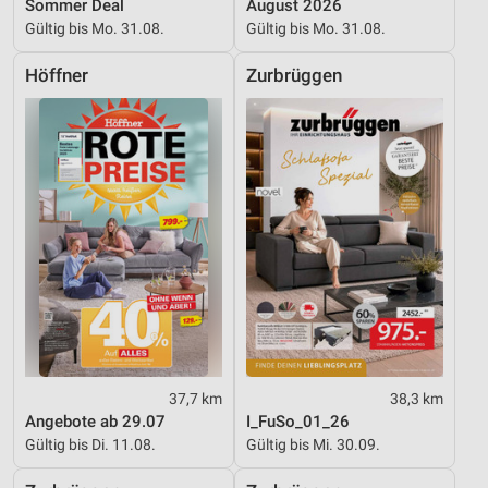
Sommer Deal
August 2026
Gültig bis Mo. 31.08.
Gültig bis Mo. 31.08.
Höffner
Zurbrüggen
37,7 km
38,3 km
Angebote ab 29.07
I_FuSo_01_26
Gültig bis Di. 11.08.
Gültig bis Mi. 30.09.