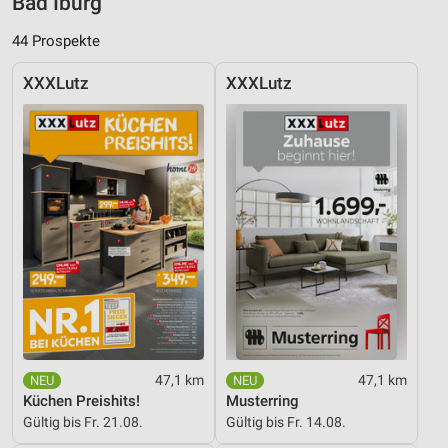
Bad Iburg
44 Prospekte
XXXLutz
XXXLutz
47,1 km
47,1 km
Küchen Preishits!
Musterring
Gültig bis Fr. 21.08.
Gültig bis Fr. 14.08.