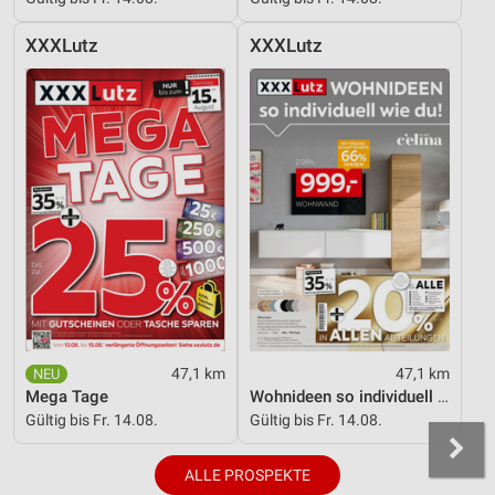
XXXLutz
XXXLutz
47,1 km
47,1 km
Mega Tage
Wohnideen so individuell wie du!
Gültig bis Fr. 14.08.
Gültig bis Fr. 14.08.
ALLE PROSPEKTE