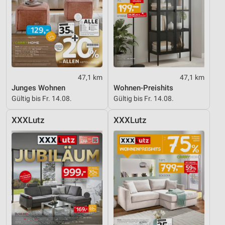
47,1 km
47,1 km
Junges Wohnen
Wohnen-Preishits
Gültig bis Fr. 14.08.
Gültig bis Fr. 14.08.
XXXLutz
XXXLutz