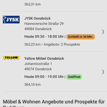
363,31 km
JYSK Osnabrück
Hannoversche Straße 29
49084 Osnabrück
❯
Heute 09:30 - 18:00 Uhr |
Schließt in 36 Min.
363,23 km • Angebote: 2 Prospekte
Yellow Möbel Osnabrück
Johannisstraße 1
49074 Osnabrück
❯
Heute 09:00 - 19:00 Uhr |
Geöffnet
364,10 km
Möbel & Wohnen Angebote und Prospekte für