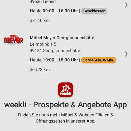
49536 Lienen
❯
Heute 09:00 - 16:00 Uhr |
Geschlossen
371,10 km
Möbel Meyer Georgsmarienhütte
Leimbrink 1-5
49124 Georgsmarienhütte
❯
Heute 10:00 - 18:00 Uhr |
Schließt in 36 Min.
364,73 km
weekli - Prospekte & Angebote App
Finden Sie noch mehr Möbel & Wohnen Filialen &
Öffnungszeiten in unserer App.