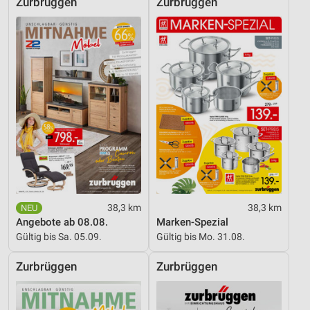
Zurbrüggen
Zurbrüggen
38,3 km
38,3 km
Angebote ab 08.08.
Marken-Spezial
Gültig bis Sa. 05.09.
Gültig bis Mo. 31.08.
Zurbrüggen
Zurbrüggen