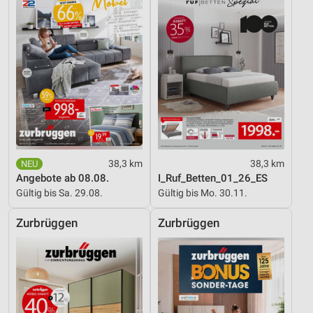
38,3 km
38,3 km
Angebote ab 08.08.
I_Ruf_Betten_01_26_ES
Gültig bis Sa. 29.08.
Gültig bis Mo. 30.11.
Zurbrüggen
Zurbrüggen