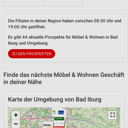
Die Filialen in deiner Region haben zwischen 08:30 Uhr und
19:00 Uhr geöffnet.
Es gibt 44 aktuelle Prospekte für Möbel & Wohnen in Bad
Iburg und Umgebung.
ZU DEN PROSPEKTEN
Finde das nächste Möbel & Wohnen Geschäft
in deiner Nähe
Karte der Umgebung von Bad Iburg
+
⛶
−