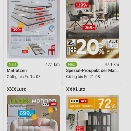
47,1 km
47,1 km
Matratzen
Spezial-Prospekt der Marken
Gültig bis Fr. 14.08.
Gültig bis Fr. 21.08.
XXXLutz
XXXLutz