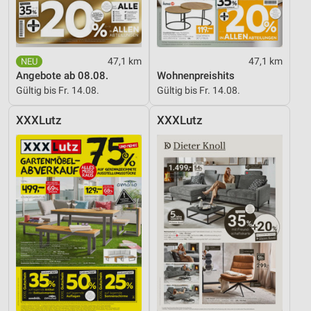
47,1 km
47,1 km
Angebote ab 08.08.
Wohnenpreishits
Gültig bis Fr. 14.08.
Gültig bis Fr. 14.08.
XXXLutz
XXXLutz