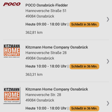
POCO Osnabrück-Fledder
Hannoversche Straße 51
49084 Osnabrück
❯
Heute 09:00 - 18:00 Uhr |
Schließt in 36 Min.
362,81 km
Kitzmann Home Company Osnabrück
Hannoversche Straße 28
49084 Osnabrück
❯
Heute 10:00 - 18:00 Uhr |
Schließt in 36 Min.
363,31 km
Kitzmann Home Company Osnabrück
Hannoversche Str. 28
49084 Osnabrück
❯
Heute 10:00 - 18:00 Uhr |
Schließt in 36 Min.