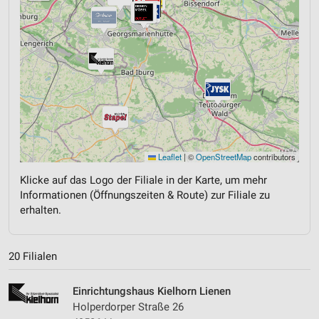
Leaflet
|
©
OpenStreetMap
contributors
Klicke auf das Logo der Filiale in der Karte, um mehr
Informationen (Öffnungszeiten & Route) zur Filiale zu
erhalten.
20 Filialen
Einrichtungshaus Kielhorn Lienen
Holperdorper Straße 26