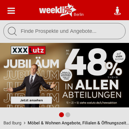
Berlin
Bad Iburg
Möbel & Wohnen Angebote, Filialen & Öffnungszeiten