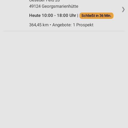
49124 Georgsmarienhütte
❯
Heute 10:00 - 18:00 Uhr |
Schließt in 36 Min.
364,45 km • Angebote: 1 Prospekt