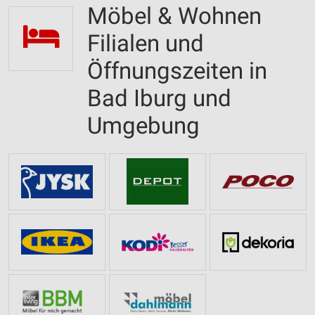
Möbel & Wohnen
Filialen und
Öffnungszeiten in
Bad Iburg und
Umgebung