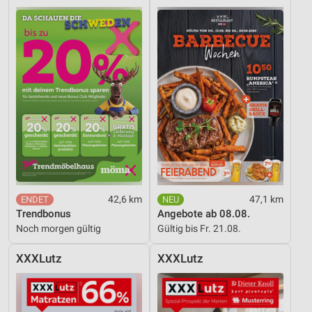
42,6 km
47,1 km
Trendbonus
Angebote ab 08.08.
Noch morgen gültig
Gültig bis Fr. 21.08.
XXXLutz
XXXLutz