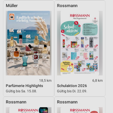
Müller
Rossmann
18,5 km
6,8 km
Parfümerie Highlights
Schulaktion 2026
Gültig bis Sa. 15.08.
Gültig bis Di. 22.09.
Rossmann
Rossmann