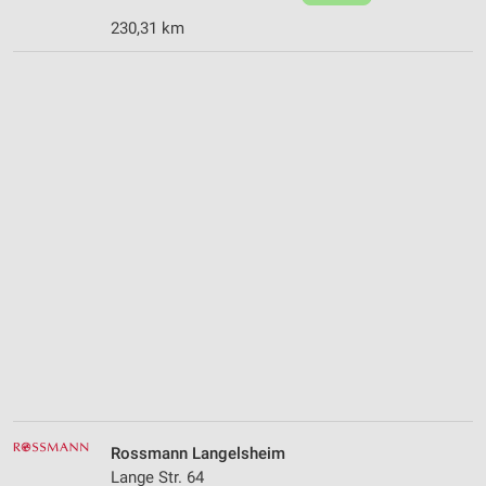
230,31 km
Rossmann Langelsheim
Lange Str. 64