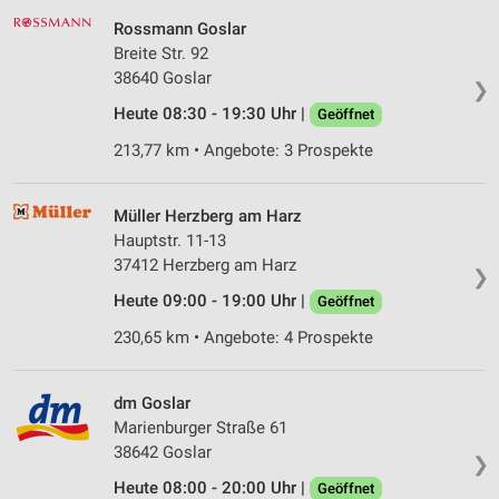
Rossmann Goslar
Breite Str. 92
38640 Goslar
❯
Heute 08:30 - 19:30 Uhr |
Geöffnet
213,77 km • Angebote: 3 Prospekte
Müller Herzberg am Harz
Hauptstr. 11-13
37412 Herzberg am Harz
❯
Heute 09:00 - 19:00 Uhr |
Geöffnet
230,65 km • Angebote: 4 Prospekte
dm Goslar
Marienburger Straße 61
38642 Goslar
❯
Heute 08:00 - 20:00 Uhr |
Geöffnet