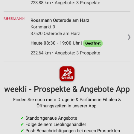
223,88 km • Angebote: 3 Prospekte
Rossmann Osterode am Harz
Kornmarkt 9
37520 Osterode am Harz
❯
Heute 08:30 - 19:00 Uhr |
Geöffnet
232,64 km • Angebote: 3 Prospekte
weekli - Prospekte & Angebote App
Finden Sie noch mehr Drogerie & Parfümerie Filialen &
Öffnungszeiten in unserer App.
✔
Standortgenaue Angebote
✔
Folge deinem Lieblingshändler
✔
Push-Benachrichtigungen bei neuen Prospekten