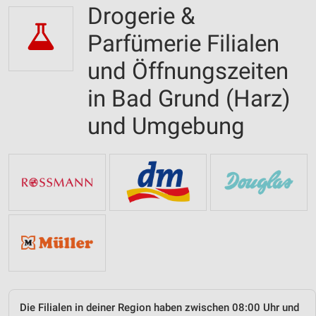
Drogerie &
Parfümerie Filialen
und Öffnungszeiten
in Bad Grund (Harz)
und Umgebung
Die Filialen in deiner Region haben zwischen 08:00 Uhr und