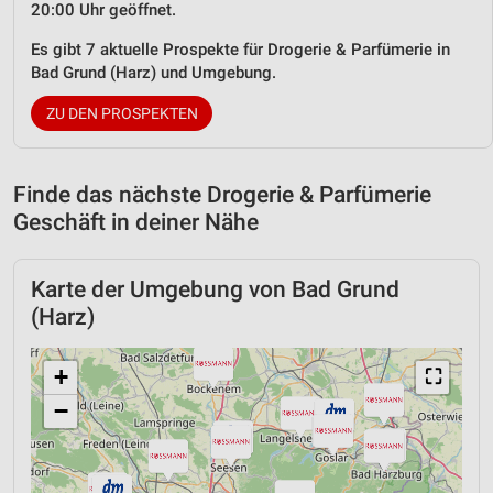
20:00 Uhr geöffnet.
Es gibt 7 aktuelle Prospekte für Drogerie & Parfümerie in
Bad Grund (Harz) und Umgebung.
ZU DEN PROSPEKTEN
Finde das nächste Drogerie & Parfümerie
Geschäft in deiner Nähe
Karte der Umgebung von Bad Grund
(Harz)
+
⛶
−