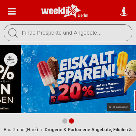
Berlin
Bad Grund (Harz)
Drogerie & Parfümerie Angebote, Filialen & Öffnungszeiten