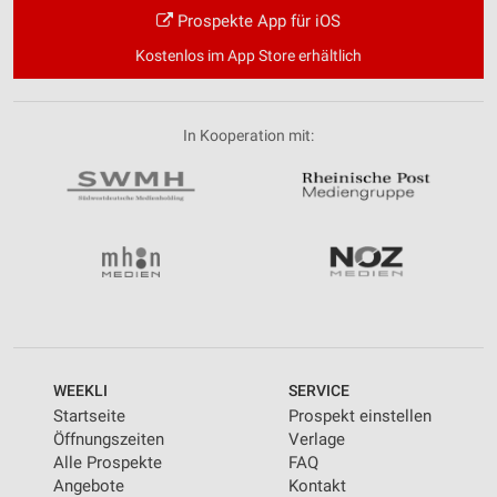
Prospekte App für iOS
Kostenlos im App Store erhältlich
In Kooperation mit:
WEEKLI
SERVICE
Startseite
Prospekt einstellen
Öffnungszeiten
Verlage
Alle Prospekte
FAQ
Angebote
Kontakt