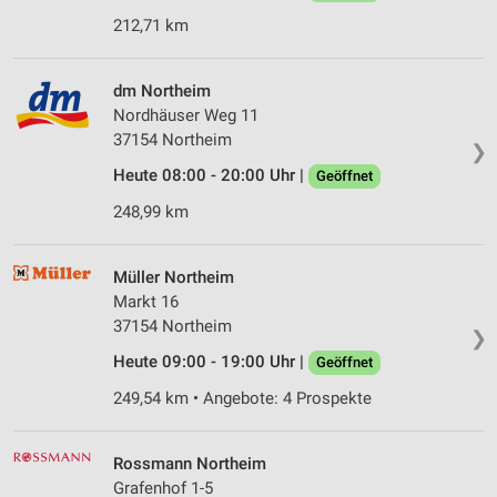
212,71 km
dm Northeim
Nordhäuser Weg 11
37154 Northeim
❯
Heute 08:00 - 20:00 Uhr |
Geöffnet
248,99 km
Müller Northeim
Markt 16
37154 Northeim
❯
Heute 09:00 - 19:00 Uhr |
Geöffnet
249,54 km • Angebote: 4 Prospekte
Rossmann Northeim
Grafenhof 1-5