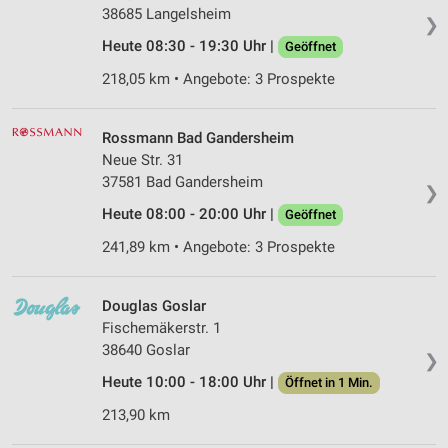
38685 Langelsheim
❯
Heute 08:30 - 19:30 Uhr |
Geöffnet
218,05 km • Angebote: 3 Prospekte
Rossmann Bad Gandersheim
Neue Str. 31
37581 Bad Gandersheim
❯
Heute 08:00 - 20:00 Uhr |
Geöffnet
241,89 km • Angebote: 3 Prospekte
Douglas Goslar
Fischemäkerstr. 1
38640 Goslar
❯
Heute 10:00 - 18:00 Uhr |
Öffnet in 1 Min.
213,90 km