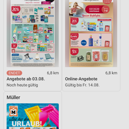
6,8 km
6,8 km
Angebote ab 03.08.
Online-Angebote
Noch heute gültig
Gültig bis Fr. 14.08.
Müller