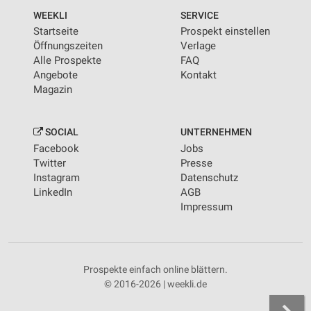
WEEKLI
SERVICE
Startseite
Prospekt einstellen
Öffnungszeiten
Verlage
Alle Prospekte
FAQ
Angebote
Kontakt
Magazin
SOCIAL
UNTERNEHMEN
Facebook
Jobs
Twitter
Presse
Instagram
Datenschutz
LinkedIn
AGB
Impressum
Prospekte einfach online blättern.
© 2016-2026 | weekli.de