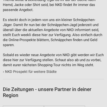
Hemd, Jacke oder Shirt seid, bei NKD findet Ihr immer das
passende Angebot.
Es steckt doch in jedem von uns ein kleiner Schnäppchen-
Jäger. Damit Ihr nun bei der Schnäppchen-Jagd jederzeit und
überall über die aktuellen Angebote von NKD informiert seid,
stellt Euch weekli diese hier zur Verfügung. Also einfach durch
die Online-Prospekte blättern, Schnäppchen finden und Geld
sparen.
Sobald es wieder neue Angebote von NKD gibt werden wir Euch
diese hier zur Verfügung stellen. Schaut also ab und zu vorbei,
damit eurer nächsten Shopping-Tour nichts im Weg steht.
›
NKD Prospekt für weitere Städte
Die Zeitungen - unsere Partner in deiner
Region