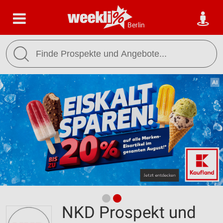
Berlin
NKD Prospekt und