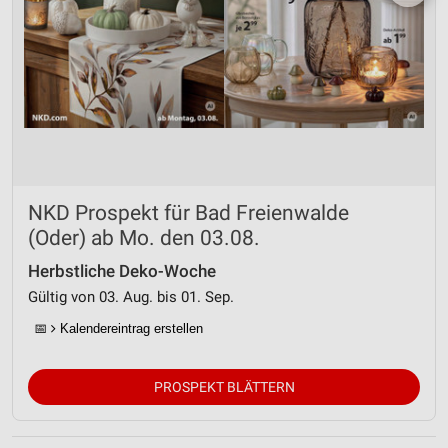
NKD Prospekt für Bad Freienwalde
(Oder) ab Mo. den 03.08.
Herbstliche Deko-Woche
Gültig von 03. Aug. bis 01. Sep.
📅
Kalendereintrag erstellen
PROSPEKT BLÄTTERN