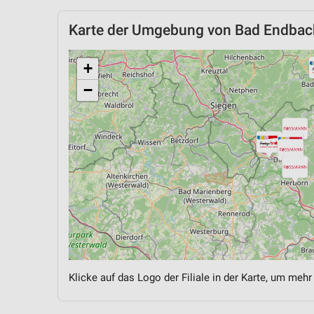
Karte der Umgebung von Bad Endbac
+
−
Klicke auf das Logo der Filiale in der Karte, um mehr