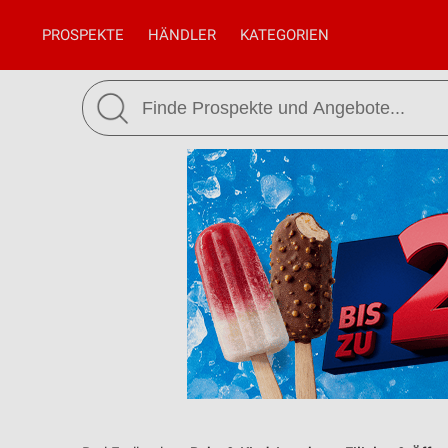
PROSPEKTE
HÄNDLER
KATEGORIEN