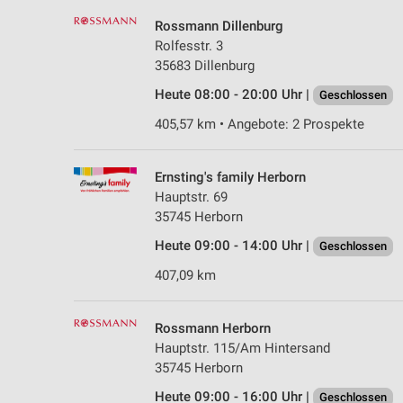
Rossmann Dillenburg
Rolfesstr. 3
35683 Dillenburg
Heute 08:00 - 20:00 Uhr |
Geschlossen
405,57 km • Angebote: 2 Prospekte
Ernsting's family Herborn
Hauptstr. 69
35745 Herborn
Heute 09:00 - 14:00 Uhr |
Geschlossen
407,09 km
Rossmann Herborn
Hauptstr. 115/Am Hintersand
35745 Herborn
Heute 09:00 - 16:00 Uhr |
Geschlossen