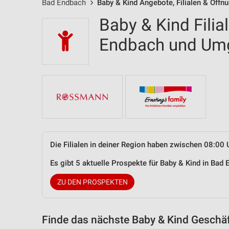
Bad Endbach
Baby & Kind Angebote, Filialen & Öffn
Baby & Kind Filia
Endbach und Um
Die Filialen in deiner Region haben zwischen 08:00 
Es gibt 5 aktuelle Prospekte für Baby & Kind in Ba
ZU DEN PROSPEKTEN
Finde das nächste Baby & Kind Geschäf