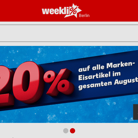
Berlin