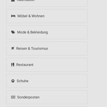
Möbel & Wohnen
Mode & Bekleidung
Reisen & Tourismus
Restaurant
Schuhe
Sonderposten