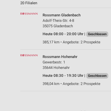
20 Filialen
Rossmann Gladenbach
Adolf-Theis-Str. 4-8
35075 Gladenbach
Heute 08:00 - 20:00 Uhr |
Geschlossen
385,17 km • Angebote: 2 Prospekte
Rossmann Hohenahr
Gewerbestr. 1
35644 Hohenahr
Heute 08:30 - 19:30 Uhr |
Geschlossen
398,04 km • Angebote: 2 Prospekte