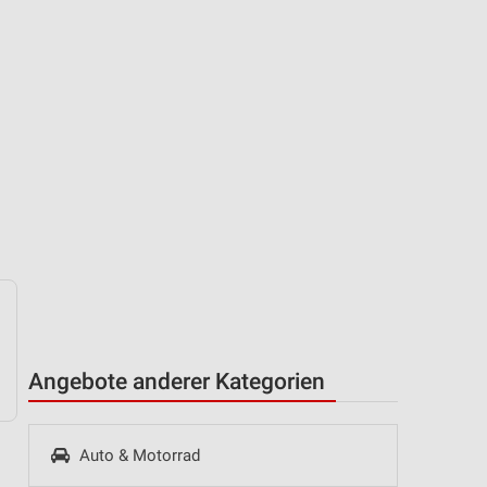
Angebote anderer Kategorien
Auto & Motorrad