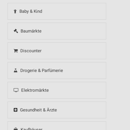
Baby & Kind
Baumärkte
Discounter
Drogerie & Parfümerie
Elektromärkte
Gesundheit & Ärzte
Kaufhäuser