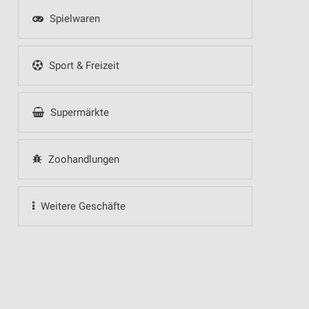
Spielwaren
Sport & Freizeit
Supermärkte
Zoohandlungen
Weitere Geschäfte