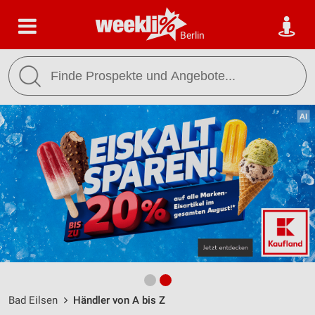
Berlin
Bad Eilsen
Händler von A bis Z