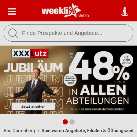
Berlin
Bad Dürrenberg
Spielwaren Angebote, Filialen & Öffnungszeiten