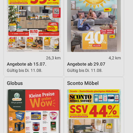
26,3 km
4,2 km
Angebote ab 15.07.
Angebote ab 29.07
Gültig bis Di. 11.08.
Gültig bis Di. 11.08.
Globus
Sconto Möbel