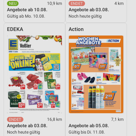
10,9 km
4 km
Angebote ab 10.08.
Angebote ab 03.08.
Gültig ab Mo. 10.08.
Noch heute gültig
EDEKA
Action
16,8 km
7,1 km
Angebote ab 03.08.
Angebote ab 05.08.
Noch heute gültig
Gültig bis Di. 11.08.