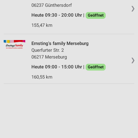
06237 Günthersdorf
❯
Heute 09:30 - 20:00 Uhr |
Geöffnet
155,47 km
Ernsting's family Merseburg
Querfurter Str. 2
06217 Merseburg
❯
Heute 09:00 - 15:00 Uhr |
Geöffnet
160,55 km