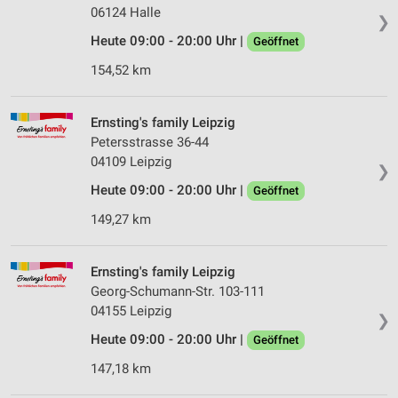
06124 Halle
❯
Heute 09:00 - 20:00 Uhr |
Geöffnet
154,52 km
Ernsting's family Leipzig
Petersstrasse 36-44
04109 Leipzig
❯
Heute 09:00 - 20:00 Uhr |
Geöffnet
149,27 km
Ernsting's family Leipzig
Georg-Schumann-Str. 103-111
04155 Leipzig
❯
Heute 09:00 - 20:00 Uhr |
Geöffnet
147,18 km