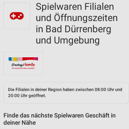
Spielwaren Filialen
und Öffnungszeiten
in Bad Dürrenberg
und Umgebung
Die Filialen in deiner Region haben zwischen 08:00 Uhr und
20:00 Uhr geöffnet.
Finde das nächste Spielwaren Geschäft in
deiner Nähe