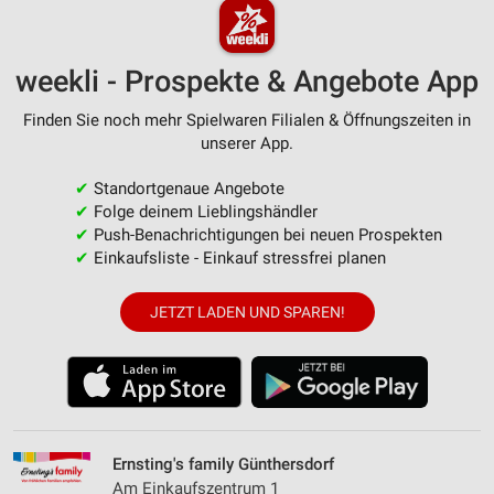
weekli - Prospekte & Angebote App
Finden Sie noch mehr Spielwaren Filialen & Öffnungszeiten in
unserer App.
✔
Standortgenaue Angebote
✔
Folge deinem Lieblingshändler
✔
Push-Benachrichtigungen bei neuen Prospekten
✔
Einkaufsliste - Einkauf stressfrei planen
JETZT LADEN UND SPAREN!
Ernsting's family Günthersdorf
Am Einkaufszentrum 1