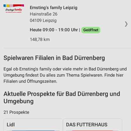
Ernsting's family Leipzig
Hainstraße 26
04109 Leipzig
❯
Heute 09:00 - 19:00 Uhr |
Geöffnet
148,78 km
Spielwaren Filialen in Bad Dürrenberg
Egal ob Ernsting's family oder viele mehr in Bad Dürrenberg und
Umgebung findest Du alles zum Thema Spielwaren. Finde hier
Filialen und Öffnungszeiten.
Aktuelle Prospekte für Bad Dürrenberg und
Umgebung
21 Prospekte
Lidl
DAS FUTTERHAUS