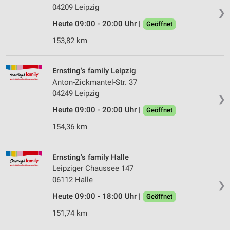
04209 Leipzig
❯
Heute 09:00 - 20:00 Uhr |
Geöffnet
153,82 km
Ernsting's family Leipzig
Anton-Zickmantel-Str. 37
04249 Leipzig
❯
Heute 09:00 - 20:00 Uhr |
Geöffnet
154,36 km
Ernsting's family Halle
Leipziger Chaussee 147
06112 Halle
❯
Heute 09:00 - 18:00 Uhr |
Geöffnet
151,74 km