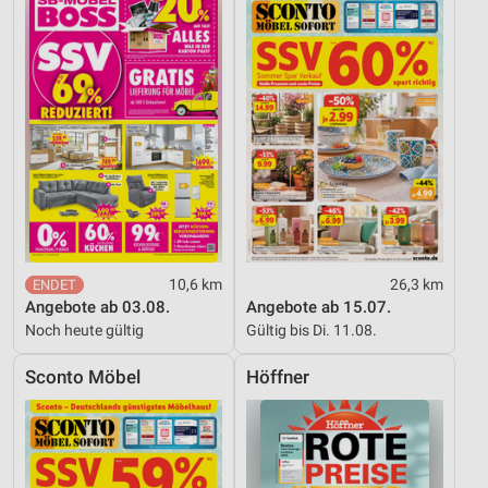
10,6 km
26,3 km
Angebote ab 03.08.
Angebote ab 15.07.
Noch heute gültig
Gültig bis Di. 11.08.
Sconto Möbel
Höffner