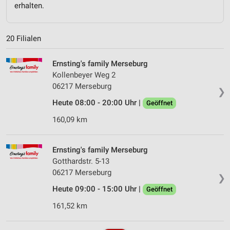
erhalten.
20 Filialen
Ernsting's family Merseburg
Kollenbeyer Weg 2
06217 Merseburg
❯
Heute 08:00 - 20:00 Uhr |
Geöffnet
160,09 km
Ernsting's family Merseburg
Gotthardstr. 5-13
06217 Merseburg
❯
Heute 09:00 - 15:00 Uhr |
Geöffnet
161,52 km