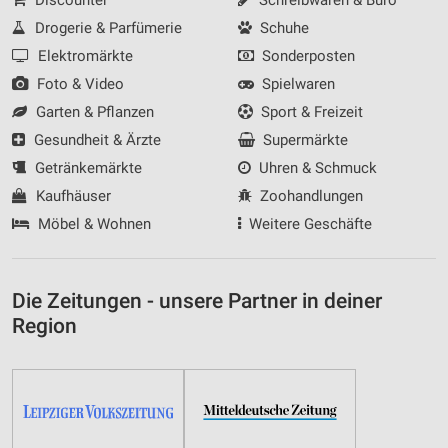
Drogerie & Parfümerie
Schuhe
Elektromärkte
Sonderposten
Foto & Video
Spielwaren
Garten & Pflanzen
Sport & Freizeit
Gesundheit & Ärzte
Supermärkte
Getränkemärkte
Uhren & Schmuck
Kaufhäuser
Zoohandlungen
Möbel & Wohnen
Weitere Geschäfte
Die Zeitungen - unsere Partner in deiner
Region