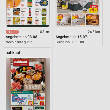
18,3 km
26,3 km
Angebote ab 03.08.
Angebote ab 15.07.
Noch heute gültig
Gültig bis Di. 11.08.
nahkauf