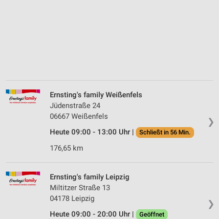
Ernsting's family Weißenfels
Jüdenstraße 24
06667 Weißenfels
❯
Heute 09:00 - 13:00 Uhr |
Schließt in 56 Min.
176,65 km
Ernsting's family Leipzig
Miltitzer Straße 13
04178 Leipzig
❯
Heute 09:00 - 20:00 Uhr |
Geöffnet