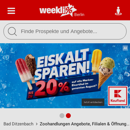
Berlin
Bad Ditzenbach
Zoohandlungen Angebote, Filialen & Öffnungszeiten