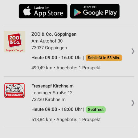
ZOO & Co. Göppingen
Am Autohof 30
73037 Göppingen
❯
Heute 09:00 - 16:00 Uhr |
Schließt in 58 Min.
499,49 km • Angebote: 1 Prospekt
Fressnapf Kirchheim
Lenninger Straße 12
73230 Kirchheim
❯
Heute 09:00 - 18:00 Uhr |
Geöffnet
513,84 km • Angebote: 1 Prospekt