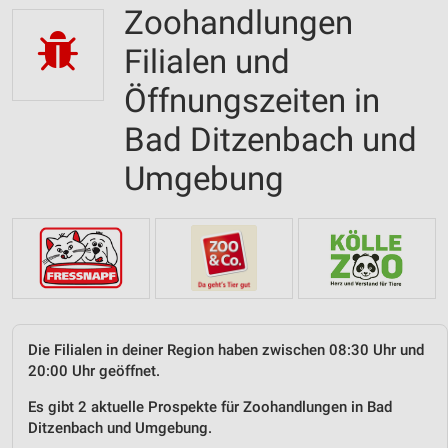
Zoohandlungen
Filialen und
Öffnungszeiten in
Bad Ditzenbach und
Umgebung
Die Filialen in deiner Region haben zwischen 08:30 Uhr und
20:00 Uhr geöffnet.
Es gibt 2 aktuelle Prospekte für Zoohandlungen in Bad
Ditzenbach und Umgebung.