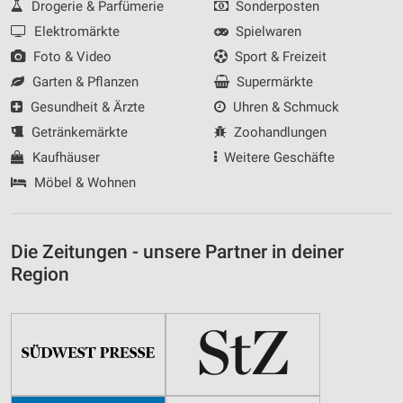
Drogerie & Parfümerie
Sonderposten
Elektromärkte
Spielwaren
Foto & Video
Sport & Freizeit
Garten & Pflanzen
Supermärkte
Gesundheit & Ärzte
Uhren & Schmuck
Getränkemärkte
Zoohandlungen
Kaufhäuser
Weitere Geschäfte
Möbel & Wohnen
Die Zeitungen - unsere Partner in deiner
Region