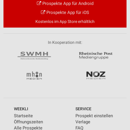
Prospekte App für Android
Prospekte App für iOS
Kostenlos im App Store erhältlich
In Kooperation mit:
WEEKLI
SERVICE
Startseite
Prospekt einstellen
Öffnungszeiten
Verlage
Alle Prospekte
FAQ