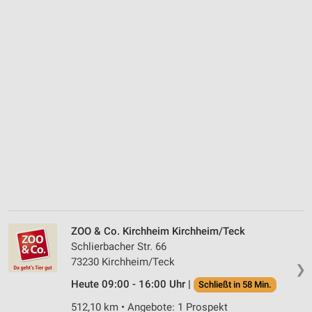
ZOO & Co. Kirchheim Kirchheim/Teck
Schlierbacher Str. 66
73230 Kirchheim/Teck
❯
Heute 09:00 - 16:00 Uhr |
Schließt in 58 Min.
512,10 km • Angebote: 1 Prospekt