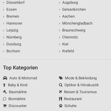
›
Düsseldorf
›
Augsburg
›
Essen
›
Gelsenkirchen
›
Bremen
›
Aachen
›
Hannover
›
Mönchengladbach
›
Leipzig
›
Braunschweig
›
Nürnberg
›
Chemnitz
›
Duisburg
›
Kiel
›
Bochum
›
Krefeld
Top Kategorien
Auto & Motorrad
Mode & Bekleidung
Baby & Kind
Optiker & Hörakustik
Baumärkte
Reisen & Tourismus
Biomärkte
Restaurant
Discounter
Schuhe