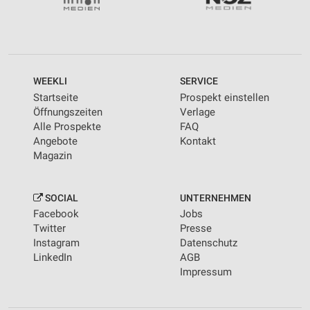
WEEKLI
SERVICE
Startseite
Prospekt einstellen
Öffnungszeiten
Verlage
Alle Prospekte
FAQ
Angebote
Kontakt
Magazin
SOCIAL
UNTERNEHMEN
Facebook
Jobs
Twitter
Presse
Instagram
Datenschutz
LinkedIn
AGB
Impressum