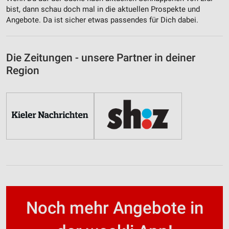
bist, dann schau doch mal in die aktuellen Prospekte und
Angebote. Da ist sicher etwas passendes für Dich dabei.
Die Zeitungen - unsere Partner in deiner
Region
Noch mehr Angebote in