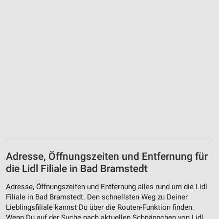
Adresse, Öffnungszeiten und Entfernung für
die Lidl Filiale in Bad Bramstedt
Adresse, Öffnungszeiten und Entfernung alles rund um die Lidl
Filiale in Bad Bramstedt. Den schnellsten Weg zu Deiner
Lieblingsfiliale kannst Du über die Routen-Funktion finden.
Wenn Du auf der Suche nach aktuellen Schnäppchen von Lidl