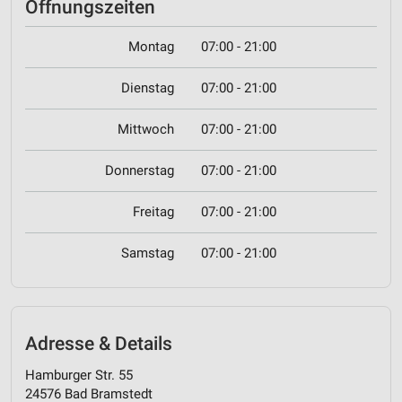
Öffnungszeiten
Montag
07:00 - 21:00
Dienstag
07:00 - 21:00
Mittwoch
07:00 - 21:00
Donnerstag
07:00 - 21:00
Freitag
07:00 - 21:00
Samstag
07:00 - 21:00
Adresse & Details
Hamburger Str. 55
24576 Bad Bramstedt