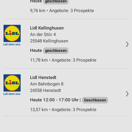
Heute
geschlossen
9,76 km • Angebote: 3 Prospekte
Lidl Kellinghusen
An der Stör 4
25548 Kellinghusen
❯
Heute
geschlossen
11,78 km • Angebote: 3 Prospekte
Lidl Henstedt
Am Bahnbogen 8
24558 Henstedt
❯
Heute 12:00 - 17:00 Uhr |
Geschlossen
13,57 km • Angebote: 3 Prospekte