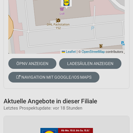
Leaflet
|
©
OpenStreetMap
contributors
ÖPNV ANZEIGEN
LADESÄULEN ANZEIGEN
NAVIGATION MIT GOOGLE/IOS MAPS
Aktuelle Angebote in dieser Filiale
Letztes Prospektupdate: vor 18 Stunden