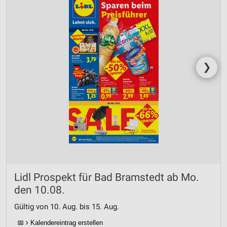
❯
Lidl Prospekt für Bad Bramstedt ab Mo.
den 10.08.
Gültig von 10. Aug. bis 15. Aug.
📅
Kalendereintrag erstellen