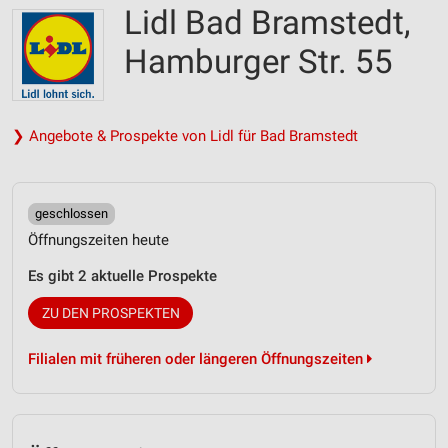
Lidl Bad Bramstedt,
Hamburger Str. 55
❯ Angebote & Prospekte von Lidl für Bad Bramstedt
geschlossen
Öffnungszeiten heute
Es gibt 2 aktuelle Prospekte
ZU DEN PROSPEKTEN
Filialen mit früheren oder längeren Öffnungszeiten