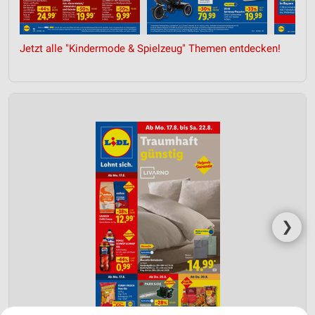
Jetzt alle "Kindermode & Spielzeug" Themen entdecken!
❯