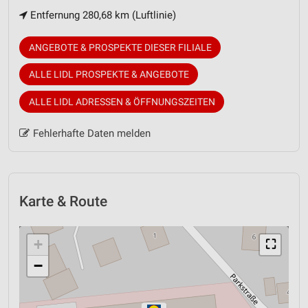
Entfernung 280,68 km (Luftlinie)
ANGEBOTE & PROSPEKTE DIESER FILIALE
ALLE LIDL PROSPEKTE & ANGEBOTE
ALLE LIDL ADRESSEN & ÖFFNUNGSZEITEN
Fehlerhafte Daten melden
Karte & Route
+
⛶
−