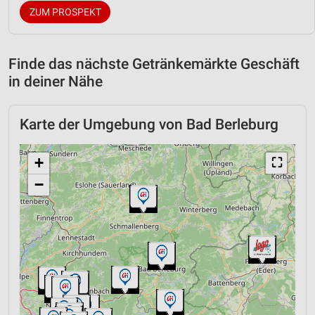
ZUM PROSPEKT
Finde das nächste Getränkemärkte Geschäft
in deiner Nähe
Karte der Umgebung von Bad Berleburg
+
⛶
−