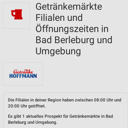
Getränkemärkte
Filialen und
Öffnungszeiten in
Bad Berleburg und
Umgebung
Die Filialen in deiner Region haben zwischen 08:00 Uhr und
20:00 Uhr geöffnet.
Es gibt 1 aktuelles Prospekt für Getränkemärkte in Bad
Berleburg und Umgebung.