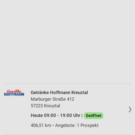
Getränke Hoffmann Kreuztal
Marburger Straße 412
57223 Kreuztal
❯
Heute 09:00 - 19:00 Uhr |
Geöffnet
406,51 km • Angebote: 1 Prospekt