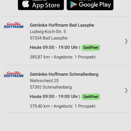
Getränke Hoffmann Bad Laasphe
Ludwig-Koch-Str. 5
57334 Bad Laasphe
❯
Heute 09:00 - 19:00 Uhr |
Geöffnet
385,87 km • Angebote: 1 Prospekt
Getränke Hoffmann Schmallenberg
Wehrscheid 25
57392 Schmallenberg
❯
Heute 09:00 - 19:00 Uhr |
Geöffnet
379,40 km • Angebote: 1 Prospekt