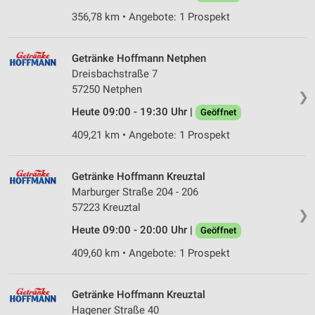
356,78 km • Angebote: 1 Prospekt
Getränke Hoffmann Netphen
Dreisbachstraße 7
57250 Netphen
❯
Heute 09:00 - 19:30 Uhr |
Geöffnet
409,21 km • Angebote: 1 Prospekt
Getränke Hoffmann Kreuztal
Marburger Straße 204 - 206
57223 Kreuztal
❯
Heute 09:00 - 20:00 Uhr |
Geöffnet
409,60 km • Angebote: 1 Prospekt
Getränke Hoffmann Kreuztal
Hagener Straße 40