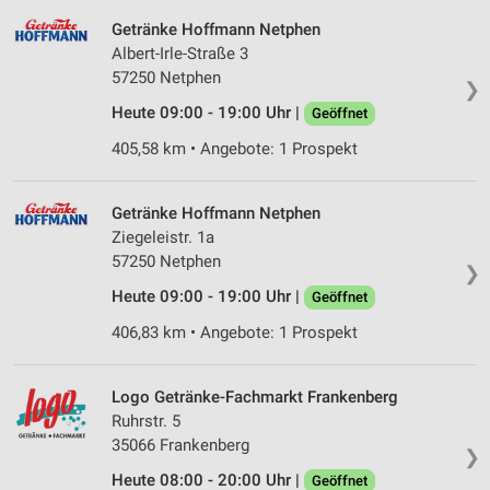
Getränke Hoffmann Netphen
Albert-Irle-Straße 3
57250 Netphen
❯
Heute 09:00 - 19:00 Uhr |
Geöffnet
405,58 km • Angebote: 1 Prospekt
Getränke Hoffmann Netphen
Ziegeleistr. 1a
57250 Netphen
❯
Heute 09:00 - 19:00 Uhr |
Geöffnet
406,83 km • Angebote: 1 Prospekt
Logo Getränke-Fachmarkt Frankenberg
Ruhrstr. 5
35066 Frankenberg
❯
Heute 08:00 - 20:00 Uhr |
Geöffnet