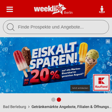
Berlin
Bad Berleburg
Getränkemärkte Angebote, Filialen & Öffnungszeiten