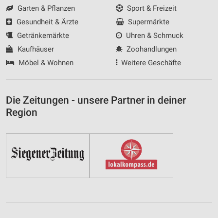
Garten & Pflanzen
Sport & Freizeit
Gesundheit & Ärzte
Supermärkte
Getränkemärkte
Uhren & Schmuck
Kaufhäuser
Zoohandlungen
Möbel & Wohnen
Weitere Geschäfte
Die Zeitungen - unsere Partner in deiner
Region