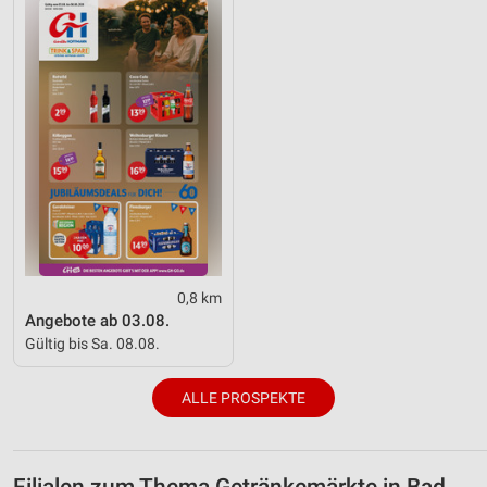
0,8 km
Angebote ab 03.08.
Gültig bis Sa. 08.08.
ALLE PROSPEKTE