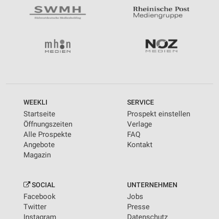
WEEKLI
SERVICE
Startseite
Prospekt einstellen
Öffnungszeiten
Verlage
Alle Prospekte
FAQ
Angebote
Kontakt
Magazin
SOCIAL
UNTERNEHMEN
Facebook
Jobs
Twitter
Presse
Instagram
Datenschutz