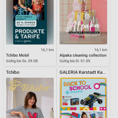
16,1 km
16,1 km
Tchibo Mobil
Alpaka cleaning collection
Gültig bis So. 09.08.
Gültig bis Di. 01.09.
Tchibo
GALERIA Karstadt Kaufhof