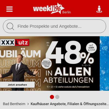
Berlin
Bad Bentheim
Kaufhäuser Angebote, Filialen & Öffnungszeiten