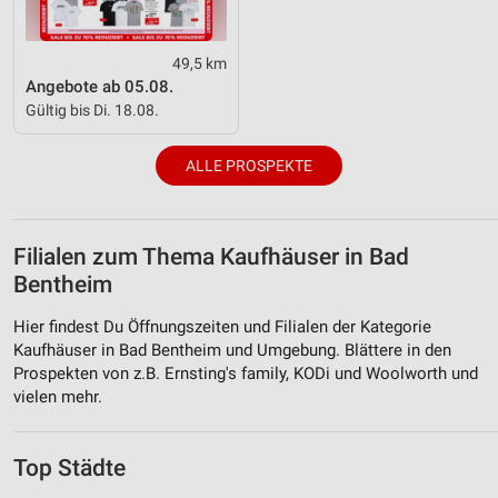
49,5 km
Angebote ab 05.08.
Gültig bis Di. 18.08.
ALLE PROSPEKTE
Filialen zum Thema Kaufhäuser in Bad
Bentheim
Hier findest Du Öffnungszeiten und Filialen der Kategorie
Kaufhäuser in Bad Bentheim und Umgebung. Blättere in den
Prospekten von z.B. Ernsting's family, KODi und Woolworth und
vielen mehr.
Top Städte