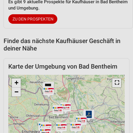
Es gibt 9 aktuelle Prospekte für Kaufhäuser in Bad Bentheim
und Umgebung.
ZU DEN PROSPEKTEN
Finde das nächste Kaufhäuser Geschäft in
deiner Nähe
Karte der Umgebung von Bad Bentheim
+
⛶
−