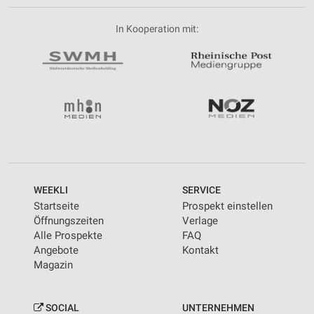
In Kooperation mit:
WEEKLI
SERVICE
Startseite
Prospekt einstellen
Öffnungszeiten
Verlage
Alle Prospekte
FAQ
Angebote
Kontakt
Magazin
SOCIAL
UNTERNEHMEN