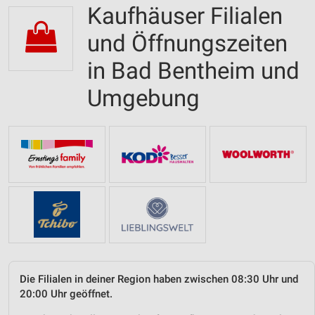
Kaufhäuser Filialen
und Öffnungszeiten
in Bad Bentheim und
Umgebung
Die Filialen in deiner Region haben zwischen 08:30 Uhr und
20:00 Uhr geöffnet.