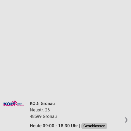
KODi Gronau
Neustr. 26
48599 Gronau
❯
Heute 09:00 - 18:30 Uhr |
Geschlossen