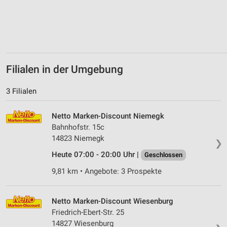
Filialen in der Umgebung
3 Filialen
Netto Marken-Discount Niemegk
Bahnhofstr. 15c
14823 Niemegk
❯
Heute 07:00 - 20:00 Uhr |
Geschlossen
9,81 km • Angebote: 3 Prospekte
Netto Marken-Discount Wiesenburg
Friedrich-Ebert-Str. 25
14827 Wiesenburg