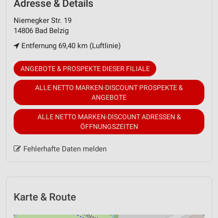
Adresse & Details
Niemegker Str. 19
14806 Bad Belzig
Entfernung 69,40 km (Luftlinie)
ANGEBOTE & PROSPEKTE DIESER FILIALE
ALLE NETTO MARKEN-DISCOUNT PROSPEKTE &
ANGEBOTE
ALLE NETTO MARKEN-DISCOUNT ADRESSEN &
ÖFFNUNGSZEITEN
Fehlerhafte Daten melden
Karte & Route