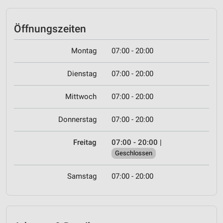
Öffnungszeiten
Montag
07:00 - 20:00
Dienstag
07:00 - 20:00
Mittwoch
07:00 - 20:00
Donnerstag
07:00 - 20:00
Freitag
07:00 - 20:00
|
Geschlossen
Samstag
07:00 - 20:00