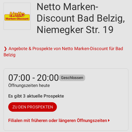
Netto Marken-
Discount Bad Belzig,
Niemegker Str. 19
❯ Angebote & Prospekte von Netto Marken-Discount für Bad
Belzig
07:00 - 20:00
Geschlossen
Öffnungszeiten heute
Es gibt 3 aktuelle Prospekte
ZU DEN PROSPEKTEN
Filialen mit früheren oder längeren Öffnungszeiten