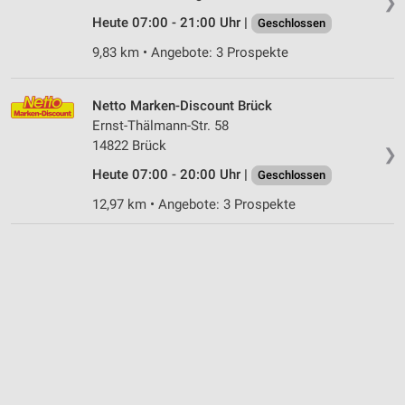
❯
Heute 07:00 - 21:00 Uhr |
Geschlossen
9,83 km • Angebote: 3 Prospekte
Netto Marken-Discount Brück
Ernst-Thälmann-Str. 58
14822 Brück
❯
Heute 07:00 - 20:00 Uhr |
Geschlossen
12,97 km • Angebote: 3 Prospekte