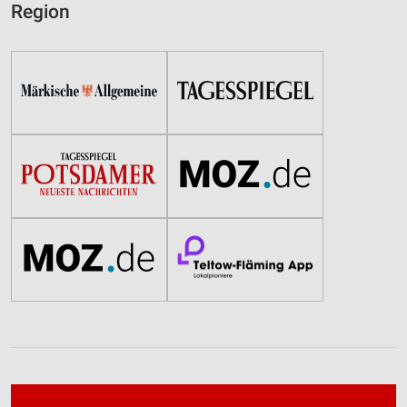
Region