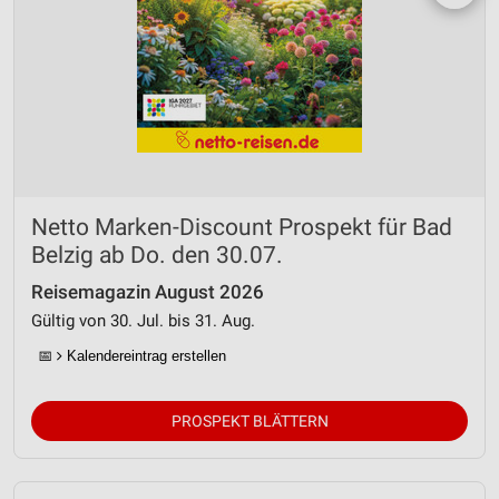
Netto Marken-Discount Prospekt für Bad
Belzig ab Do. den 30.07.
Reisemagazin August 2026
Gültig von 30. Jul. bis 31. Aug.
📅
Kalendereintrag erstellen
PROSPEKT BLÄTTERN