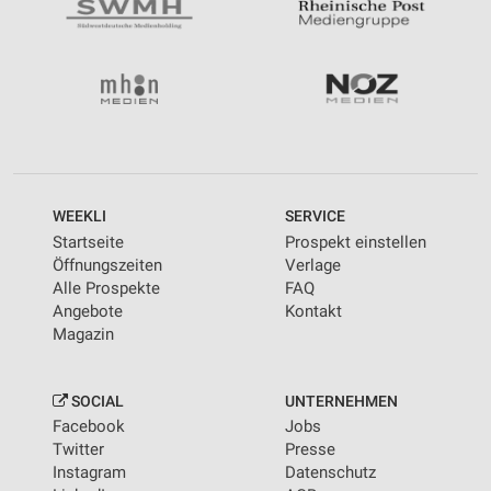
WEEKLI
SERVICE
Startseite
Prospekt einstellen
Öffnungszeiten
Verlage
Alle Prospekte
FAQ
Angebote
Kontakt
Magazin
SOCIAL
UNTERNEHMEN
Facebook
Jobs
Twitter
Presse
Instagram
Datenschutz