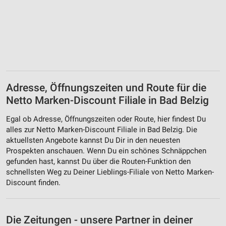
Adresse, Öffnungszeiten und Route für die
Netto Marken-Discount Filiale in Bad Belzig
Egal ob Adresse, Öffnungszeiten oder Route, hier findest Du
alles zur Netto Marken-Discount Filiale in Bad Belzig. Die
aktuellsten Angebote kannst Du Dir in den neuesten
Prospekten anschauen. Wenn Du ein schönes Schnäppchen
gefunden hast, kannst Du über die Routen-Funktion den
schnellsten Weg zu Deiner Lieblings-Filiale von Netto Marken-
Discount finden.
Die Zeitungen - unsere Partner in deiner