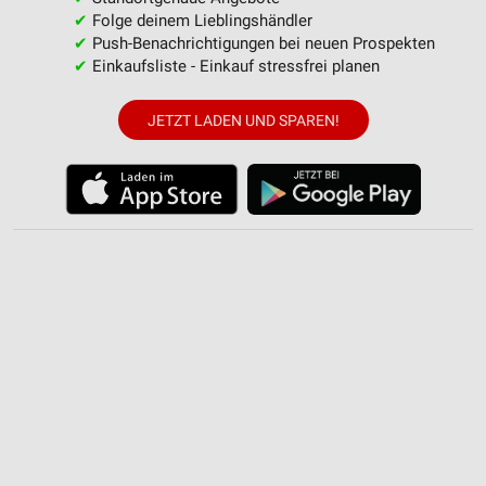
Funktional
✔
Folge deinem Lieblingshändler
✔
Push-Benachrichtigungen bei neuen Prospekten
Werbung
✔
Einkaufsliste - Einkauf stressfrei planen
JETZT LADEN UND SPAREN!