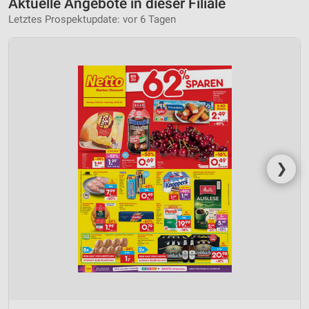
Aktuelle Angebote in dieser Filiale
Letztes Prospektupdate: vor 6 Tagen
❯