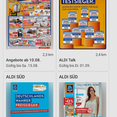
2,3 km
2,4 km
Angebote ab 10.08.
ALDI Talk
Gültig bis Sa. 15.08.
Gültig bis Di. 01.09.
ALDI SÜD
ALDI SÜD