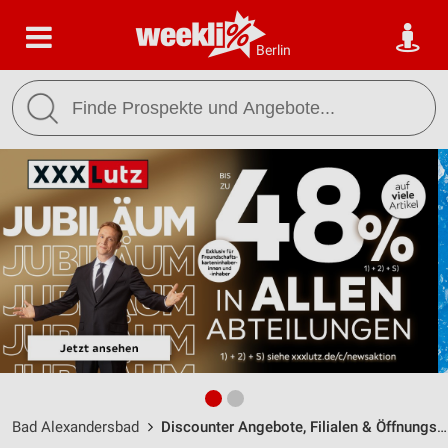
Berlin
Bad Alexandersbad
Discounter Angebote, Filialen & Öffnungszeiten