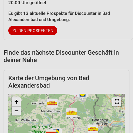
20:00 Uhr geöffnet.
Es gibt 13 aktuelle Prospekte für Discounter in Bad
Alexandersbad und Umgebung.
ZU DEN PROSPEKTEN
Finde das nächste Discounter Geschäft in
deiner Nähe
Karte der Umgebung von Bad
Alexandersbad
+
⛶
−