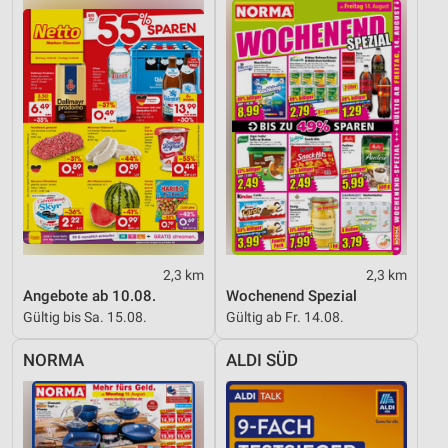
Funktional
Werbung
2,3 km
2,3 km
Angebote ab 10.08.
Wochenend Spezial
Gültig bis Sa. 15.08.
Gültig ab Fr. 14.08.
NORMA
ALDI SÜD