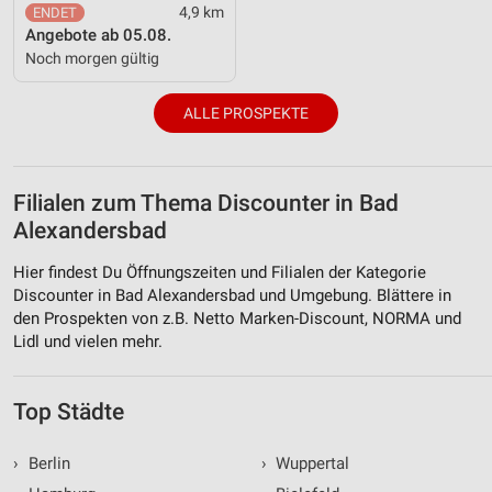
4,9 km
Angebote ab 05.08.
Noch morgen gültig
ALLE PROSPEKTE
Filialen zum Thema Discounter in Bad
Alexandersbad
Hier findest Du Öffnungszeiten und Filialen der Kategorie
Discounter in Bad Alexandersbad und Umgebung. Blättere in
den Prospekten von z.B. Netto Marken-Discount, NORMA und
Lidl und vielen mehr.
Top Städte
›
Berlin
›
Wuppertal