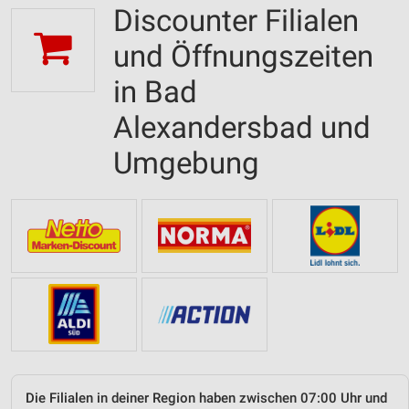
Discounter Filialen
und Öffnungszeiten
in Bad
Alexandersbad und
Umgebung
Die Filialen in deiner Region haben zwischen 07:00 Uhr und