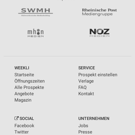
WEEKLI
SERVICE
Startseite
Prospekt einstellen
Öffnungszeiten
Verlage
Alle Prospekte
FAQ
Angebote
Kontakt
Magazin
SOCIAL
UNTERNEHMEN
Facebook
Jobs
Twitter
Presse