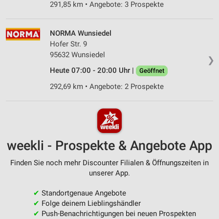
291,85 km • Angebote: 3 Prospekte
NORMA Wunsiedel
Hofer Str. 9
95632 Wunsiedel
❯
Heute 07:00 - 20:00 Uhr |
Geöffnet
292,69 km • Angebote: 2 Prospekte
weekli - Prospekte & Angebote App
Finden Sie noch mehr Discounter Filialen & Öffnungszeiten in
unserer App.
✔
Standortgenaue Angebote
✔
Folge deinem Lieblingshändler
✔
Push-Benachrichtigungen bei neuen Prospekten