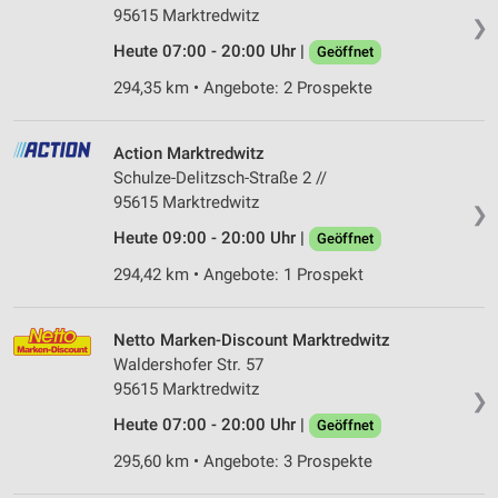
95615 Marktredwitz
❯
Heute 07:00 - 20:00 Uhr |
Geöffnet
294,35 km • Angebote: 2 Prospekte
Action Marktredwitz
Schulze-Delitzsch-Straße 2 //
95615 Marktredwitz
❯
Heute 09:00 - 20:00 Uhr |
Geöffnet
294,42 km • Angebote: 1 Prospekt
Netto Marken-Discount Marktredwitz
Waldershofer Str. 57
95615 Marktredwitz
❯
Heute 07:00 - 20:00 Uhr |
Geöffnet
295,60 km • Angebote: 3 Prospekte