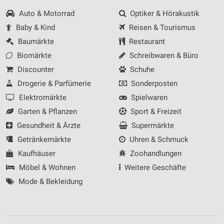
Auto & Motorrad
Optiker & Hörakustik
Baby & Kind
Reisen & Tourismus
Baumärkte
Restaurant
Biomärkte
Schreibwaren & Büro
Discounter
Schuhe
Drogerie & Parfümerie
Sonderposten
Elektromärkte
Spielwaren
Garten & Pflanzen
Sport & Freizeit
Gesundheit & Ärzte
Supermärkte
Getränkemärkte
Uhren & Schmuck
Kaufhäuser
Zoohandlungen
Möbel & Wohnen
Weitere Geschäfte
Mode & Bekleidung