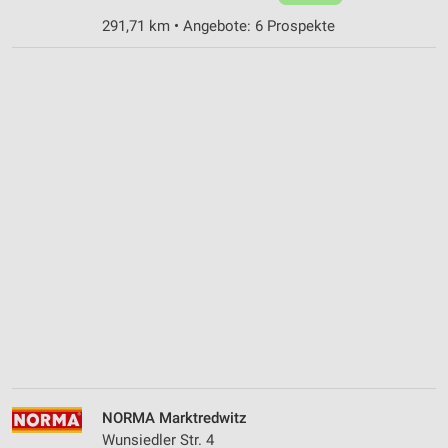
291,71 km • Angebote: 6 Prospekte
NORMA Marktredwitz
Wunsiedler Str. 4