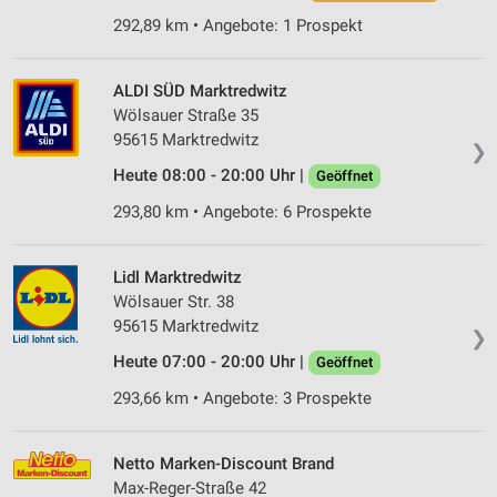
292,89 km • Angebote: 1 Prospekt
ALDI SÜD Marktredwitz
Wölsauer Straße 35
95615 Marktredwitz
❯
Heute 08:00 - 20:00 Uhr |
Geöffnet
293,80 km • Angebote: 6 Prospekte
Lidl Marktredwitz
Wölsauer Str. 38
95615 Marktredwitz
❯
Heute 07:00 - 20:00 Uhr |
Geöffnet
293,66 km • Angebote: 3 Prospekte
Netto Marken-Discount Brand
Max-Reger-Straße 42