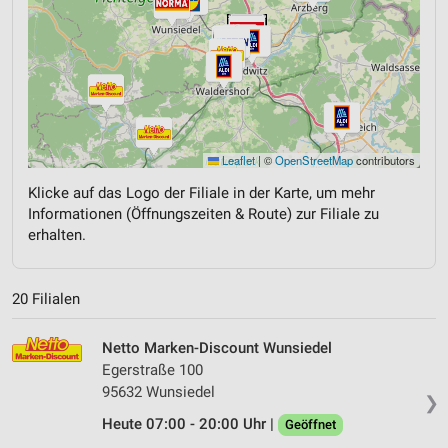
Leaflet
|
©
OpenStreetMap
contributors
Klicke auf das Logo der Filiale in der Karte, um mehr
Informationen (Öffnungszeiten & Route) zur Filiale zu
erhalten.
20 Filialen
Netto Marken-Discount Wunsiedel
Egerstraße 100
95632 Wunsiedel
❯
Heute 07:00 - 20:00 Uhr |
Geöffnet