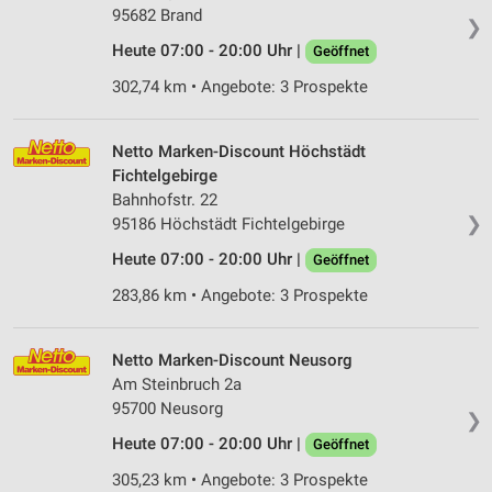
95682 Brand
❯
Heute 07:00 - 20:00 Uhr |
Geöffnet
302,74 km • Angebote: 3 Prospekte
Netto Marken-Discount Höchstädt
Fichtelgebirge
Bahnhofstr. 22
❯
95186 Höchstädt Fichtelgebirge
Heute 07:00 - 20:00 Uhr |
Geöffnet
283,86 km • Angebote: 3 Prospekte
Netto Marken-Discount Neusorg
Am Steinbruch 2a
95700 Neusorg
❯
Heute 07:00 - 20:00 Uhr |
Geöffnet
305,23 km • Angebote: 3 Prospekte