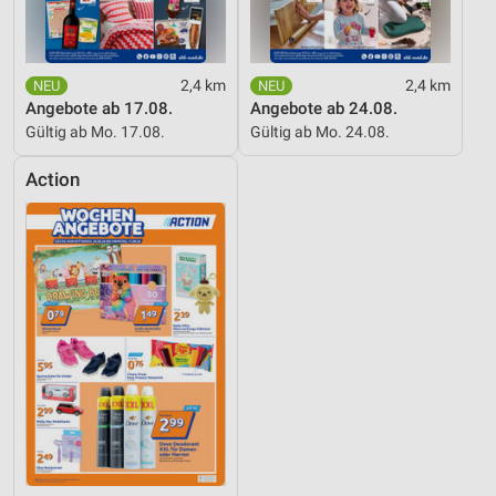
2,4 km
2,4 km
Angebote ab 17.08.
Angebote ab 24.08.
Gültig ab Mo. 17.08.
Gültig ab Mo. 24.08.
Action