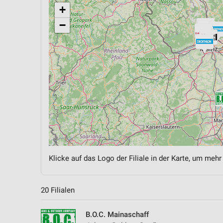
+
−
Klicke auf das Logo der Filiale in der Karte, um mehr
20 Filialen
B.O.C. Mainaschaff