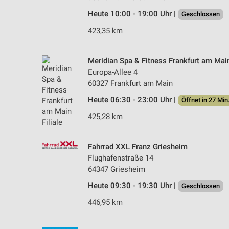
Heute 10:00 - 19:00 Uhr |
Geschlossen
423,35 km
Meridian Spa & Fitness Frankfurt am Mai
Europa-Allee 4
60327 Frankfurt am Main
Heute 06:30 - 23:00 Uhr |
Öffnet in 27 Min
425,28 km
Fahrrad XXL Franz Griesheim
Flughafenstraße 14
64347 Griesheim
Heute 09:30 - 19:30 Uhr |
Geschlossen
446,95 km