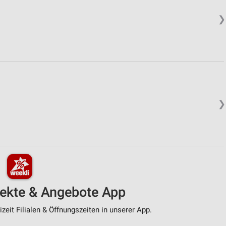
❯
❯
pekte & Angebote App
zeit Filialen & Öffnungszeiten in unserer App.