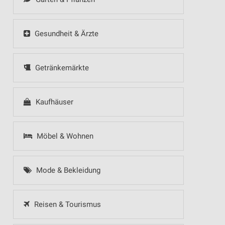
Gesundheit & Ärzte
Getränkemärkte
Kaufhäuser
Möbel & Wohnen
Mode & Bekleidung
Reisen & Tourismus