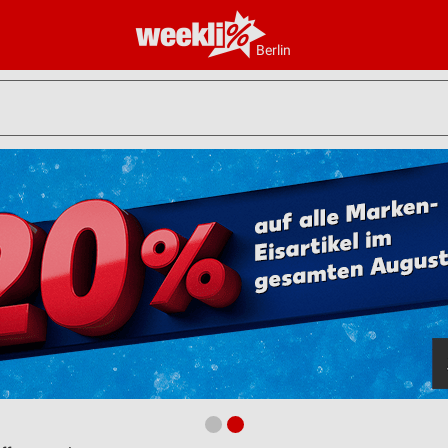
Berlin