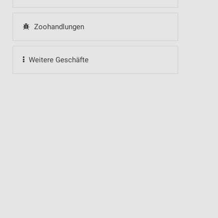
Zoohandlungen
Weitere Geschäfte