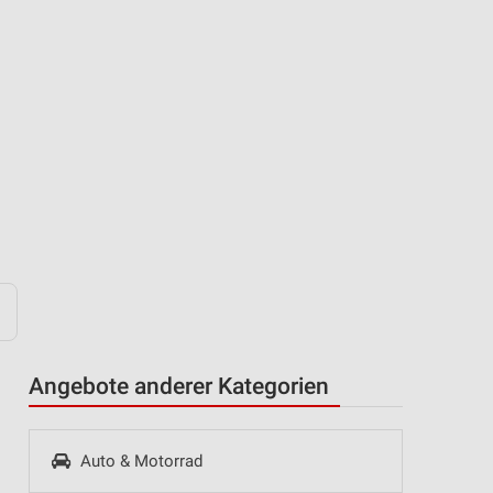
Angebote anderer Kategorien
Auto & Motorrad