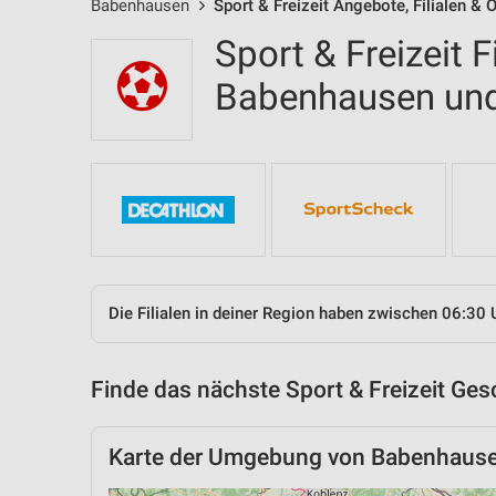
Babenhausen
Sport & Freizeit Angebote, Filialen & 
Sport & Freizeit F
Babenhausen un
Die Filialen in deiner Region haben zwischen 06:30 
Finde das nächste Sport & Freizeit Ges
Karte der Umgebung von Babenhaus