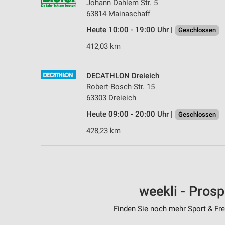
Johann Dahlem Str. 5
63814 Mainaschaff
Heute 10:00 - 19:00 Uhr |
Geschlossen
412,03 km
DECATHLON Dreieich
Robert-Bosch-Str. 15
63303 Dreieich
Heute 09:00 - 20:00 Uhr |
Geschlossen
428,23 km
weekli - Pros
Finden Sie noch mehr Sport & Frei