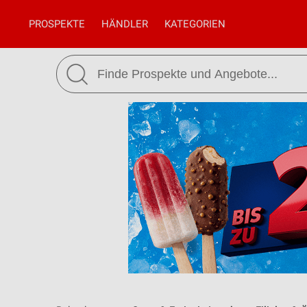
PROSPEKTE
HÄNDLER
KATEGORIEN