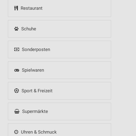
Restaurant
Schuhe
Sonderposten
Spielwaren
Sport & Freizeit
Supermärkte
Uhren & Schmuck