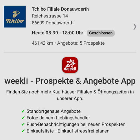
Tchibo Filiale Donauwoerth
Reichsstrasse 14
86609 Donauwoerth
❯
Heute 08:30 - 18:00 Uhr |
Geschlossen
461,42 km • Angebote: 5 Prospekte
weekli - Prospekte & Angebote App
Finden Sie noch mehr Kaufhäuser Filialen & Öffnungszeiten in
unserer App.
✔
Standortgenaue Angebote
✔
Folge deinem Lieblingshändler
✔
Push-Benachrichtigungen bei neuen Prospekten
✔
Einkaufsliste - Einkauf stressfrei planen