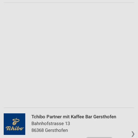
Tchibo Partner mit Kaffee Bar Gersthofen
Bahnhofstrasse 13
86368 Gersthofen
❯