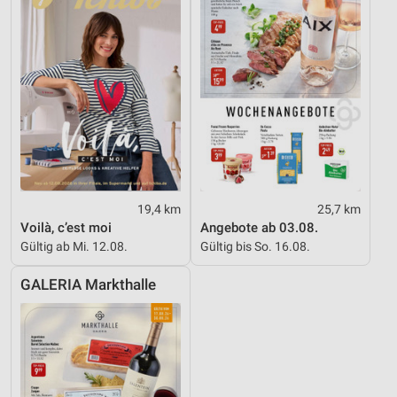
19,4 km
25,7 km
Voilà, c’est moi
Angebote ab 03.08.
Gültig ab Mi. 12.08.
Gültig bis So. 16.08.
GALERIA Markthalle