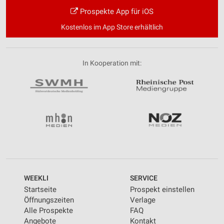
Prospekte App für iOS
Kostenlos im App Store erhältlich
In Kooperation mit:
WEEKLI
SERVICE
Startseite
Prospekt einstellen
Öffnungszeiten
Verlage
Alle Prospekte
FAQ
Angebote
Kontakt