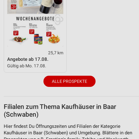
25,7 km
Angebote ab 17.08.
Gültig ab Mo. 17.08.
ALLE PROSPEKTE
Filialen zum Thema Kaufhäuser in Baar
(Schwaben)
Hier findest Du Öffnungszeiten und Filialen der Kategorie
Kaufhäuser in Baar (Schwaben) und Umgebung. Blättere in den