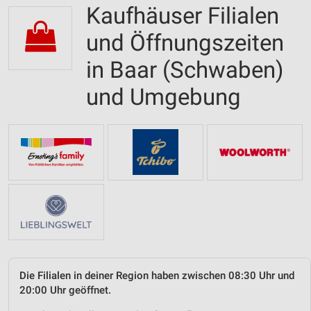
Kaufhäuser Filialen
und Öffnungszeiten
in Baar (Schwaben)
und Umgebung
Die Filialen in deiner Region haben zwischen 08:30 Uhr und
20:00 Uhr geöffnet.