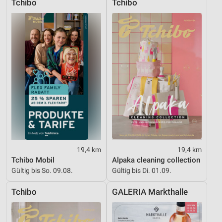
Tchibo
Tchibo
19,4 km
19,4 km
Tchibo Mobil
Alpaka cleaning collection
Gültig bis So. 09.08.
Gültig bis Di. 01.09.
Tchibo
GALERIA Markthalle