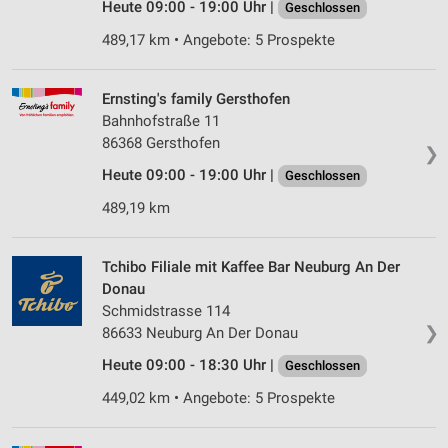
Heute 09:00 - 19:00 Uhr |
Geschlossen
489,17 km • Angebote: 5 Prospekte
Ernsting's family Gersthofen
Bahnhofstraße 11
86368 Gersthofen
❯
Heute 09:00 - 19:00 Uhr |
Geschlossen
489,19 km
Tchibo Filiale mit Kaffee Bar Neuburg An Der
Donau
Schmidstrasse 114
❯
86633 Neuburg An Der Donau
Heute 09:00 - 18:30 Uhr |
Geschlossen
449,02 km • Angebote: 5 Prospekte