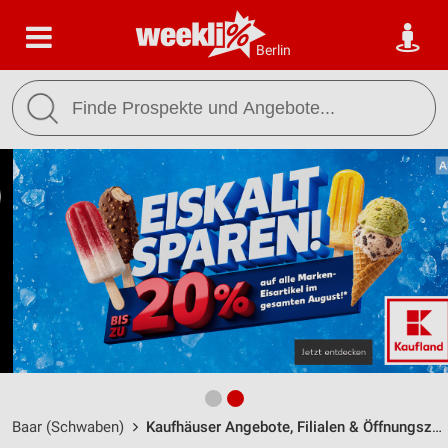
Berlin
Baar (Schwaben)
Kaufhäuser Angebote, Filialen & Öffnungszeiten