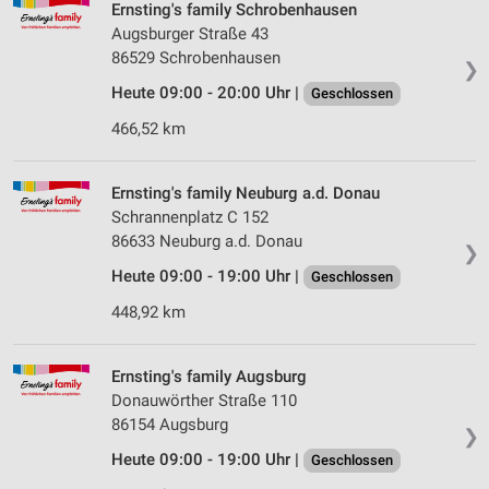
Ernsting's family Schrobenhausen
Augsburger Straße 43
86529 Schrobenhausen
❯
Heute 09:00 - 20:00 Uhr |
Geschlossen
466,52 km
Ernsting's family Neuburg a.d. Donau
Schrannenplatz C 152
86633 Neuburg a.d. Donau
❯
Heute 09:00 - 19:00 Uhr |
Geschlossen
448,92 km
Ernsting's family Augsburg
Donauwörther Straße 110
86154 Augsburg
❯
Heute 09:00 - 19:00 Uhr |
Geschlossen