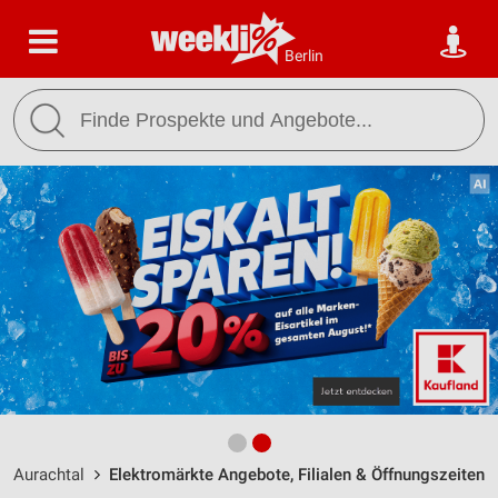
Berlin
Aurachtal
Elektromärkte Angebote, Filialen & Öffnungszeiten