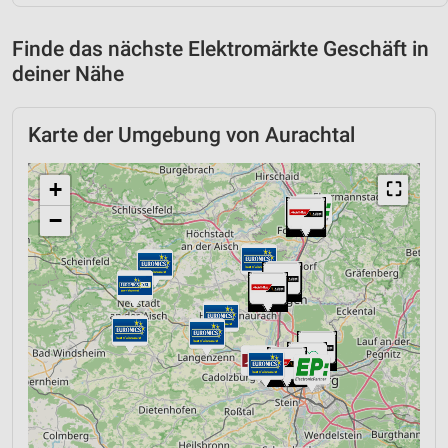
Finde das nächste Elektromärkte Geschäft in
deiner Nähe
Karte der Umgebung von Aurachtal
+
⛶
−