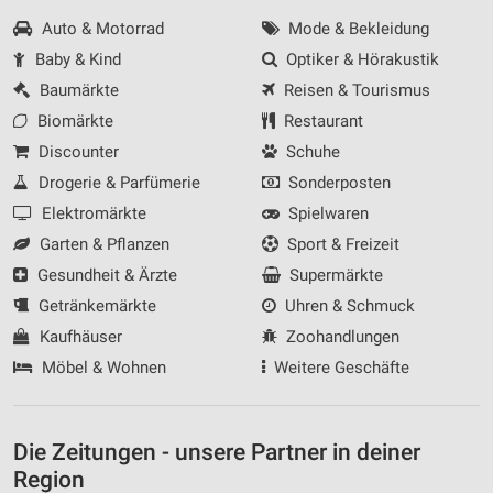
Auto & Motorrad
Mode & Bekleidung
Baby & Kind
Optiker & Hörakustik
Baumärkte
Reisen & Tourismus
Biomärkte
Restaurant
Discounter
Schuhe
Drogerie & Parfümerie
Sonderposten
Elektromärkte
Spielwaren
Garten & Pflanzen
Sport & Freizeit
Gesundheit & Ärzte
Supermärkte
Getränkemärkte
Uhren & Schmuck
Kaufhäuser
Zoohandlungen
Möbel & Wohnen
Weitere Geschäfte
Die Zeitungen - unsere Partner in deiner
Region