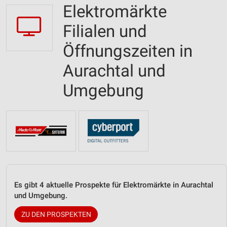
Elektromärkte
Filialen und
Öffnungszeiten in
Aurachtal und
Umgebung
Es gibt 4 aktuelle Prospekte für Elektromärkte in Aurachtal
und Umgebung.
ZU DEN PROSPEKTEN