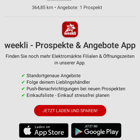
364,85 km • Angebote: 1 Prospekt
weekli - Prospekte & Angebote App
Finden Sie noch mehr Elektromärkte Filialen & Öffnungszeiten
in unserer App.
✔
Standortgenaue Angebote
✔
Folge deinem Lieblingshändler
✔
Push-Benachrichtigungen bei neuen Prospekten
✔
Einkaufsliste - Einkauf stressfrei planen
JETZT LADEN UND SPAREN!