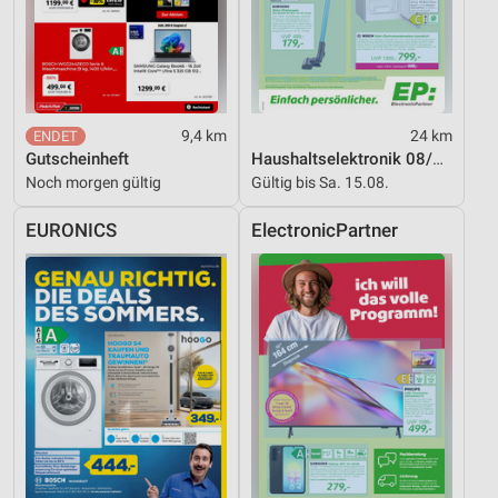
9,4 km
24 km
Gutscheinheft
Haushaltselektronik 08/2026
Noch morgen gültig
Gültig bis Sa. 15.08.
EURONICS
ElectronicPartner