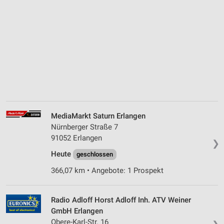
MediaMarkt Saturn Erlangen
Nürnberger Straße 7
91052 Erlangen
❯
Heute
geschlossen
366,07 km • Angebote: 1 Prospekt
Radio Adloff Horst Adloff Inh. ATV Weiner
GmbH Erlangen
Obere-Karl-Str. 16