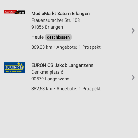
MediaMarkt Saturn Erlangen
Frauenauracher Str. 108
91056 Erlangen
❯
Heute
geschlossen
369,23 km • Angebote: 1 Prospekt
EURONICS Jakob Langenzenn
Denkmalplatz 6
❯
90579 Langenzenn
382,53 km • Angebote: 1 Prospekt