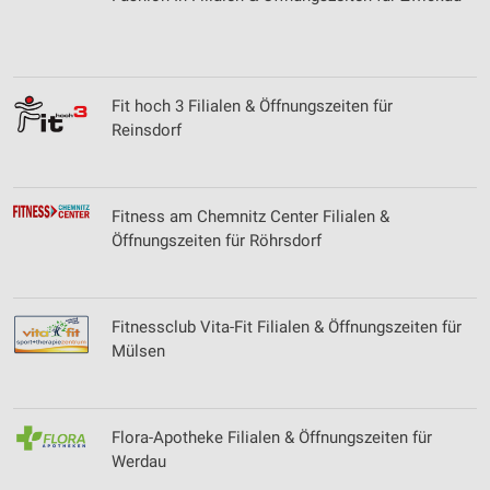
Fit hoch 3 Filialen & Öffnungszeiten für
Reinsdorf
Fitness am Chemnitz Center Filialen &
Öffnungszeiten für Röhrsdorf
Fitnessclub Vita-Fit Filialen & Öffnungszeiten für
Mülsen
Flora-Apotheke Filialen & Öffnungszeiten für
Werdau