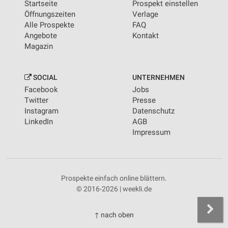
Startseite
Prospekt einstellen
Öffnungszeiten
Verlage
Alle Prospekte
FAQ
Angebote
Kontakt
Magazin
SOCIAL
UNTERNEHMEN
Facebook
Jobs
Twitter
Presse
Instagram
Datenschutz
LinkedIn
AGB
Impressum
Prospekte einfach online blättern.
© 2016-2026 | weekli.de
↑ nach oben