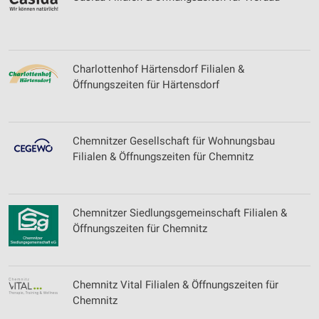
Charlottenhof Härtensdorf Filialen &
Öffnungszeiten für Härtensdorf
Chemnitzer Gesellschaft für Wohnungsbau
Filialen & Öffnungszeiten für Chemnitz
Chemnitzer Siedlungsgemeinschaft Filialen &
Öffnungszeiten für Chemnitz
Chemnitz Vital Filialen & Öffnungszeiten für
Chemnitz